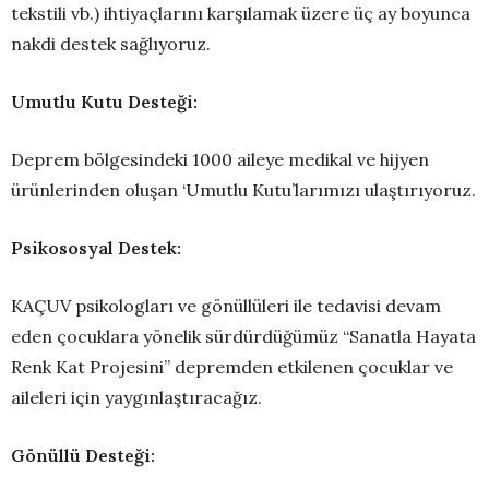
tekstili vb.) ihtiyaçlarını karşılamak üzere üç ay boyunca
nakdi destek sağlıyoruz.
Umutlu Kutu Desteği:
Deprem bölgesindeki 1000 aileye medikal ve hijyen
ürünlerinden oluşan ‘Umutlu Kutu’larımızı ulaştırıyoruz.
Psikososyal Destek:
KAÇUV psikologları ve gönüllüleri ile tedavisi devam
eden çocuklara yönelik sürdürdüğümüz “Sanatla Hayata
Renk Kat Projesini” depremden etkilenen çocuklar ve
aileleri için yaygınlaştıracağız.
Gönüllü Desteği: