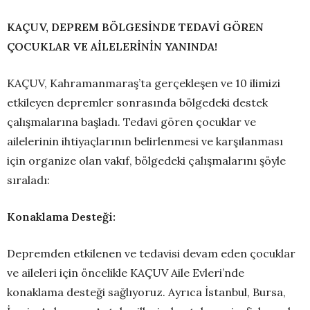
KAÇUV, DEPREM BÖLGESİNDE TEDAVİ GÖREN
ÇOCUKLAR VE AİLELERİNİN YANINDA!
KAÇUV, Kahramanmaraş’ta gerçekleşen ve 10 ilimizi
etkileyen depremler sonrasında bölgedeki destek
çalışmalarına başladı. Tedavi gören çocuklar ve
ailelerinin ihtiyaçlarının belirlenmesi ve karşılanması
için organize olan vakıf, bölgedeki çalışmalarını şöyle
sıraladı:
Konaklama Desteği:
Depremden etkilenen ve tedavisi devam eden çocuklar
ve aileleri için öncelikle KAÇUV Aile Evleri’nde
konaklama desteği sağlıyoruz. Ayrıca İstanbul, Bursa,