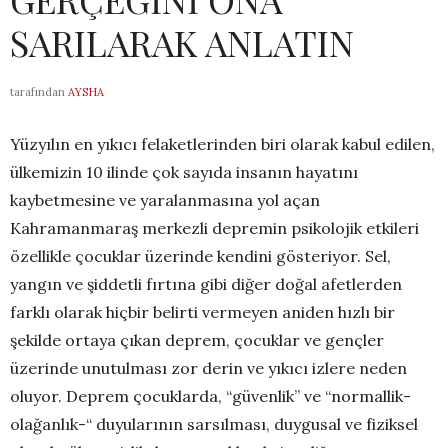
SARILARAK ANLATIN
tarafından
AYSHA
Yüzyılın en yıkıcı felaketlerinden biri olarak kabul edilen,
ülkemizin 10 ilinde çok sayıda insanın hayatını
kaybetmesine ve yaralanmasına yol açan
Kahramanmaraş merkezli depremin psikolojik etkileri
özellikle çocuklar üzerinde kendini gösteriyor. Sel,
yangın ve şiddetli fırtına gibi diğer doğal afetlerden
farklı olarak hiçbir belirti vermeyen aniden hızlı bir
şekilde ortaya çıkan deprem, çocuklar ve gençler
üzerinde unutulması zor derin ve yıkıcı izlere neden
oluyor. Deprem çocuklarda, “güvenlik” ve “normallik-
olağanlık-“ duyularının sarsılması, duygusal ve fiziksel