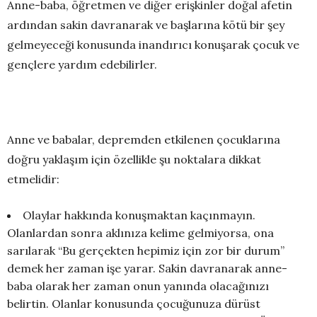
Anne-baba, öğretmen ve diğer erişkinler doğal afetin
ardından sakin davranarak ve başlarına kötü bir şey
gelmeyeceği konusunda inandırıcı konuşarak çocuk ve
gençlere yardım edebilirler.
Anne ve babalar, depremden etkilenen çocuklarına
doğru yaklaşım için özellikle şu noktalara dikkat
etmelidir:
Olaylar hakkında konuşmaktan kaçınmayın.
Olanlardan sonra aklınıza kelime gelmiyorsa, ona
sarılarak “Bu gerçekten hepimiz için zor bir durum”
demek her zaman işe yarar. Sakin davranarak anne-
baba olarak her zaman onun yanında olacağınızı
belirtin. Olanlar konusunda çocuğunuza dürüst