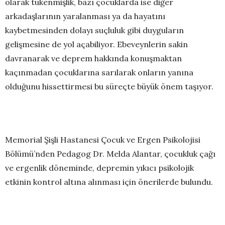
olarak tükenmişlik, bazı çocuklarda ise diğer
arkadaşlarının yaralanması ya da hayatını
kaybetmesinden dolayı suçluluk gibi duyguların
gelişmesine de yol açabiliyor. Ebeveynlerin sakin
davranarak ve deprem hakkında konuşmaktan
kaçınmadan çocuklarına sarılarak onların yanına
olduğunu hissettirmesi bu süreçte büyük önem taşıyor.
Memorial Şişli Hastanesi Çocuk ve Ergen Psikolojisi
Bölümü’nden Pedagog Dr. Melda Alantar, çocukluk çağı
ve ergenlik döneminde, depremin yıkıcı psikolojik
etkinin kontrol altına alınması için önerilerde bulundu.