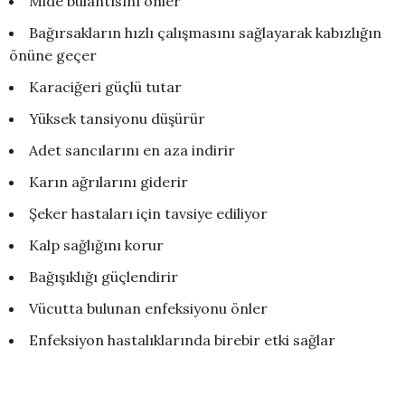
Mide bulantısını önler
Bağırsakların hızlı çalışmasını sağlayarak kabızlığın
önüne geçer
Karaciğeri güçlü tutar
Yüksek tansiyonu düşürür
Adet sancılarını en aza indirir
Karın ağrılarını giderir
Şeker hastaları için tavsiye ediliyor
Kalp sağlığını korur
Bağışıklığı güçlendirir
Vücutta bulunan enfeksiyonu önler
Enfeksiyon hastalıklarında birebir etki sağlar