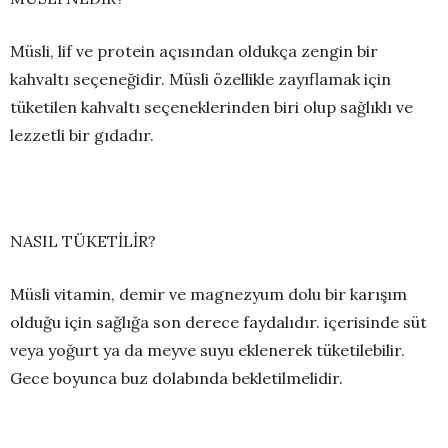
Müsli, lif ve protein açısından oldukça zengin bir
kahvaltı seçeneğidir. Müsli özellikle zayıflamak için
tüketilen kahvaltı seçeneklerinden biri olup sağlıklı ve
lezzetli bir gıdadır.
NASIL TÜKETİLİR?
Müsli vitamin, demir ve magnezyum dolu bir karışım
olduğu için sağlığa son derece faydalıdır. içerisinde süt
veya yoğurt ya da meyve suyu eklenerek tüketilebilir.
Gece boyunca buz dolabında bekletilmelidir.