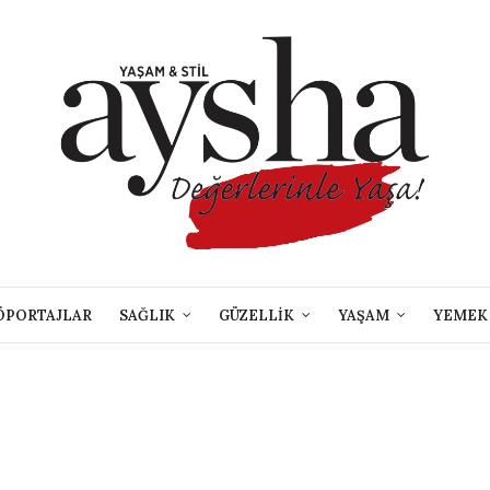
ÖPORTAJLAR
SAĞLIK
GÜZELLİK
YAŞAM
YEMEK