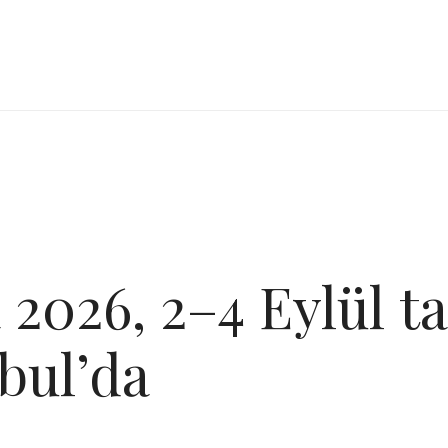
2026, 2–4 Eylül ta
bul’da