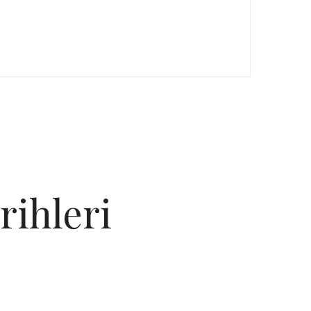
rihleri