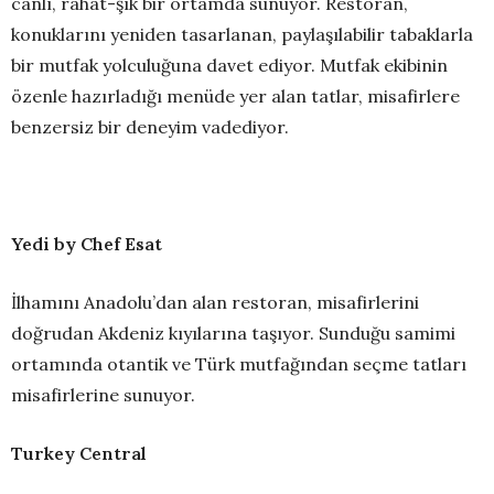
canlı, rahat-şık bir ortamda sunuyor. Restoran,
konuklarını yeniden tasarlanan, paylaşılabilir tabaklarla
bir mutfak yolculuğuna davet ediyor. Mutfak ekibinin
özenle hazırladığı menüde yer alan tatlar, misafirlere
benzersiz bir deneyim vadediyor.
Yedi by Chef Esat
İlhamını Anadolu’dan alan restoran, misafirlerini
doğrudan Akdeniz kıyılarına taşıyor. Sunduğu samimi
ortamında otantik ve Türk mutfağından seçme tatları
misafirlerine sunuyor.
Turkey Central