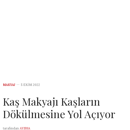
MAKYAJ
5 EKIM 2022
Kaş Makyajı Kaşların
Dökülmesine Yol Açıyor
tarafından
AYSHA