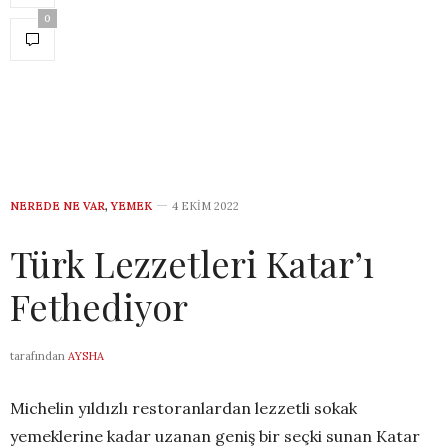
0
NEREDE NE VAR
,
YEMEK
4 EKIM 2022
Türk Lezzetleri Katar’ı
Fethediyor
tarafından
AYSHA
Michelin yıldızlı restoranlardan lezzetli sokak
yemeklerine kadar uzanan geniş bir seçki sunan Katar