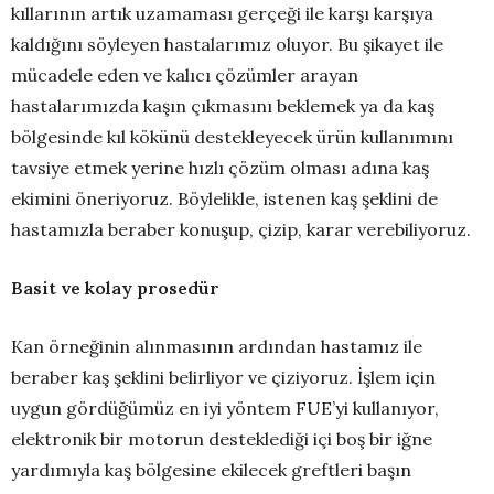
kıllarının artık uzamaması gerçeği ile karşı karşıya
kaldığını söyleyen hastalarımız oluyor. Bu şikayet ile
mücadele eden ve kalıcı çözümler arayan
hastalarımızda kaşın çıkmasını beklemek ya da kaş
bölgesinde kıl kökünü destekleyecek ürün kullanımını
tavsiye etmek yerine hızlı çözüm olması adına kaş
ekimini öneriyoruz. Böylelikle, istenen kaş şeklini de
hastamızla beraber konuşup, çizip, karar verebiliyoruz.
Basit ve kolay prosedür
Kan örneğinin alınmasının ardından hastamız ile
beraber kaş şeklini belirliyor ve çiziyoruz. İşlem için
uygun gördüğümüz en iyi yöntem FUE’yi kullanıyor,
elektronik bir motorun desteklediği içi boş bir iğne
yardımıyla kaş bölgesine ekilecek greftleri başın