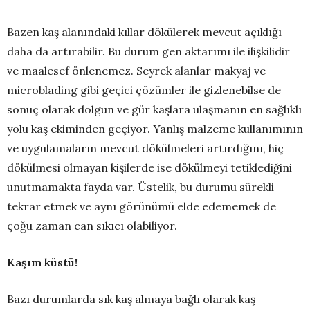
Bazen kaş alanındaki kıllar dökülerek mevcut açıklığı
daha da artırabilir. Bu durum gen aktarımı ile ilişkilidir
ve maalesef önlenemez. Seyrek alanlar makyaj ve
microblading gibi geçici çözümler ile gizlenebilse de
sonuç olarak dolgun ve gür kaşlara ulaşmanın en sağlıklı
yolu kaş ekiminden geçiyor. Yanlış malzeme kullanımının
ve uygulamaların mevcut dökülmeleri artırdığını, hiç
dökülmesi olmayan kişilerde ise dökülmeyi tetiklediğini
unutmamakta fayda var. Üstelik, bu durumu sürekli
tekrar etmek ve aynı görünümü elde edememek de
çoğu zaman can sıkıcı olabiliyor.
Kaşım küstü!
Bazı durumlarda sık kaş almaya bağlı olarak kaş