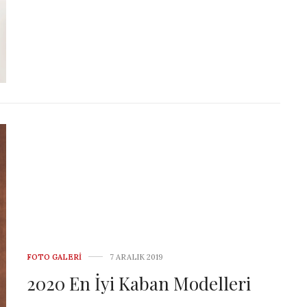
FOTO GALERI
7 ARALIK 2019
2020 En İyi Kaban Modelleri