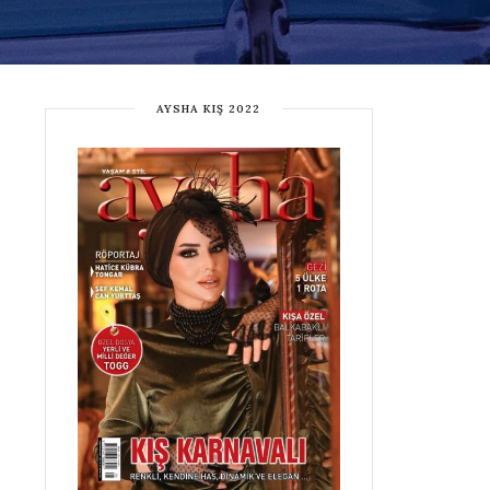
AYSHA KIŞ 2022