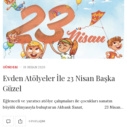
GÜNDEM
19 NISAN 2020
Evden Atölyeler İle 23 Nisan Başka
Güzel
Eğlenceli ve yaratıcı atölye çalışmaları ile çocukları sanatın
büyülü dünyasıyla buluşturan Akbank Sanat, 23 Nisan…
0 PAYLAŞIM