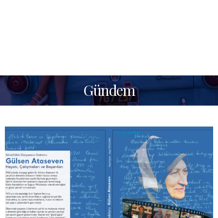
Gündem