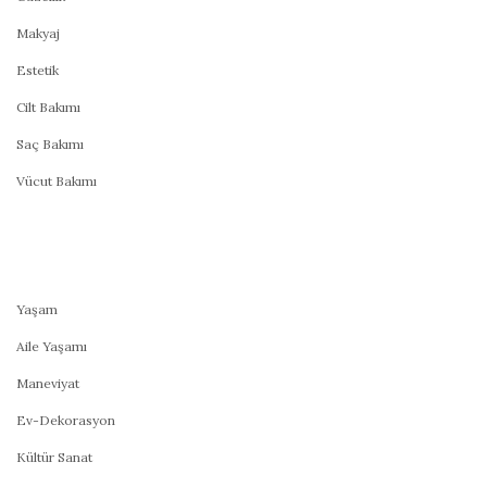
Makyaj
Estetik
Cilt Bakımı
Saç Bakımı
Vücut Bakımı
Yaşam
Aile Yaşamı
Maneviyat
Ev-Dekorasyon
Kültür Sanat