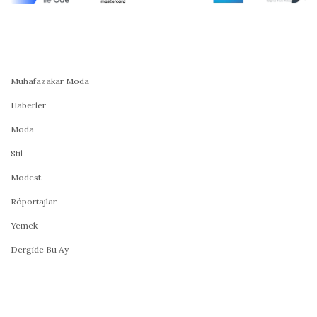
Muhafazakar Moda
Haberler
Moda
Stil
Modest
Röportajlar
Yemek
Dergide Bu Ay