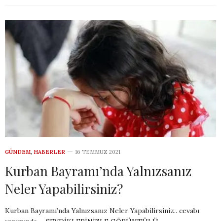
GÜNDEM
,
HABERLER
16 TEMMUZ 2021
Kurban Bayramı’nda Yalnızsanız
Neler Yapabilirsiniz?
Kurban Bayramı’nda Yalnızsanız Neler Yapabilirsiniz.. cevabı