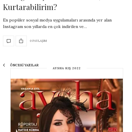
Kurtarabilirim?
En popüler sosyal medya uygulamaları arasında yer alan
Instagram son yıllarda en çok indirilen ve…
0 PAYLAŞIM
ÖNCEKI YAZILAR
AYSHA KIŞ 2022