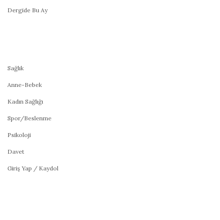
Dergide Bu Ay
Sağlık
Anne-Bebek
Kadın Sağlığı
Spor/Beslenme
Psikoloji
Davet
Giriş Yap / Kaydol