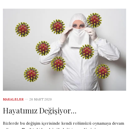
MAKALELER
26 MART 2020
Hayatımız Değişiyor…
Bizlerde bu değişim içerisinde kendi rolümüzü oynamaya devam