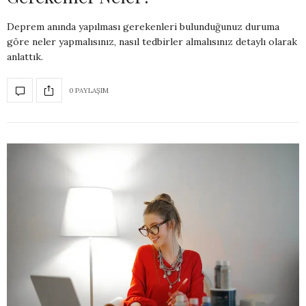
Deprem anında yapılması gerekenleri bulunduğunuz duruma
göre neler yapmalısınız, nasıl tedbirler almalısınız detaylı olarak
anlattık.
0 PAYLAŞIM