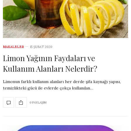
MAKALELER
15 ŞUBAT 2020
Limon Yağının Faydaları ve
Kullanım Alanları Nelerdir?
Limonun farklı kullanım alanları her derde şifa kaynağı yapısı,
temizlikteki gücü ile evlerde çokça kullanılan…
0 PAYLAŞIM