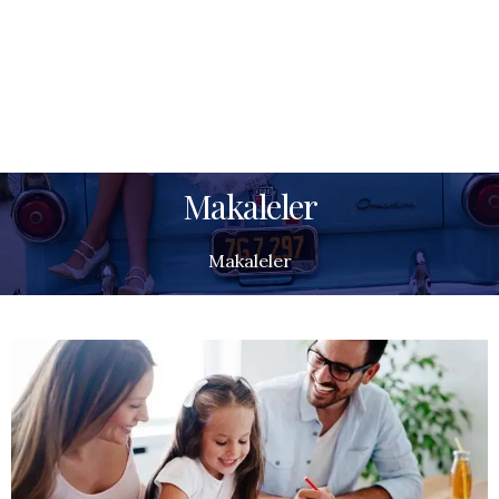
Makaleler
Makaleler