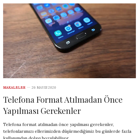
MAKALELER
26 MAYIS 2020
Telefona Format Atılmadan Önce
Yapılması Gerekenler
Telefona format atılmadan önce yapılması gerekenler,
telefonlarımızı ellerimizden düşürmediğimiz bu günlerde fazla
kullanımdan dolayı bozulabiliyor.…