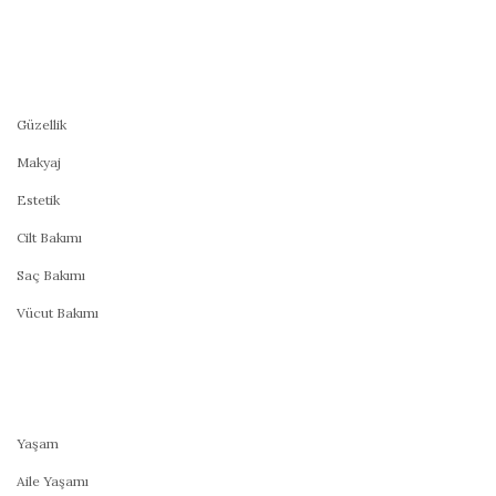
Güzellik
Makyaj
Estetik
Cilt Bakımı
Saç Bakımı
Vücut Bakımı
Yaşam
Aile Yaşamı