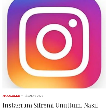
MAKALELER
15 ŞUBAT 2020
Instagram Şifremi Unuttum, Nasıl