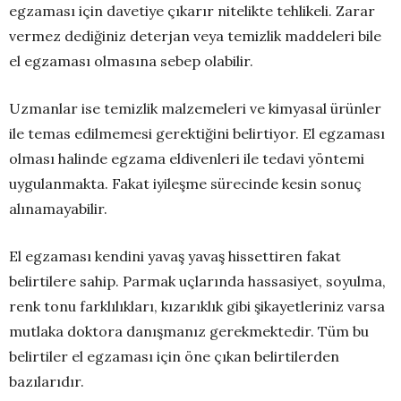
egzaması için davetiye çıkarır nitelikte tehlikeli. Zarar
vermez dediğiniz deterjan veya temizlik maddeleri bile
el egzaması olmasına sebep olabilir.
Uzmanlar ise temizlik malzemeleri ve kimyasal ürünler
ile temas edilmemesi gerektiğini belirtiyor. El egzaması
olması halinde egzama eldivenleri ile tedavi yöntemi
uygulanmakta. Fakat iyileşme sürecinde kesin sonuç
alınamayabilir.
El egzaması kendini yavaş yavaş hissettiren fakat
belirtilere sahip. Parmak uçlarında hassasiyet, soyulma,
renk tonu farklılıkları, kızarıklık gibi şikayetleriniz varsa
mutlaka doktora danışmanız gerekmektedir. Tüm bu
belirtiler el egzaması için öne çıkan belirtilerden
bazılarıdır.