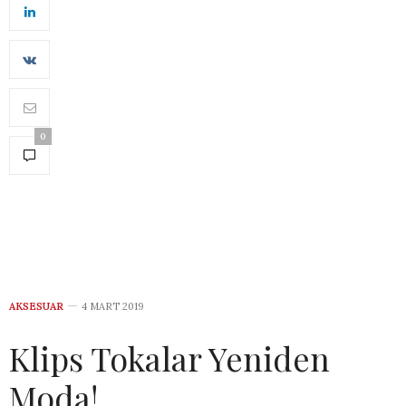
0
AKSESUAR
4 MART 2019
Klips Tokalar Yeniden
Moda!