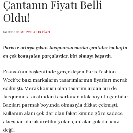
Çantanın Fiyatı Belli
Oldu!
tarafından
MERVE AKDOĞAN
Paris’te ortaya çıkan Jacquemus marka çantalar bu hafta
en çok konuşulan parçalardan biri olmayı başardı.
Fransa’nın başkentinde gerçekleşen Paris Fashion
Week’te bazı markaların tasarımlarının fiyatları merak
edilmişti. Merak konusu olan tasarımlardan biri de
Jacquemus tarafından tasarlanan ufak boyutlu çantalar.
Bazıları parmak boyunda olmasıyla dikkat çekmişti.
Kullanım alanı çok dar olan fakat kimine göre sadece
aksesuar olarak üretilmiş olan çantalar çok da ucuz
değil.