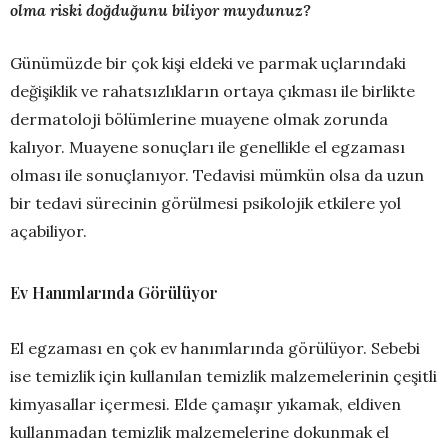
olma riski doğduğunu biliyor muydunuz?
Günümüzde bir çok kişi eldeki ve parmak uçlarındaki
değişiklik ve rahatsızlıkların ortaya çıkması ile birlikte
dermatoloji bölümlerine muayene olmak zorunda
kalıyor. Muayene sonuçları ile genellikle el egzaması
olması ile sonuçlanıyor. Tedavisi mümkün olsa da uzun
bir tedavi sürecinin görülmesi psikolojik etkilere yol
açabiliyor.
Ev Hanımlarında Görülüyor
El egzaması en çok ev hanımlarında görülüyor. Sebebi
ise temizlik için kullanılan temizlik malzemelerinin çeşitli
kimyasallar içermesi. Elde çamaşır yıkamak, eldiven
kullanmadan temizlik malzemelerine dokunmak el