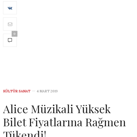
0
KÜLTÜR SANAT
4 MART 2019
Alice Müzikali Yüksek
Bilet Fiyatlarına Rağmen
Tükendi!