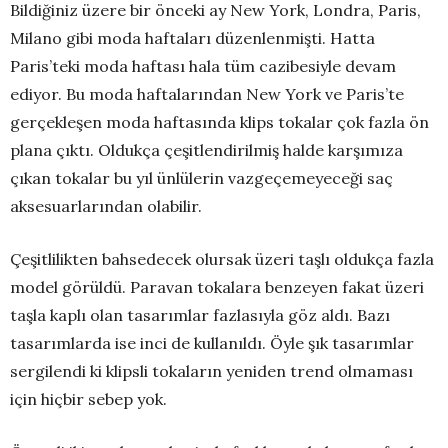
Bildiğiniz üzere bir önceki ay New York, Londra, Paris,
Milano gibi moda haftaları düzenlenmişti. Hatta
Paris’teki moda haftası hala tüm cazibesiyle devam
ediyor. Bu moda haftalarından New York ve Paris’te
gerçekleşen moda haftasında klips tokalar çok fazla ön
plana çıktı. Oldukça çeşitlendirilmiş halde karşımıza
çıkan tokalar bu yıl ünlülerin vazgeçemeyeceği saç
aksesuarlarından olabilir.
Çeşitlilikten bahsedecek olursak üzeri taşlı oldukça fazla
model görüldü. Paravan tokalara benzeyen fakat üzeri
taşla kaplı olan tasarımlar fazlasıyla göz aldı. Bazı
tasarımlarda ise inci de kullanıldı. Öyle şık tasarımlar
sergilendi ki klipsli tokaların yeniden trend olmaması
için hiçbir sebep yok.