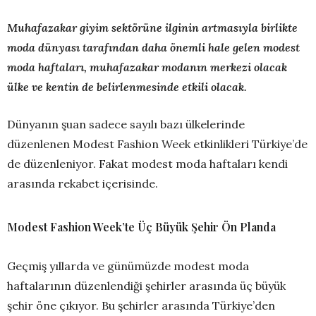
Muhafazakar giyim sektörüne ilginin artmasıyla birlikte
moda dünyası tarafından daha önemli hale gelen modest
moda haftaları, muhafazakar modanın merkezi olacak
ülke ve kentin de belirlenmesinde etkili olacak.
Dünyanın şuan sadece sayılı bazı ülkelerinde
düzenlenen Modest Fashion Week etkinlikleri Türkiye’de
de düzenleniyor. Fakat modest moda haftaları kendi
arasında rekabet içerisinde.
Modest Fashion Week’te Üç Büyük Şehir Ön Planda
Geçmiş yıllarda ve günümüzde modest moda
haftalarının düzenlendiği şehirler arasında üç büyük
şehir öne çıkıyor. Bu şehirler arasında Türkiye’den