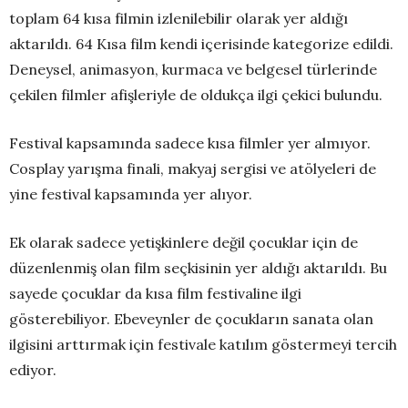
toplam 64 kısa filmin izlenilebilir olarak yer aldığı
aktarıldı. 64 Kısa film kendi içerisinde kategorize edildi.
Deneysel, animasyon, kurmaca ve belgesel türlerinde
çekilen filmler afişleriyle de oldukça ilgi çekici bulundu.
Festival kapsamında sadece kısa filmler yer almıyor.
Cosplay yarışma finali, makyaj sergisi ve atölyeleri de
yine festival kapsamında yer alıyor.
Ek olarak sadece yetişkinlere değil çocuklar için de
düzenlenmiş olan film seçkisinin yer aldığı aktarıldı. Bu
sayede çocuklar da kısa film festivaline ilgi
gösterebiliyor. Ebeveynler de çocukların sanata olan
ilgisini arttırmak için festivale katılım göstermeyi tercih
ediyor.