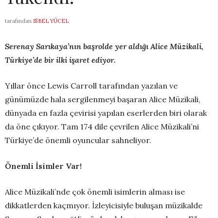
tarafından
SIBEL YÜCEL
Serenay Sarıkaya’nın başrolde yer aldığı Alice Müzikali,
Türkiye’de bir ilki işaret ediyor.
Yıllar önce Lewis Carroll tarafından yazılan ve
günümüzde hala sergilenmeyi başaran Alice Müzikali,
dünyada en fazla çevirisi yapılan eserlerden biri olarak
da öne çıkıyor. Tam 174 dile çevrilen Alice Müzikali’ni
Türkiye’de önemli oyuncular sahneliyor.
Önemli İsimler Var!
Alice Müzikali’nde çok önemli isimlerin alması ise
dikkatlerden kaçmıyor. İzleyicisiyle buluşan müzikalde