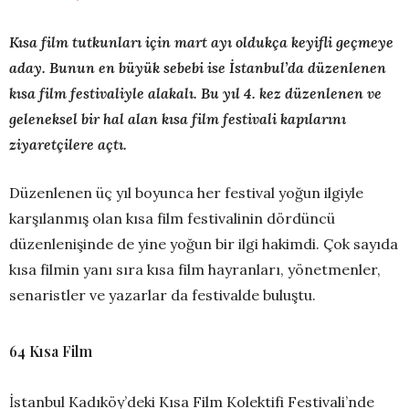
Kısa film tutkunları için mart ayı oldukça keyifli geçmeye
aday. Bunun en büyük sebebi ise İstanbul’da düzenlenen
kısa film festivaliyle alakalı. Bu yıl 4. kez düzenlenen ve
geleneksel bir hal alan kısa film festivali kapılarını
ziyaretçilere açtı.
Düzenlenen üç yıl boyunca her festival yoğun ilgiyle
karşılanmış olan kısa film festivalinin dördüncü
düzenlenişinde de yine yoğun bir ilgi hakimdi. Çok sayıda
kısa filmin yanı sıra kısa film hayranları, yönetmenler,
senaristler ve yazarlar da festivalde buluştu.
64 Kısa Film
İstanbul Kadıköy’deki Kısa Film Kolektifi Festivali’nde