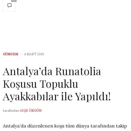
GÜNDEM
4 MART 2019
Antalya’da Runatolia
Koşusu Topuklu
Ayakkabılar ile Yapıldı!
tarafından
AYŞE ÖZGÜN
Antalya’da düzenlenen koşu tüm dünya tarafından takip