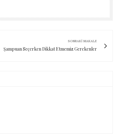
SONRAKI MAKALE
Şampuan Seçerken Dikkat Etmemiz Gerekenler