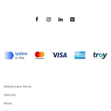
Muhafazakar Moda
Haberler
Moda