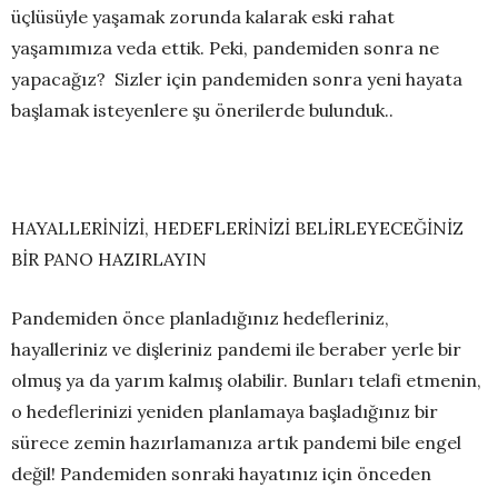
üçlüsüyle yaşamak zorunda kalarak eski rahat
yaşamımıza veda ettik. Peki, pandemiden sonra ne
yapacağız? Sizler için pandemiden sonra yeni hayata
başlamak isteyenlere şu önerilerde bulunduk..
HAYALLERİNİZİ, HEDEFLERİNİZİ BELİRLEYECEĞİNİZ
BİR PANO HAZIRLAYIN
Pandemiden önce planladığınız hedefleriniz,
hayalleriniz ve dişleriniz pandemi ile beraber yerle bir
olmuş ya da yarım kalmış olabilir. Bunları telafi etmenin,
o hedeflerinizi yeniden planlamaya başladığınız bir
sürece zemin hazırlamanıza artık pandemi bile engel
değil! Pandemiden sonraki hayatınız için önceden