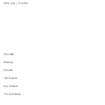
Giriş Yap / Kaydol
Güzellik
Makyaj
Estetik
Cilt Bakımı
Saç Bakımı
Vücut Bakımı