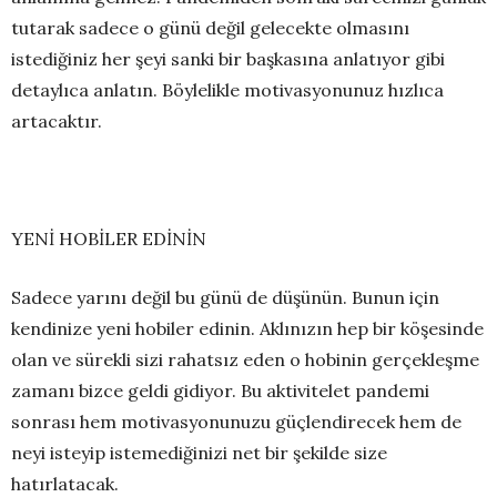
tutarak sadece o günü değil gelecekte olmasını
istediğiniz her şeyi sanki bir başkasına anlatıyor gibi
detaylıca anlatın. Böylelikle motivasyonunuz hızlıca
artacaktır.
YENİ HOBİLER EDİNİN
Sadece yarını değil bu günü de düşünün. Bunun için
kendinize yeni hobiler edinin. Aklınızın hep bir köşesinde
olan ve sürekli sizi rahatsız eden o hobinin gerçekleşme
zamanı bizce geldi gidiyor. Bu aktivitelet pandemi
sonrası hem motivasyonunuzu güçlendirecek hem de
neyi isteyip istemediğinizi net bir şekilde size
hatırlatacak.