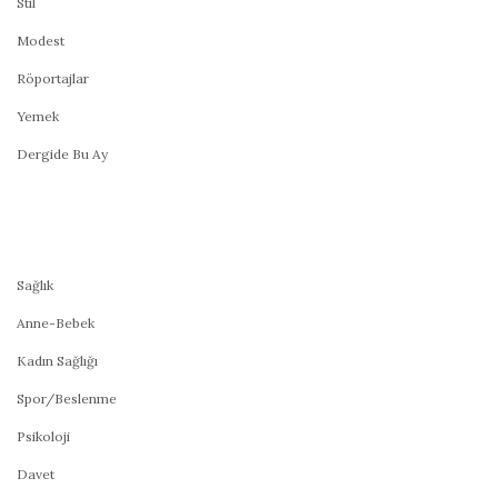
Stil
Modest
Röportajlar
Yemek
Dergide Bu Ay
Sağlık
Anne-Bebek
Kadın Sağlığı
Spor/Beslenme
Psikoloji
Davet