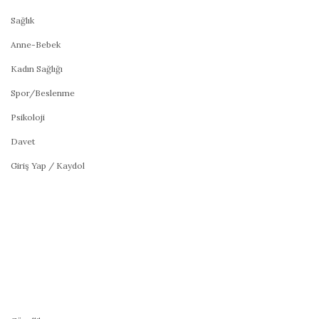
Sağlık
Anne-Bebek
Kadın Sağlığı
Spor/Beslenme
Psikoloji
Davet
Giriş Yap / Kaydol