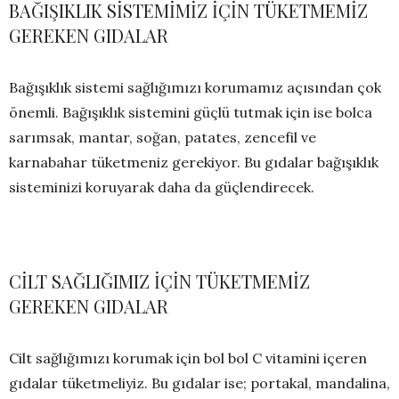
BAĞIŞIKLIK SİSTEMİMİZ İÇİN TÜKETMEMİZ
GEREKEN GIDALAR
Bağışıklık sistemi sağlığımızı korumamız açısından çok
önemli. Bağışıklık sistemini güçlü tutmak için ise bolca
sarımsak, mantar, soğan, patates, zencefil ve
karnabahar tüketmeniz gerekiyor. Bu gıdalar bağışıklık
sisteminizi koruyarak daha da güçlendirecek.
CİLT SAĞLIĞIMIZ İÇİN TÜKETMEMİZ
GEREKEN GIDALAR
Cilt sağlığımızı korumak için bol bol C vitamini içeren
gıdalar tüketmeliyiz. Bu gıdalar ise; portakal, mandalina,