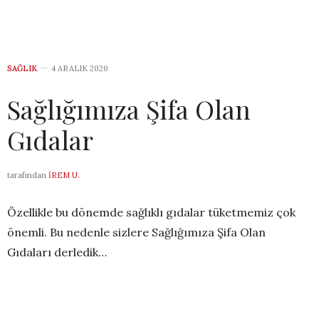
SAĞLIK
4 ARALIK 2020
Sağlığımıza Şifa Olan
Gıdalar
tarafından
İREM U.
Özellikle bu dönemde sağlıklı gıdalar tüketmemiz çok
önemli. Bu nedenle sizlere Sağlığımıza Şifa Olan
Gıdaları derledik…