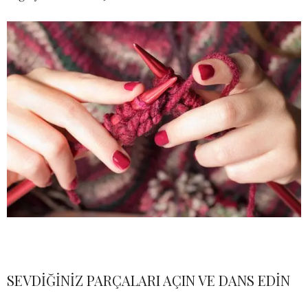
SEVDİĞİNİZ PARÇALARI AÇIN VE DANS EDİN