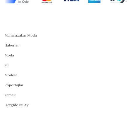
Muhafazakar Moda
Haberler
Moda
Stil
Modest
Röportajlar
Yemek
Dergide Bu Ay