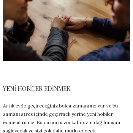
YENİ HOBİLER EDİNMEK
Artık evde geçireceğiniz bolca zamanınız var ve bu
zamanı stres içinde geçirmek yerine yeni hobiler
edinebilirsiniz. Bu durum sizin kafanızın dağılmasını
sağlayacak ve sizi çok daha mutlu edecek.