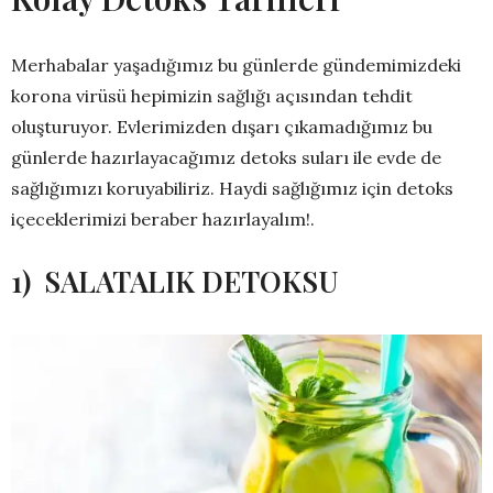
Merhabalar yaşadığımız bu günlerde gündemimizdeki
korona virüsü hepimizin sağlığı açısından tehdit
oluşturuyor. Evlerimizden dışarı çıkamadığımız bu
günlerde hazırlayacağımız detoks suları ile evde de
sağlığımızı koruyabiliriz. Haydi sağlığımız için detoks
içeceklerimizi beraber hazırlayalım!.
1) SALATALIK DETOKSU