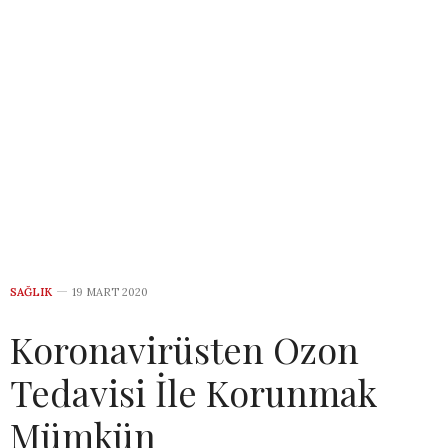
SAĞLIK
19 MART 2020
Koronavirüsten Ozon
Tedavisi İle Korunmak
Mümkün