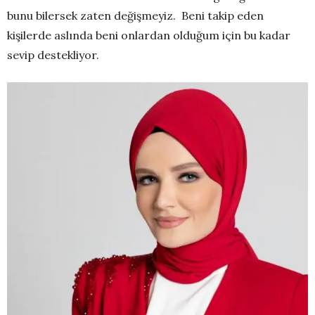
bunu bilersek zaten değişmeyiz. Beni takip eden
kişilerde aslında beni onlardan olduğum için bu kadar
sevip destekliyor.