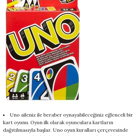
Uno aileniz ile beraber oynayabileceğiniz eğlenceli bir
kart oyunu. Oyun ilk olarak oyunculara kartların
dağıtılmasıyla başlar. Uno oyun kuralları çerçevesinde