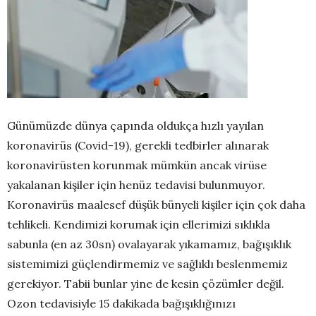
Günümüzde dünya çapında oldukça hızlı yayılan
koronavirüs (Covid-19), gerekli tedbirler alınarak
koronavirüsten korunmak mümkün ancak virüse
yakalanan kişiler için henüz tedavisi bulunmuyor.
Koronavirüs maalesef düşük bünyeli kişiler için çok daha
tehlikeli. Kendimizi korumak için ellerimizi sıklıkla
sabunla (en az 30sn) ovalayarak yıkamamız, bağışıklık
sistemimizi güçlendirmemiz ve sağlıklı beslenmemiz
gerekiyor. Tabii bunlar yine de kesin çözümler değil.
Ozon tedavisiyle 15 dakikada bağışıklığınızı