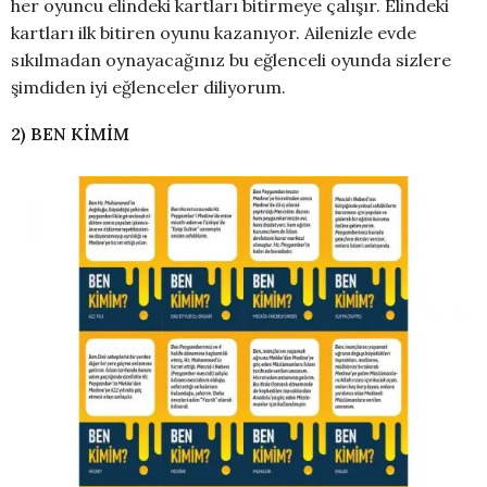
her oyuncu elindeki kartları bitirmeye çalışır. Elindeki
kartları ilk bitiren oyunu kazanıyor. Ailenizle evde
sıkılmadan oynayacağınız bu eğlenceli oyunda sizlere
şimdiden iyi eğlenceler diliyorum.
2) BEN KİMİM