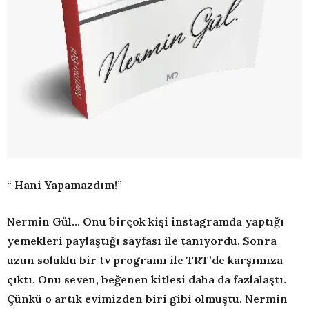
“ Hani Yapamazdım!”
Nermin Gül… Onu birçok kişi instagramda yaptığı
yemekleri paylaştığı sayfası ile tanıyordu. Sonra
uzun soluklu bir tv programı ile TRT’de karşımıza
çıktı. Onu seven, beğenen kitlesi daha da fazlalaştı.
Çünkü o artık evimizden biri gibi olmuştu. Nermin