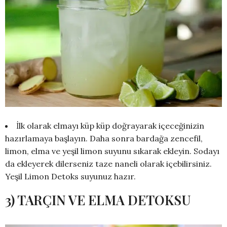
İlk olarak elmayı küp küp doğrayarak içeceğinizin
hazırlamaya başlayın. Daha sonra bardağa zencefil,
limon, elma ve yeşil limon suyunu sıkarak ekleyin. Sodayı
da ekleyerek dilerseniz taze naneli olarak içebilirsiniz.
Yeşil Limon Detoks suyunuz hazır.
3) TARÇIN VE ELMA DETOKSU