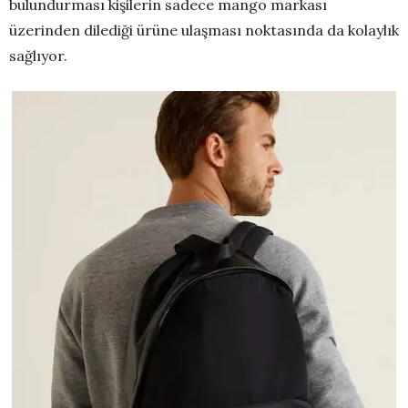
bulundurması kişilerin sadece mango markası
üzerinden dilediği ürüne ulaşması noktasında da kolaylık
sağlıyor.