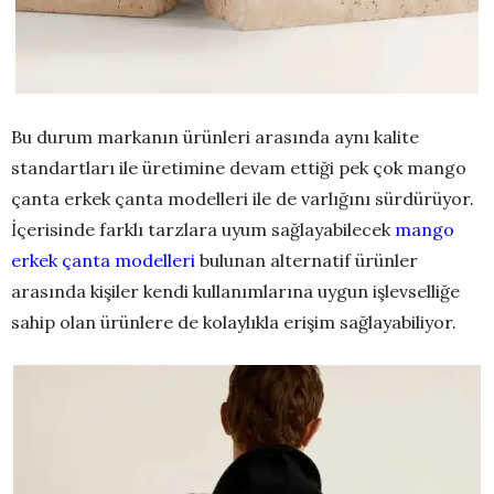
Bu durum markanın ürünleri arasında aynı kalite
standartları ile üretimine devam ettiği pek çok mango
çanta erkek çanta modelleri ile de varlığını sürdürüyor.
İçerisinde farklı tarzlara uyum sağlayabilecek
mango
erkek çanta modelleri
bulunan alternatif ürünler
arasında kişiler kendi kullanımlarına uygun işlevselliğe
sahip olan ürünlere de kolaylıkla erişim sağlayabiliyor.