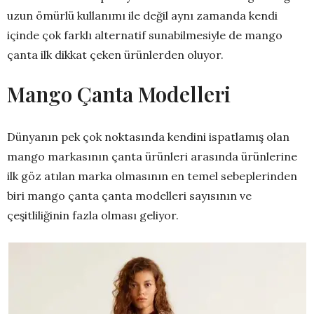
uzun ömürlü kullanımı ile değil aynı zamanda kendi
içinde çok farklı alternatif sunabilmesiyle de mango
çanta ilk dikkat çeken ürünlerden oluyor.
Mango Çanta Modelleri
Dünyanın pek çok noktasında kendini ispatlamış olan
mango markasının çanta ürünleri arasında ürünlerine
ilk göz atılan marka olmasının en temel sebeplerinden
biri mango çanta çanta modelleri sayısının ve
çeşitliliğinin fazla olması geliyor.