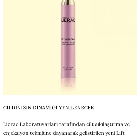
CİLDİNİZİN DİNAMİĞİ YENİLENECEK
Lierac Laboratuvarları tarafından cilt sıkılaştırma ve
enjeksiyon tekniğine dayanarak geliştirilen yeni Lift