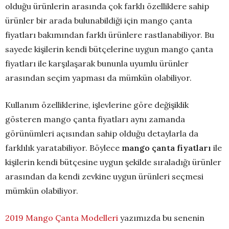
olduğu ürünlerin arasında çok farklı özelliklere sahip
ürünler bir arada bulunabildiği için mango çanta
fiyatları bakımından farklı ürünlere rastlanabiliyor. Bu
sayede kişilerin kendi bütçelerine uygun mango çanta
fiyatları ile karşılaşarak bununla uyumlu ürünler
arasından seçim yapması da mümkün olabiliyor.
Kullanım özelliklerine, işlevlerine göre değişiklik
gösteren mango çanta fiyatları aynı zamanda
görünümleri açısından sahip olduğu detaylarla da
farklılık yaratabiliyor. Böylece
mango çanta fiyatları
ile
kişilerin kendi bütçesine uygun şekilde sıraladığı ürünler
arasından da kendi zevkine uygun ürünleri seçmesi
mümkün olabiliyor.
2019 Mango Çanta Modelleri
yazımızda bu senenin