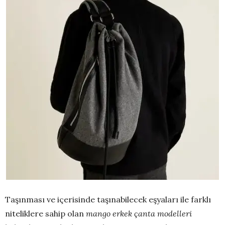
Taşınması ve içerisinde taşınabilecek eşyaları ile farklı
niteliklere sahip olan
mango erkek çanta modelleri