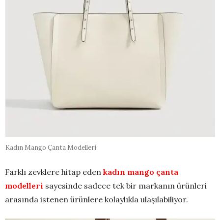
Kadın Mango Çanta Modelleri
Farklı zevklere hitap eden
kadın mango çanta
modelleri
sayesinde sadece tek bir markanın ürünleri
arasında istenen ürünlere kolaylıkla ulaşılabiliyor.