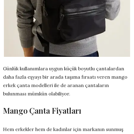
Günlük kullanımlara uygun küçük boyutlu çantalardan
daha fazla eşyayı bir arada taşıma fırsatı veren mango
erkek çanta modelleri ile de aranan çantaların
bulunması mümkün olabiliyor.
Mango Çanta Fiyatları
Hem erkekler hem de kadınlar için markanın sunmuş