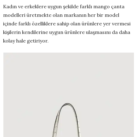
Kadın ve erkeklere uygun şekilde farklı mango çanta
modelleri üretmekte olan markanın her bir model
içinde farklı özelliklere sahip olan ürünlere yer vermesi
kişilerin kendilerine uygun ürünlere ulaşmasını da daha
kolay hale getiriyor.