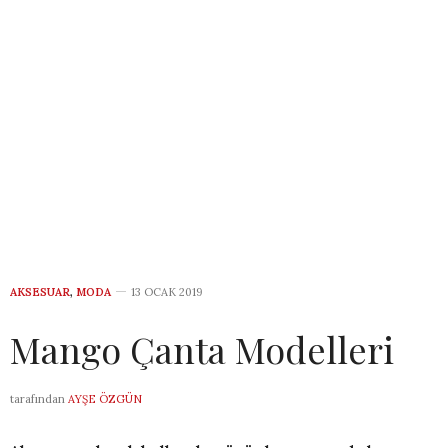
AKSESUAR
,
MODA
13 OCAK 2019
Mango Çanta Modelleri
tarafından
AYŞE ÖZGÜN