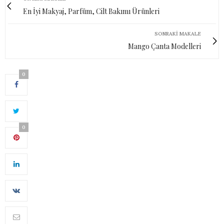
En İyi Makyaj, Parfüm, Cilt Bakımı Ürünleri
SONRAKI MAKALE
Mango Çanta Modelleri
0
0