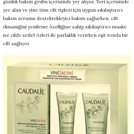
günlük bakım grubu içerisinde yer alıyor. Seri içerisinde
yer alan ve yine tüm cilt tipleri için uygun sıkılaştırıcı
bakım serumu destektekleyici bakım sağlarken, cilt
dinamiğini yenileme özelliğine sahip sıkılaştırıcı maske
ise cilde sedef özleri ile parlaklık verirken eşit tonda bir
cilt sağlıyor.