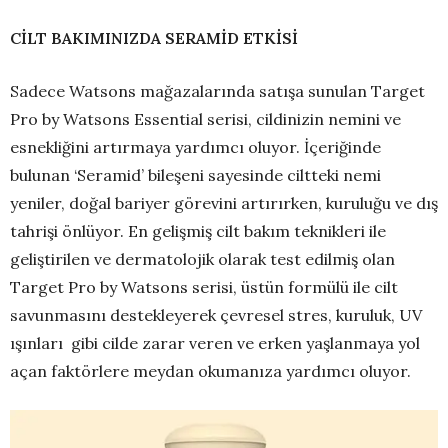
CİLT BAKIMINIZDA SERAMİD ETKİSİ
Sadece Watsons mağazalarında satışa sunulan Target
Pro by Watsons Essential serisi, cildinizin nemini ve
esnekliğini artırmaya yardımcı oluyor. İçeriğinde
bulunan ‘Seramid’ bileşeni sayesinde ciltteki nemi
yeniler, doğal bariyer görevini artırırken, kuruluğu ve dış
tahrişi önlüyor. En gelişmiş cilt bakım teknikleri ile
geliştirilen ve dermatolojik olarak test edilmiş olan
Target Pro by Watsons serisi, üstün formülü ile cilt
savunmasını destekleyerek çevresel stres, kuruluk, UV
ışınları gibi cilde zarar veren ve erken yaşlanmaya yol
açan faktörlere meydan okumanıza yardımcı oluyor.