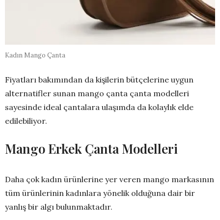
Kadın Mango Çanta
Fiyatları bakımından da kişilerin bütçelerine uygun
alternatifler sunan mango çanta çanta modelleri
sayesinde ideal çantalara ulaşımda da kolaylık elde
edilebiliyor.
Mango Erkek Çanta Modelleri
Daha çok kadın ürünlerine yer veren mango markasının
tüm ürünlerinin kadınlara yönelik olduğuna dair bir
yanlış bir algı bulunmaktadır.