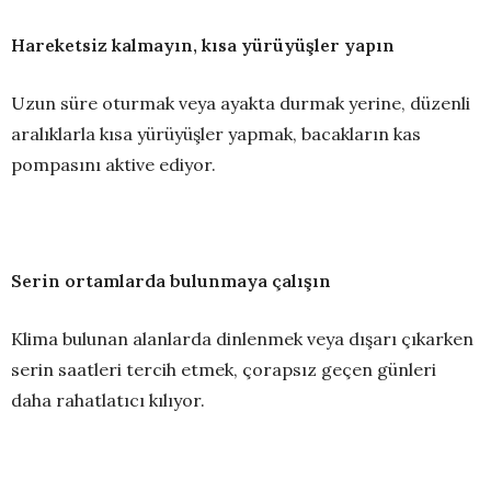
Hareketsiz kalmayın, kısa yürüyüşler yapın
Uzun süre oturmak veya ayakta durmak yerine, düzenli
aralıklarla kısa yürüyüşler yapmak, bacakların kas
pompasını aktive ediyor.
Serin ortamlarda bulunmaya çalışın
Klima bulunan alanlarda dinlenmek veya dışarı çıkarken
serin saatleri tercih etmek, çorapsız geçen günleri
daha rahatlatıcı kılıyor.