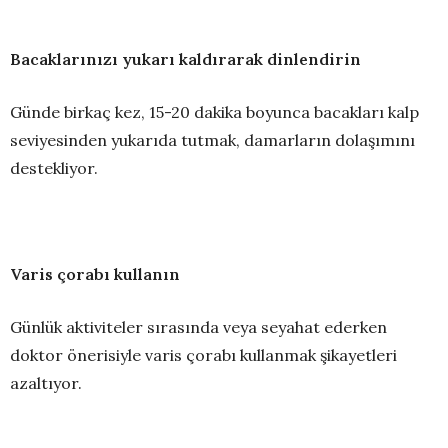
Bacaklarınızı yukarı kaldırarak dinlendirin
Günde birkaç kez, 15-20 dakika boyunca bacakları kalp
seviyesinden yukarıda tutmak, damarların dolaşımını
destekliyor.
Varis çorabı kullanın
Günlük aktiviteler sırasında veya seyahat ederken
doktor önerisiyle varis çorabı kullanmak şikayetleri
azaltıyor.