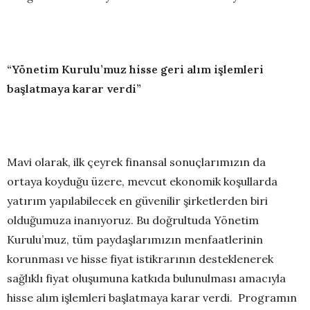
“Yönetim Kurulu’muz hisse geri alım işlemleri
başlatmaya karar verdi”
Mavi olarak, ilk çeyrek finansal sonuçlarımızın da
ortaya koyduğu üzere, mevcut ekonomik koşullarda
yatırım yapılabilecek en güvenilir şirketlerden biri
olduğumuza inanıyoruz. Bu doğrultuda Yönetim
Kurulu’muz, tüm paydaşlarımızın menfaatlerinin
korunması ve hisse fiyat istikrarının desteklenerek
sağlıklı fiyat oluşumuna katkıda bulunulması amacıyla
hisse alım işlemleri başlatmaya karar verdi. Programın