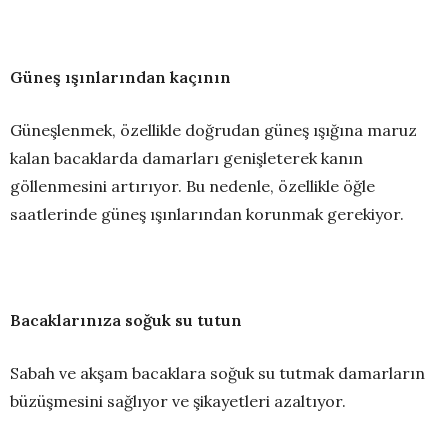
Güneş ışınlarından kaçının
Güneşlenmek, özellikle doğrudan güneş ışığına maruz
kalan bacaklarda damarları genişleterek kanın
göllenmesini artırıyor. Bu nedenle, özellikle öğle
saatlerinde güneş ışınlarından korunmak gerekiyor.
Bacaklarınıza soğuk su tutun
Sabah ve akşam bacaklara soğuk su tutmak damarların
büzüşmesini sağlıyor ve şikayetleri azaltıyor.