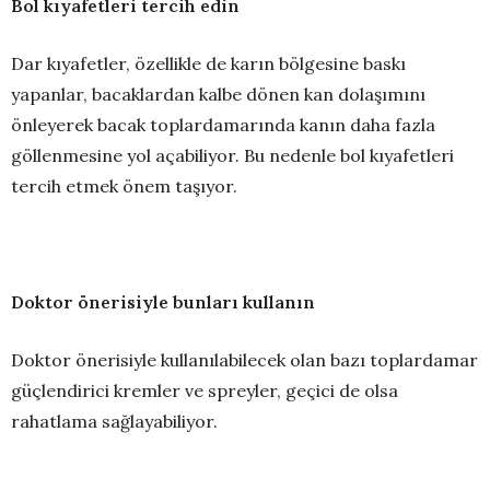
Bol kıyafetleri tercih edin
Dar kıyafetler, özellikle de karın bölgesine baskı
yapanlar, bacaklardan kalbe dönen kan dolaşımını
önleyerek bacak toplardamarında kanın daha fazla
göllenmesine yol açabiliyor. Bu nedenle bol kıyafetleri
tercih etmek önem taşıyor.
Doktor önerisiyle bunları kullanın
Doktor önerisiyle kullanılabilecek olan bazı toplardamar
güçlendirici kremler ve spreyler, geçici de olsa
rahatlama sağlayabiliyor.