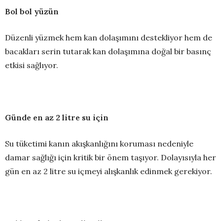
Bol bol yüzün
Düzenli yüzmek hem kan dolaşımını destekliyor hem de
bacakları serin tutarak kan dolaşımına doğal bir basınç
etkisi sağlıyor.
Günde en az 2 litre su için
Su tüketimi kanın akışkanlığını koruması nedeniyle
damar sağlığı için kritik bir önem taşıyor. Dolayısıyla her
gün en az 2 litre su içmeyi alışkanlık edinmek gerekiyor.