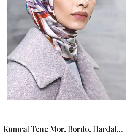
Kumral Tene Mor, Bordo, Hardal…