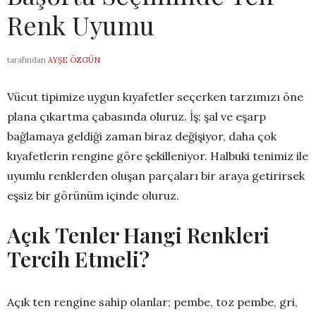
Renk Uyumu
tarafından
AYŞE ÖZGÜN
Vücut tipimize uygun kıyafetler seçerken tarzımızı öne
plana çıkartma çabasında oluruz. İş; şal ve eşarp
bağlamaya geldiği zaman biraz değişiyor, daha çok
kıyafetlerin rengine göre şekilleniyor. Halbuki tenimiz ile
uyumlu renklerden oluşan parçaları bir araya getirirsek
eşsiz bir görünüm içinde oluruz.
Açık Tenler Hangi Renkleri
Tercih Etmeli?
Açık ten rengine sahip olanlar; pembe, toz pembe, gri,