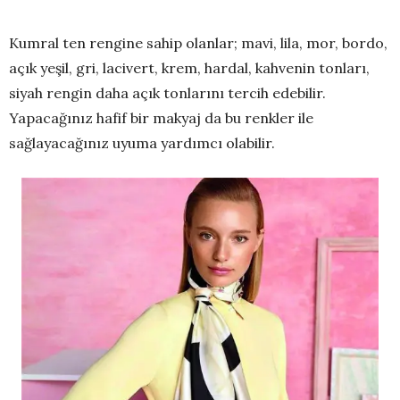
Kumral ten rengine sahip olanlar; mavi, lila, mor, bordo,
açık yeşil, gri, lacivert, krem, hardal, kahvenin tonları,
siyah rengin daha açık tonlarını tercih edebilir.
Yapacağınız hafif bir makyaj da bu renkler ile
sağlayacağınız uyuma yardımcı olabilir.