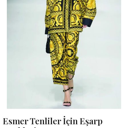
Esmer Tenliler İçin Eşarp