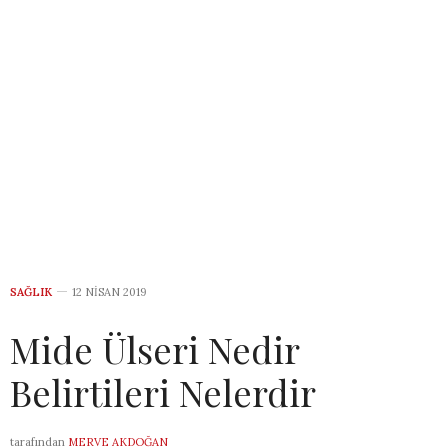
SAĞLIK
12 NISAN 2019
Mide Ülseri Nedir
Belirtileri Nelerdir
tarafından
MERVE AKDOĞAN