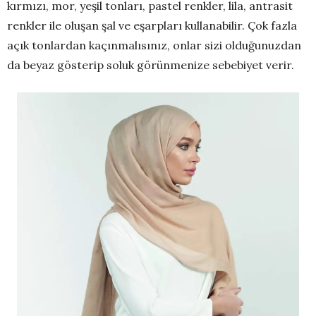
kırmızı, mor, yeşil tonları, pastel renkler, lila, antrasit
renkler ile oluşan şal ve eşarpları kullanabilir. Çok fazla
açık tonlardan kaçınmalısınız, onlar sizi olduğunuzdan
da beyaz gösterip soluk görünmenize sebebiyet verir.