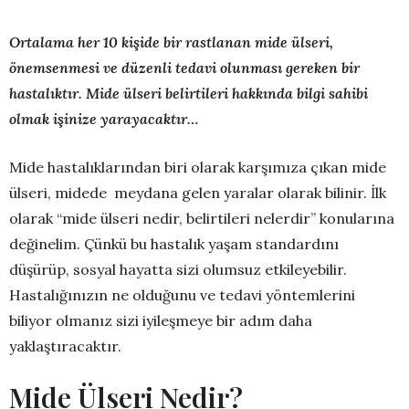
Ortalama her 10 kişide bir rastlanan mide ülseri,
önemsenmesi ve düzenli tedavi olunması gereken bir
hastalıktır.
Mide ülseri belirtileri hakkında bilgi sahibi
olmak işinize yarayacaktır…
Mide hastalıklarından biri olarak karşımıza çıkan mide
ülseri, midede meydana gelen yaralar olarak bilinir. İlk
olarak “mide ülseri nedir, belirtileri nelerdir” konularına
değinelim. Çünkü bu hastalık yaşam standardını
düşürüp, sosyal hayatta sizi olumsuz etkileyebilir.
Hastalığınızın ne olduğunu ve tedavi yöntemlerini
biliyor olmanız sizi iyileşmeye bir adım daha
yaklaştıracaktır.
Mide Ülseri Nedir?