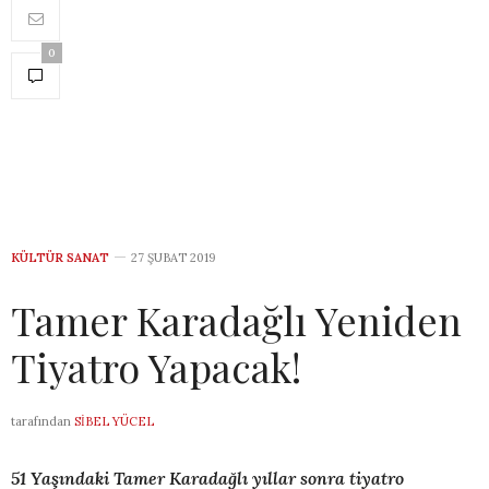
0
KÜLTÜR SANAT
27 ŞUBAT 2019
Tamer Karadağlı Yeniden
Tiyatro Yapacak!
tarafından
SIBEL YÜCEL
51 Yaşındaki Tamer Karadağlı yıllar sonra tiyatro