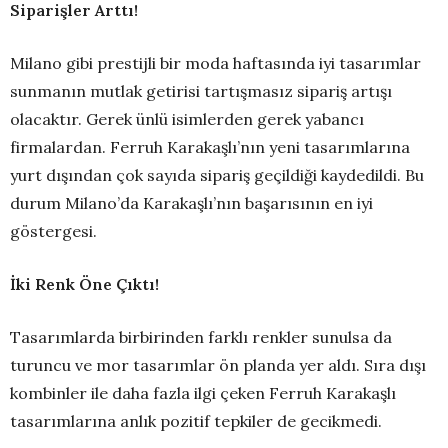
Siparişler Arttı!
Milano gibi prestijli bir moda haftasında iyi tasarımlar
sunmanın mutlak getirisi tartışmasız sipariş artışı
olacaktır. Gerek ünlü isimlerden gerek yabancı
firmalardan. Ferruh Karakaşlı’nın yeni tasarımlarına
yurt dışından çok sayıda sipariş geçildiği kaydedildi. Bu
durum Milano’da Karakaşlı’nın başarısının en iyi
göstergesi.
İki Renk Öne Çıktı!
Tasarımlarda birbirinden farklı renkler sunulsa da
turuncu ve mor tasarımlar ön planda yer aldı. Sıra dışı
kombinler ile daha fazla ilgi çeken Ferruh Karakaşlı
tasarımlarına anlık pozitif tepkiler de gecikmedi.