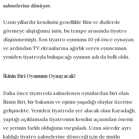
sahnelerine dönüyor.
Uzun yıllardır kendisini genellikle film ve dizilerde
görmeye alıştığımız isim, bu tempo arasında tiyatro
düşünmemişti. Son tiyatro oyununu 10 yıl önce oynayan
ve ardından TV ekranlarına ağırlık veren oyuncunun
yeniden tiyatroyla buluşacağı oyunun adı da belli oldu.
İkinin Biri Oyununu Oynayacak!
Daha önce tiyatroda sahnelenen oyunlardan biri olan
İkinin Biri, bir bakanın ve eşinin yaşadığı olaylar üzerine
gelişmekte. Yeniden tiyatroda yer alacak olan Karadağlı,
yaptığı açıklamada tiyatronun kendisi açısından önemi
ve yerinin farklı olduğunu vurguladı. Uzun süredir ayrı
kaldığı tiyatro sahnelerine döneceği için de mutlu