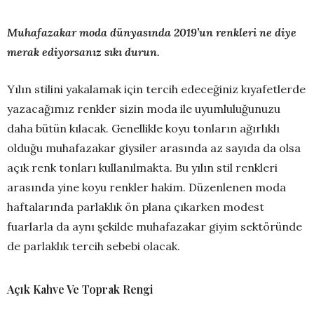
Muhafazakar moda dünyasında 2019’un renkleri ne diye
merak ediyorsanız sıkı durun.
Yılın stilini yakalamak için tercih edeceğiniz kıyafetlerde
yazacağımız renkler sizin moda ile uyumluluğunuzu
daha bütün kılacak. Genellikle koyu tonların ağırlıklı
olduğu muhafazakar giysiler arasında az sayıda da olsa
açık renk tonları kullanılmakta. Bu yılın stil renkleri
arasında yine koyu renkler hakim. Düzenlenen moda
haftalarında parlaklık ön plana çıkarken modest
fuarlarla da aynı şekilde muhafazakar giyim sektöründe
de parlaklık tercih sebebi olacak.
Açık Kahve Ve Toprak Rengi