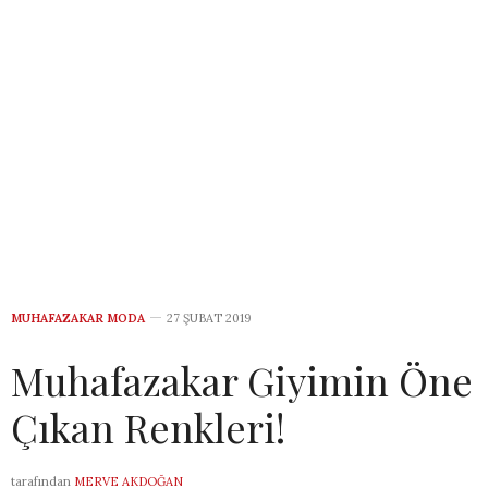
MUHAFAZAKAR MODA
27 ŞUBAT 2019
Muhafazakar Giyimin Öne
Çıkan Renkleri!
tarafından
MERVE AKDOĞAN