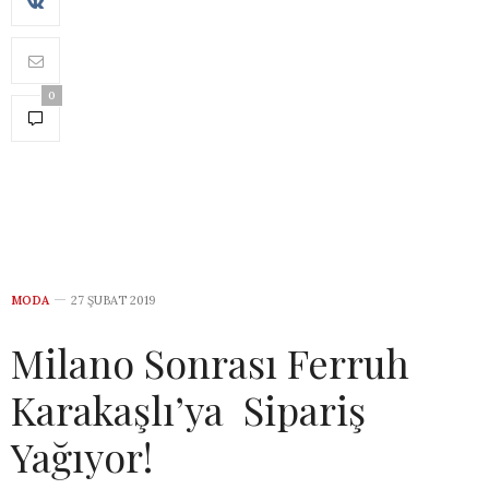
0
MODA
27 ŞUBAT 2019
Milano Sonrası Ferruh
Karakaşlı’ya Sipariş
Yağıyor!