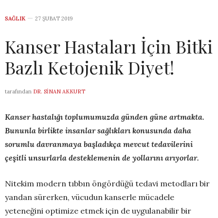
SAĞLIK
27 ŞUBAT 2019
Kanser Hastaları İçin Bitki
Bazlı Ketojenik Diyet!
tarafından
DR. SINAN AKKURT
Kanser hastalığı toplumumuzda günden güne artmakta.
Bununla birlikte insanlar sağlıkları konusunda daha
sorumlu davranmaya başladıkça mevcut tedavilerini
çeşitli unsurlarla desteklemenin de yollarını arıyorlar.
Nitekim modern tıbbın öngördüğü tedavi metodları bir
yandan sürerken, vücudun kanserle mücadele
yeteneğini optimize etmek için de uygulanabilir bir