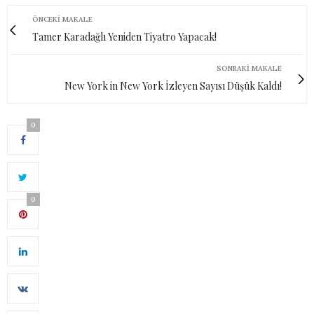
ÖNCEKI MAKALE
Tamer Karadağlı Yeniden Tiyatro Yapacak!
SONRAKI MAKALE
New York in New York İzleyen Sayısı Düşük Kaldı!
0
0