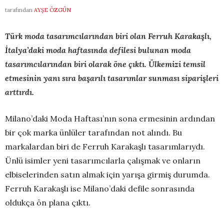
tarafından
AYŞE ÖZGÜN
Türk moda tasarımcılarından biri olan Ferruh Karakaşlı,
İtalya’daki moda haftasında defilesi bulunan moda
tasarımcılarından biri olarak öne çıktı. Ülkemizi temsil
etmesinin yanı sıra başarılı tasarımlar sunması siparişleri
arttırdı.
Milano’daki Moda Haftası’nın sona ermesinin ardından
bir çok marka ünlüler tarafından not alındı. Bu
markalardan biri de Ferruh Karakaşlı tasarımlarıydı.
Ünlü isimler yeni tasarımcılarla çalışmak ve onların
elbiselerinden satın almak için yarışa girmiş durumda.
Ferruh Karakaşlı ise Milano’daki defile sonrasında
oldukça ön plana çıktı.