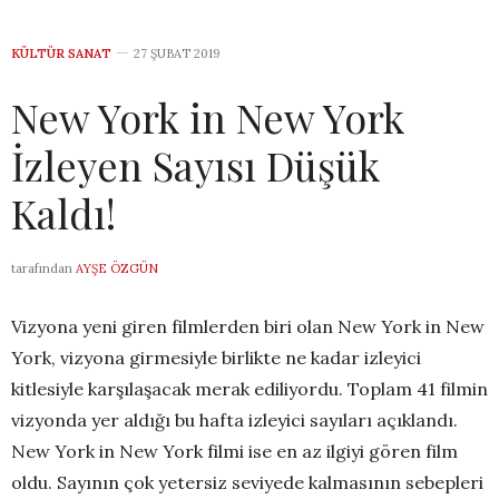
KÜLTÜR SANAT
27 ŞUBAT 2019
New York in New York
İzleyen Sayısı Düşük
Kaldı!
tarafından
AYŞE ÖZGÜN
Vizyona yeni giren filmlerden biri olan New York in New
York, vizyona girmesiyle birlikte ne kadar izleyici
kitlesiyle karşılaşacak merak ediliyordu. Toplam 41 filmin
vizyonda yer aldığı bu hafta izleyici sayıları açıklandı.
New York in New York filmi ise en az ilgiyi gören film
oldu. Sayının çok yetersiz seviyede kalmasının sebepleri