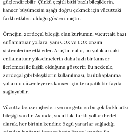
güçlendirebilir. Çünkü çeşitli bitki bazlı bileşiklerin,
kanser büyümesini aşağı doğru çekmek için vücuttaki
farklı etkileri olduğu gösterilmiştir.
Örneğin, zerdeçal bileşiği olan kurkumin, vücuttaki bazı
enflamatuar yollara, yani COX ve LOX enzim
sistemlerine etki eder. Araştırmalar, bu yolaklardaki
enflamatuar yükselmelerin daha hızlı bir kanser
ilerlemesi ile ilişkili olduğunu gösterir. Bu nedenle,
zerdeçal gibi bileşiklerin kullanılması, bu iltihaplanma
yollarını düzenleyerek kanser için terapatik bir fayda
sağlayabilir.
Vücutta benzer işlevleri yerine getiren birçok farklı bitki
bileşiği vardır. Aslında, vücuttaki farklı yolları hedef
alarak, her birinin kendine özgü yararlar sağladığı