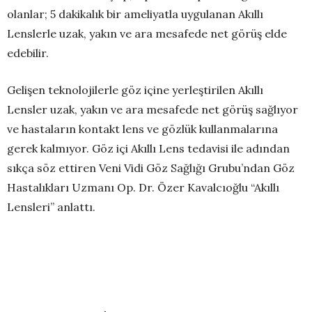
olanlar; 5 dakikalık bir ameliyatla uygulanan Akıllı
Lenslerle uzak, yakın ve ara mesafede net görüş elde
edebilir.
Gelişen teknolojilerle göz içine yerleştirilen Akıllı
Lensler uzak, yakın ve ara mesafede net görüş sağlıyor
ve hastaların kontakt lens ve gözlük kullanmalarına
gerek kalmıyor. Göz içi Akıllı Lens tedavisi ile adından
sıkça söz ettiren Veni Vidi Göz Sağlığı Grubu’ndan Göz
Hastalıkları Uzmanı Op. Dr. Özer Kavalcıoğlu “Akıllı
Lensleri” anlattı.