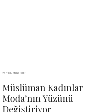
25 TEMMUZ 2017
Müslüman Kadınlar
Moda’nın Yüzünü
Değiştiriyor