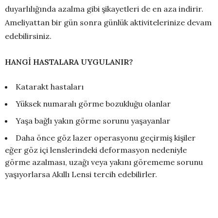
duyarlılığında azalma gibi şikayetleri de en aza indirir.
Ameliyattan bir gün sonra günlük aktivitelerinize devam
edebilirsiniz.
HANGİ HASTALARA UYGULANIR?
Katarakt hastaları
Yüksek numaralı görme bozukluğu olanlar
Yaşa bağlı yakın görme sorunu yaşayanlar
Daha önce göz lazer operasyonu geçirmiş kişiler
eğer göz içi lenslerindeki deformasyon nedeniyle
görme azalması, uzağı veya yakını görememe sorunu
yaşıyorlarsa Akıllı Lensi tercih edebilirler.