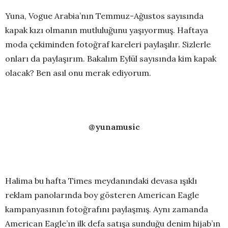
Yuna, Vogue Arabia’nın Temmuz-Ağustos sayısında
kapak kızı olmanın mutluluğunu yaşıyormuş. Haftaya
moda çekiminden fotoğraf kareleri paylaşılır. Sizlerle
onları da paylaşırım. Bakalım Eylül sayısında kim kapak
olacak? Ben asıl onu merak ediyorum.
@yunamusic
Halima bu hafta Times meydanındaki devasa ışıklı
reklam panolarında boy gösteren American Eagle
kampanyasının fotoğrafını paylaşmış. Aynı zamanda
American Eagle’ın ilk defa satışa sunduğu denim hijab’ın