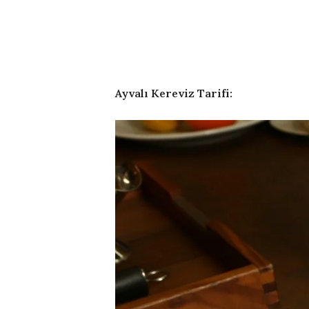
Ayvalı Kereviz Tarifi: