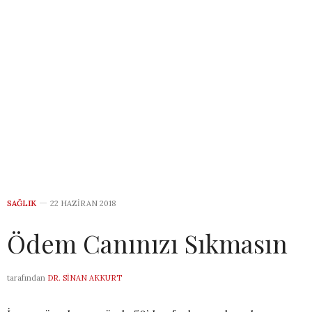
SAĞLIK
22 HAZIRAN 2018
Ödem Canınızı Sıkmasın
tarafından
DR. SINAN AKKURT