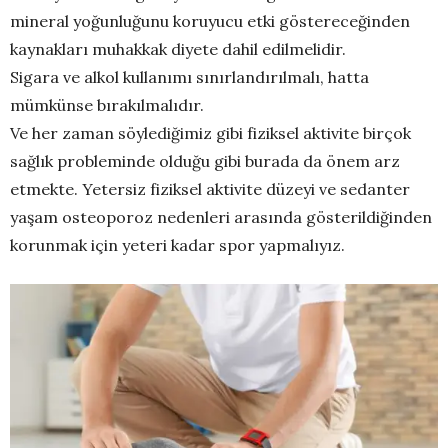
mineral yoğunluğunu koruyucu etki göstereceğinden
kaynakları muhakkak diyete dahil edilmelidir.
Sigara ve alkol kullanımı sınırlandırılmalı, hatta
mümkünse bırakılmalıdır.
Ve her zaman söylediğimiz gibi fiziksel aktivite birçok
sağlık probleminde olduğu gibi burada da önem arz
etmekte. Yetersiz fiziksel aktivite düzeyi ve sedanter
yaşam osteoporoz nedenleri arasında gösterildiğinden
korunmak için yeteri kadar spor yapmalıyız.