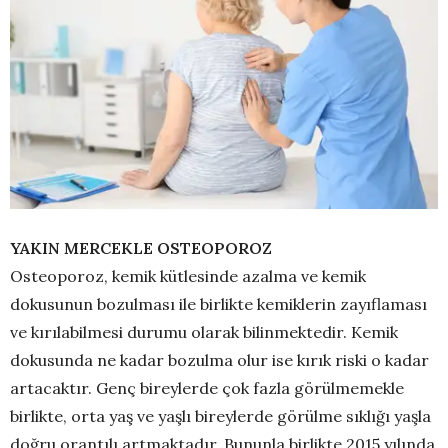
YAKIN MERCEKLE OSTEOPOROZ
Osteoporoz, kemik kütlesinde azalma ve kemik
dokusunun bozulması ile birlikte kemiklerin zayıflaması
ve kırılabilmesi durumu olarak bilinmektedir. Kemik
dokusunda ne kadar bozulma olur ise kırık riski o kadar
artacaktır. Genç bireylerde çok fazla görülmemekle
birlikte, orta yaş ve yaşlı bireylerde görülme sıklığı yaşla
doğru orantılı artmaktadır. Bununla birlikte 2015 yılında