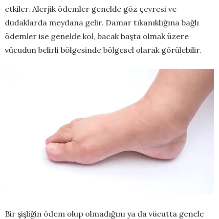
etkiler. Alerjik ödemler genelde göz çevresi ve
dudaklarda meydana gelir. Damar tıkanıklığına bağlı
ödemler ise genelde kol, bacak başta olmak üzere
vücudun belirli bölgesinde bölgesel olarak görülebilir.
Bir şişliğin ödem olup olmadığını ya da vücutta genele