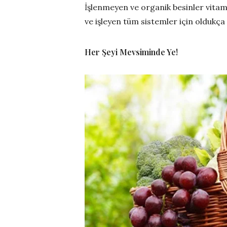
İşlenmeyen ve organik besinler vitam
ve işleyen tüm sistemler için oldukça 
Her Şeyi Mevsiminde Ye!