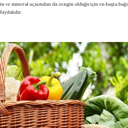
in ve mineral açısından da zengin olduğu için en başta bağ
faydalıdır.