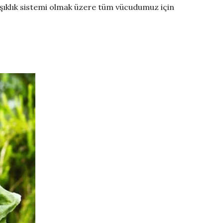
ışıklık sistemi olmak üzere tüm vücudumuz için