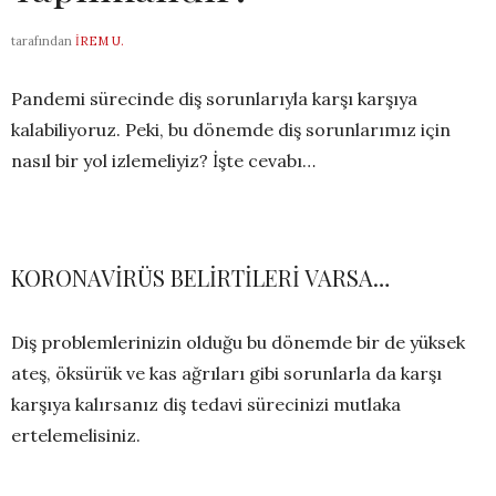
tarafından
İREM U.
Pandemi sürecinde diş sorunlarıyla karşı karşıya
kalabiliyoruz. Peki, bu dönemde diş sorunlarımız için
nasıl bir yol izlemeliyiz? İşte cevabı…
KORONAVİRÜS BELİRTİLERİ VARSA…
Diş problemlerinizin olduğu bu dönemde bir de yüksek
ateş, öksürük ve kas ağrıları gibi sorunlarla da karşı
karşıya kalırsanız diş tedavi sürecinizi mutlaka
ertelemelisiniz.