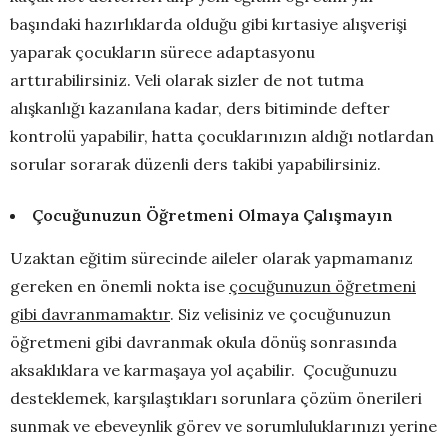
başındaki hazırlıklarda olduğu gibi kırtasiye alışverişi
yaparak çocukların sürece adaptasyonu
arttırabilirsiniz. Veli olarak sizler de not tutma
alışkanlığı kazanılana kadar, ders bitiminde defter
kontrolü yapabilir, hatta çocuklarınızın aldığı notlardan
sorular sorarak düzenli ders takibi yapabilirsiniz.
Çocuğunuzun Öğretmeni Olmaya Çalışmayın
Uzaktan eğitim sürecinde aileler olarak yapmamanız
gereken en önemli nokta ise
çocuğunuzun öğretmeni
gibi davranmamaktır
. Siz velisiniz ve çocuğunuzun
öğretmeni gibi davranmak okula dönüş sonrasında
aksaklıklara ve karmaşaya yol açabilir. Çocuğunuzu
desteklemek, karşılaştıkları sorunlara çözüm önerileri
sunmak ve ebeveynlik görev ve sorumluluklarınızı yerine