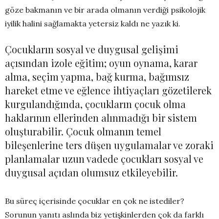
göze bakmanın ve bir arada olmanın verdiği psikolojik
iyilik halini sağlamakta yetersiz kaldı ne yazık ki.
Çocukların sosyal ve duygusal gelişimi
açısından izole eğitim; oyun oynama, karar
alma, seçim yapma, bağ kurma, bağımsız
hareket etme ve eğlence ihtiyaçları gözetilerek
kurgulandığında, çocukların çocuk olma
haklarının ellerinden alınmadığı bir sistem
oluşturabilir. Çocuk olmanın temel
bileşenlerine ters düşen uygulamalar ve zoraki
planlamalar uzun vadede çocukları sosyal ve
duygusal açıdan olumsuz etkileyebilir.
Bu süreç içerisinde çocuklar en çok ne istediler?
Sorunun yanıtı aslında biz yetişkinlerden çok da farklı