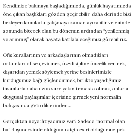
Kendimize bakmaya başladığımızda, günlük hayatımızda
öne çıkan başlıkları gözden geçirebilir, daha derinde bizi
bekleyen konularla çalışmaya zaman ayırabilir ve eninde
sonunda bitecek olan bu dönemin ardından “yenilenmiş
ve arınmış” olarak hayata katılabileceğimizi görebiliriz.
Ofis kurallarının ve arkadaşlarının olmadıkları
ortamları ofise çevirmek, öz-disipline öncelik vermek,
dışarıdan yemek söylemek yerine besinlerimizle
kurduğumuz bağı güçlendirmek, birlikte yaşadığımız
insanlarla daha uzun süre yakın temasta olmak, onlarla
duygusal paylaşımlar içerisine girmek yeni normalin
bohçasında getirdiklerinden…
Gerçekten neye ihtiyacımız var? Sadece “normal olan
bu” düşüncesinde olduğumuz için esiri olduğumuz pek