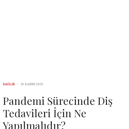
SAĞLIK
10 KASIM 2020
Pandemi Sürecinde Diş
Tedavileri İçin Ne
Yapılmalıdır?