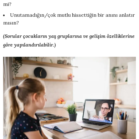
mi?
Unutamadığın/çok mutlu hissettiğin bir anını anlatır
mısın?
(Sorular çocukların yaş gruplarına ve gelişim özelliklerine
göre yapılandırılabilir.)