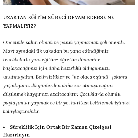
UZAKTAN EĞİTİM SÜRECİ DEVAM EDERSE NE
YAPMALIYIZ?
Öncelikle sakin olmak ve panik yapmamak çok önemli.
Mart ayındaki ilk vakadan bu yana edindiğimiz
tecrübelerle yeni eğitim- öğretim dönemine
başlayacağımız için daha hazırlıklı olduğumuzu
unutmayalım. Belirsizlikler ve “ne olacak şimdi” şokunu
yaşadığımız ilk günlerden daha zor olmayacağını
düşünmek kaygımızı azaltacaktır. Çocuklarla olumlu
paylaşımlar yapmak ve bir yol haritası belirlemek işimizi
kolaylaştırabilir.
Süreklilik İçin Ortak Bir Zaman Çizelgesi
Hazırlayın