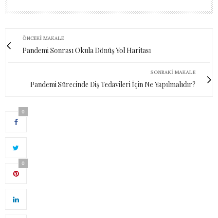
ÖNCEKI MAKALE
Pandemi Sonrası Okula Dönüş Yol Haritası
SONRAKI MAKALE
Pandemi Sürecinde Diş Tedavileri İçin Ne Yapılmalıdır?
0
0