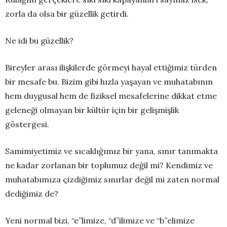
zorla da olsa bir güzellik getirdi.
Ne idi bu güzellik?
Bireyler arası ilişkilerde görmeyi hayal ettiğimiz türden
bir mesafe bu. Bizim gibi hızla yaşayan ve muhatabının
hem duygusal hem de fiziksel mesafelerine dikkat etme
geleneği olmayan bir kültür için bir gelişmişlik
göstergesi.
Samimiyetimiz ve sıcaklığımız bir yana, sınır tanımakta
ne kadar zorlanan bir toplumuz değil mi? Kendimiz ve
muhatabımıza çizdiğimiz sınırlar değil mi zaten normal
dediğimiz de?
Yeni normal bizi, “e”limize, “d”ilimize ve “b”elimize