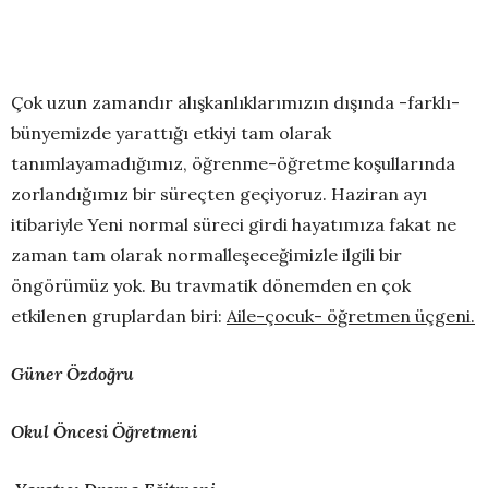
Çok uzun zamandır alışkanlıklarımızın dışında -farklı-
bünyemizde yarattığı etkiyi tam olarak
tanımlayamadığımız, öğrenme-öğretme koşullarında
zorlandığımız bir süreçten geçiyoruz. Haziran ayı
itibariyle Yeni normal süreci girdi hayatımıza fakat ne
zaman tam olarak normalleşeceğimizle ilgili bir
öngörümüz yok. Bu travmatik dönemden en çok
etkilenen gruplardan biri:
Aile-çocuk- öğretmen üçgeni.
Güner Özdoğru
Okul Öncesi Öğretmeni