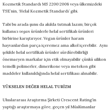
Kozmetik Standardı MS 2200:2008 veya ülkemizdeki
TSE’nin, ‘Helal Kozmetik Standardı’ gibi.
Tabi bu arada şunu da akılda tutmak lazım; birçok
kullanıcı
vegan
ürünlerle helal sertifikalı ürünleri
birbirine karıştırıyor. Vegan ürünler haram
hayvanlardan parça içeremez ama alkol içerebilir. Aynı
şekilde helal sertifikalı ürünler sürdürebilirliği
önemseyen markalar için etik olmayabilir çünkü silikon
temelli polimerler, dimerikone veya metekon gibi
maddeler kullanıldığında helal sertifikası alınabilir.
YÜKSELEN DEĞER HELAL TURİZM
Uluslararası Araştırma Şirketi Crescent Rating’in
yaptığı araştırmaya göre, geçen yıl Müslümanlar