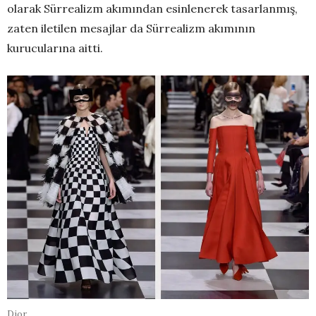
olarak Sürrealizm akımından esinlenerek tasarlanmış,
zaten iletilen mesajlar da Sürrealizm akımının
kurucularına aitti.
Dior