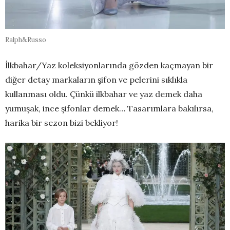
Ralph&Russo
İlkbahar/Yaz koleksiyonlarında gözden kaçmayan bir
diğer detay markaların şifon ve pelerini sıklıkla
kullanması oldu. Çünkü ilkbahar ve yaz demek daha
yumuşak, ince şifonlar demek… Tasarımlara bakılırsa,
harika bir sezon bizi bekliyor!