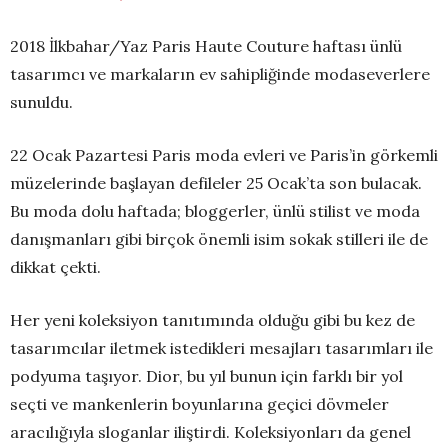
2018 İlkbahar/Yaz Paris Haute Couture haftası ünlü
tasarımcı ve markaların ev sahipliğinde modaseverlere
sunuldu.
22 Ocak Pazartesi Paris moda evleri ve Paris’in görkemli
müzelerinde başlayan defileler 25 Ocak’ta son bulacak.
Bu moda dolu haftada; bloggerler, ünlü stilist ve moda
danışmanları gibi birçok önemli isim sokak stilleri ile de
dikkat çekti.
Her yeni koleksiyon tanıtımında olduğu gibi bu kez de
tasarımcılar iletmek istedikleri mesajları tasarımları ile
podyuma taşıyor. Dior, bu yıl bunun için farklı bir yol
seçti ve mankenlerin boyunlarına geçici dövmeler
aracılığıyla sloganlar iliştirdi. Koleksiyonları da genel