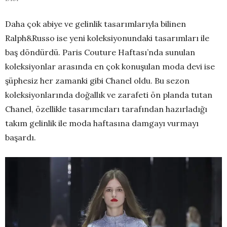
Daha çok abiye ve gelinlik tasarımlarıyla bilinen
Ralph&Russo ise yeni koleksiyonundaki tasarımları ile
baş döndürdü. Paris Couture Haftası’nda sunulan
koleksiyonlar arasında en çok konuşulan moda devi ise
şüphesiz her zamanki gibi Chanel oldu. Bu sezon
koleksiyonlarında doğallık ve zarafeti ön planda tutan
Chanel, özellikle tasarımcıları tarafından hazırladığı
takım gelinlik ile moda haftasına damgayı vurmayı
başardı.