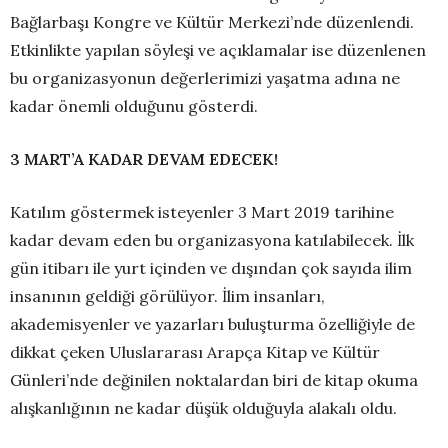
Bağlarbaşı Kongre ve Kültür Merkezi’nde düzenlendi.
Etkinlikte yapılan söyleşi ve açıklamalar ise düzenlenen
bu organizasyonun değerlerimizi yaşatma adına ne
kadar önemli olduğunu gösterdi.
3 MART’A KADAR DEVAM EDECEK!
Katılım göstermek isteyenler 3 Mart 2019 tarihine
kadar devam eden bu organizasyona katılabilecek. İlk
gün itibarı ile yurt içinden ve dışından çok sayıda ilim
insanının geldiği görülüyor. İlim insanları,
akademisyenler ve yazarları buluşturma özelliğiyle de
dikkat çeken Uluslararası Arapça Kitap ve Kültür
Günleri’nde değinilen noktalardan biri de kitap okuma
alışkanlığının ne kadar düşük olduğuyla alakalı oldu.