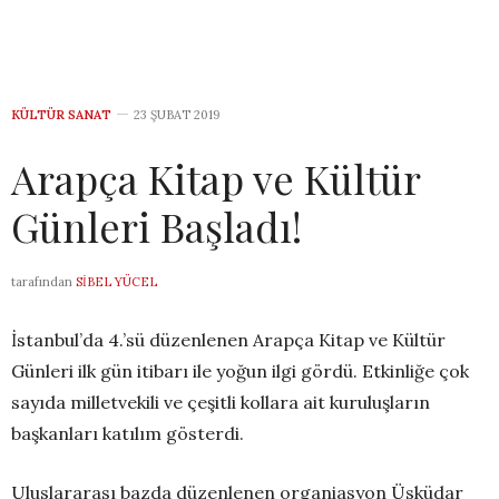
KÜLTÜR SANAT
23 ŞUBAT 2019
Arapça Kitap ve Kültür
Günleri Başladı!
tarafından
SIBEL YÜCEL
İstanbul’da 4.’sü düzenlenen Arapça Kitap ve Kültür
Günleri ilk gün itibarı ile yoğun ilgi gördü. Etkinliğe çok
sayıda milletvekili ve çeşitli kollara ait kuruluşların
başkanları katılım gösterdi.
Uluslararası bazda düzenlenen organiasyon Üsküdar