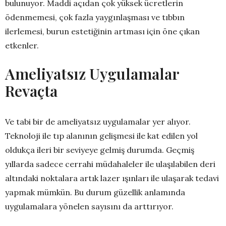
bulunuyor. Maddi açıdan çok yüksek ücretlerin
ödenmemesi, çok fazla yaygınlaşması ve tıbbın
ilerlemesi, burun estetiğinin artması için öne çıkan
etkenler.
Ameliyatsız Uygulamalar
Revaçta
Ve tabi bir de ameliyatsız uygulamalar yer alıyor.
Teknoloji ile tıp alanının gelişmesi ile kat edilen yol
oldukça ileri bir seviyeye gelmiş durumda. Geçmiş
yıllarda sadece cerrahi müdahaleler ile ulaşılabilen deri
altındaki noktalara artık lazer ışınları ile ulaşarak tedavi
yapmak mümkün. Bu durum güzellik anlamında
uygulamalara yönelen sayısını da arttırıyor.