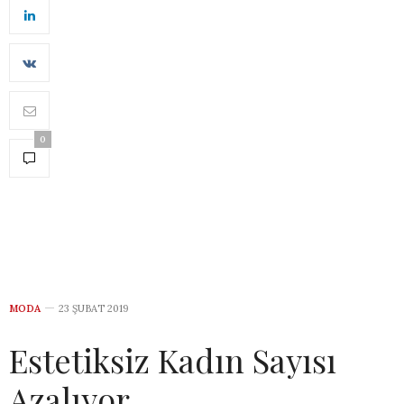
0
MODA
23 ŞUBAT 2019
Estetiksiz Kadın Sayısı
Azalıyor