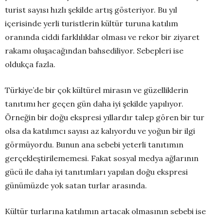
turist sayısı hızlı şekilde artış gösteriyor. Bu yıl
içerisinde yerli turistlerin kültür turuna katılım
oranında ciddi farklılıklar olması ve rekor bir ziyaret
rakamı oluşacağından bahsediliyor. Sebepleri ise
oldukça fazla.
Türkiye’de bir çok kültürel mirasın ve güzelliklerin
tanıtımı her geçen gün daha iyi şekilde yapılıyor.
Örneğin bir doğu ekspresi yıllardır talep gören bir tur
olsa da katılımcı sayısı az kalıyordu ve yoğun bir ilgi
görmüyordu. Bunun ana sebebi yeterli tanıtımın
gerçekleştirilememesi. Fakat sosyal medya ağlarının
gücü ile daha iyi tanıtımları yapılan doğu ekspresi
günümüzde yok satan turlar arasında.
Kültür turlarına katılımın artacak olmasının sebebi ise