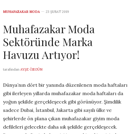
MUHAFAZAKAR MODA
23 ŞUBAT 2019
Muhafazakar Moda
Sektöründe Marka
Havuzu Artıyor!
tarafından
AYŞE ÖZGÜN
Dünya’nın dört bir yanında düzenlenen moda haftaları
gibi ilerleyen yıllarda muhafazakar moda haftaları da
yoğun şekilde gerçekleşecek gibi görünüyor. Şimdilik
sadece Dubai, İstanbul, Jakarta gibi sayılı ülke ve
şehirlerde ön plana çıkan muhafazakar giyim moda
defileleri gelecekte daha sık şekilde gerçekleşecek.