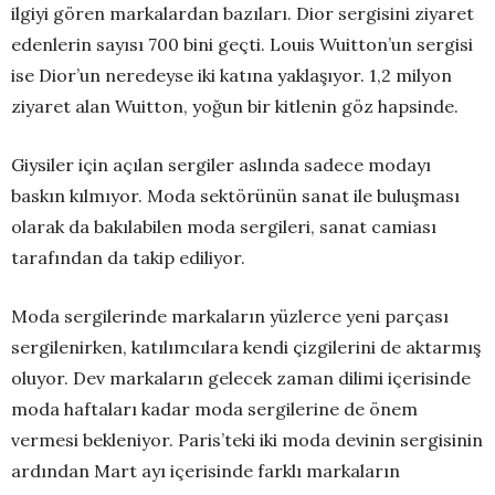
ilgiyi gören markalardan bazıları. Dior sergisini ziyaret
edenlerin sayısı 700 bini geçti. Louis Wuitton’un sergisi
ise Dior’un neredeyse iki katına yaklaşıyor. 1,2 milyon
ziyaret alan Wuitton, yoğun bir kitlenin göz hapsinde.
Giysiler için açılan sergiler aslında sadece modayı
baskın kılmıyor. Moda sektörünün sanat ile buluşması
olarak da bakılabilen moda sergileri, sanat camiası
tarafından da takip ediliyor.
Moda sergilerinde markaların yüzlerce yeni parçası
sergilenirken, katılımcılara kendi çizgilerini de aktarmış
oluyor. Dev markaların gelecek zaman dilimi içerisinde
moda haftaları kadar moda sergilerine de önem
vermesi bekleniyor. Paris’teki iki moda devinin sergisinin
ardından Mart ayı içerisinde farklı markaların