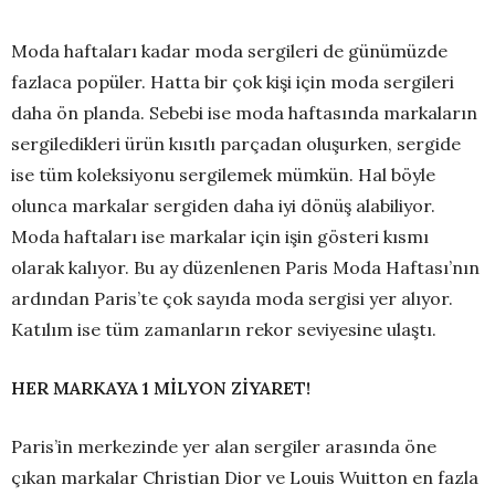
Moda haftaları kadar moda sergileri de günümüzde
fazlaca popüler. Hatta bir çok kişi için moda sergileri
daha ön planda. Sebebi ise moda haftasında markaların
sergiledikleri ürün kısıtlı parçadan oluşurken, sergide
ise tüm koleksiyonu sergilemek mümkün. Hal böyle
olunca markalar sergiden daha iyi dönüş alabiliyor.
Moda haftaları ise markalar için işin gösteri kısmı
olarak kalıyor. Bu ay düzenlenen Paris Moda Haftası’nın
ardından Paris’te çok sayıda moda sergisi yer alıyor.
Katılım ise tüm zamanların rekor seviyesine ulaştı.
HER MARKAYA 1 MİLYON ZİYARET!
Paris’in merkezinde yer alan sergiler arasında öne
çıkan markalar Christian Dior ve Louis Wuitton en fazla