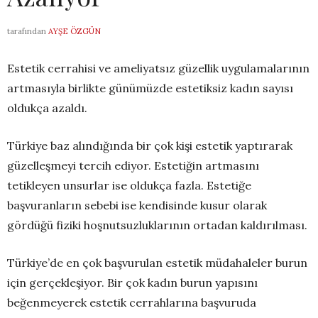
tarafından
AYŞE ÖZGÜN
Estetik cerrahisi ve ameliyatsız güzellik uygulamalarının
artmasıyla birlikte günümüzde estetiksiz kadın sayısı
oldukça azaldı.
Türkiye baz alındığında bir çok kişi estetik yaptırarak
güzelleşmeyi tercih ediyor. Estetiğin artmasını
tetikleyen unsurlar ise oldukça fazla. Estetiğe
başvuranların sebebi ise kendisinde kusur olarak
gördüğü fiziki hoşnutsuzluklarının ortadan kaldırılması.
Türkiye’de en çok başvurulan estetik müdahaleler burun
için gerçekleşiyor. Bir çok kadın burun yapısını
beğenmeyerek estetik cerrahlarına başvuruda