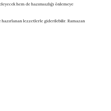
geleyecek hem de hazımsızlığı önlemeye
 hazırlanan lezzetlerle giderilebilir. Ramazan