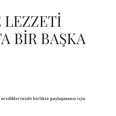
 LEZZETİ
A BİR BAŞKA
 sevdiklerinizle birlikte paylaşmanız için