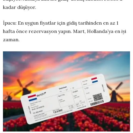
kadar düşüyor.
İpucu: En uygun fiyatlar için gidiş tarihinden en az 1
hafta önce rezervasyon yapın. Mart, Hollanda’ya en iyi
zaman.