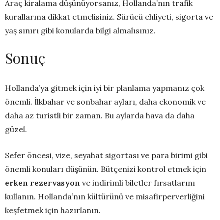
Araç kiralama düşünüyorsanız, Hollanda’nın trafik
kurallarına dikkat etmelisiniz. Sürücü ehliyeti, sigorta ve
yaş sınırı gibi konularda bilgi almalısınız.
Sonuç
Hollanda’ya gitmek için iyi bir planlama yapmanız çok
önemli. İlkbahar ve sonbahar ayları, daha ekonomik ve
daha az turistli bir zaman. Bu aylarda hava da daha
güzel.
Sefer öncesi, vize, seyahat sigortası ve para birimi gibi
önemli konuları düşünün. Bütçenizi kontrol etmek için
erken rezervasyon
ve indirimli biletler fırsatlarını
kullanın. Hollanda’nın kültürünü ve misafirperverliğini
keşfetmek için hazırlanın.