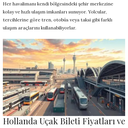
Her havalimanı kendi bölgesindeki şehir merkezine
kolay ve hızlı ulaşım imkanları sunuyor. Yolcular,
tercihlerine göre tren, otobüs veya taksi gibi farklı
ulaşım araçlarını kullanabiliyorlar.
Hollanda Uçak Bileti Fiyatları ve