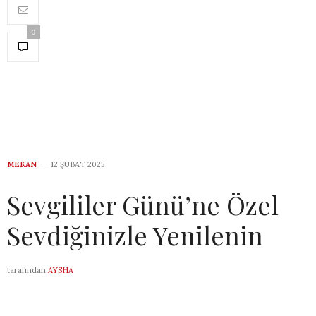
0
MEKAN
12 ŞUBAT 2025
Sevgililer Günü’ne Özel
Sevdiğinizle Yenilenin
tarafından
AYSHA