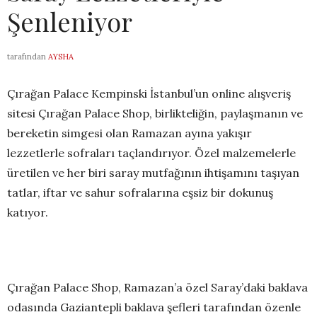
Şenleniyor
tarafından
AYSHA
Çırağan Palace Kempinski İstanbul’un online alışveriş
sitesi Çırağan Palace Shop, birlikteliğin, paylaşmanın ve
bereketin simgesi olan Ramazan ayına yakışır
lezzetlerle sofraları taçlandırıyor. Özel malzemelerle
üretilen ve her biri saray mutfağının ihtişamını taşıyan
tatlar, iftar ve sahur sofralarına eşsiz bir dokunuş
katıyor.
Çırağan Palace Shop, Ramazan’a özel Saray’daki baklava
odasında Gaziantepli baklava şefleri tarafından özenle