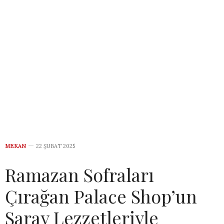
MEKAN
22 ŞUBAT 2025
Ramazan Sofraları
Çırağan Palace Shop’un
Saray Lezzetleriyle