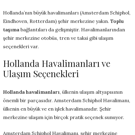
Hollanda’nın büyük havalimanları (Amsterdam Schiphol,
Eindhoven, Rotterdam) şehir merkezine yakın.
Toplu
taşıma
bağlantıları da gelişmiştir. Havalimanlarından
şehir merkezine otobüs, tren ve taksi gibi ulaşım
seçenekleri var.
Hollanda Havalimanları ve
Ulaşım Seçenekleri
Hollanda havalimanları
, ülkenin ulaşım altyapısının
önemli bir parçasıdır. Amsterdam Schiphol Havalimanı,
ülkenin en büyük ve en işlek havalimanıdır. Şehir
merkezine ulaşım için birçok pratik seçenek sunuyor.
Amsterdam Schiphol Havalimanı, şehir merkezine