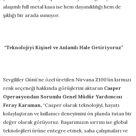
alaşımlı full metal kasa ise hem dayanıklılığı hem de
şıklığı bir arada sunuyor.
“Teknolojiyi Kişisel ve Anlamlı Hale Getiriyoruz”
Sevgililer Günü’ne özel üretilen Nirvana Z100’ün kırmızı
renk seçeneği hakkında görüşlerini aktaran
Casper
Operasyondan Sorumlu Genel Müdür Yardımcısı
Feray Karaman,
“Casper olarak teknolojiyi, hayatı
kolaylaştıran ve kullanıcı deneyimini ön planda tutan bir
değer olarak görüyoruz. Başarımızın sırrını ise global
teknolojileri ürüne entegre etmek, saha çalışmaları ve