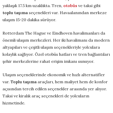
yaklaşık 17.5 km uzaklıkta. Tren,
otobüs
ve taksi gibi
toplu taşıma
seçenekleri var. Havaalanından merkeze
ulaşım 15-20 dakika sürüyor.
Rotterdam The Hague ve Eindhoven havalimanları da
önemli ulaşım merkezleri. Her iki havalimanı da modern
altyapıları ve çeşitli ulaşım seçenekleriyle yolculara
kolaylık sağlıyor. Özel otobüs hatları ve tren bağlantıları
şehir merkezlerine rahat erişim imkanı sunuyor.
Ulaşım seçeneklerinde ekonomik ve hızlı alternatifler
var.
Toplu taşıma
araçları, hem maliyet hem de konfor
açısından tercih edilen seçenekler arasında yer alıyor.
Taksi ve kiralık araç seçenekleri de yolcuların
hizmetinde.