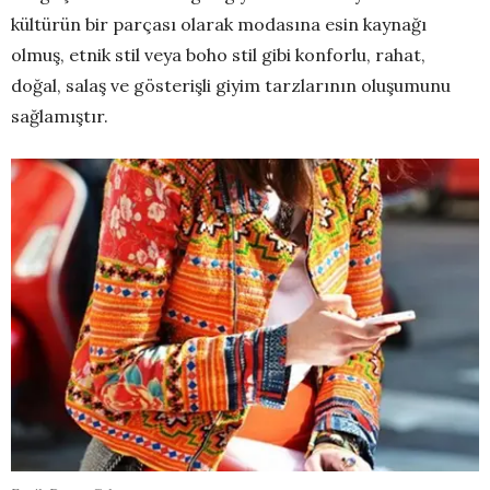
kültürün bir parçası olarak modasına esin kaynağı
olmuş, etnik stil veya boho stil gibi konforlu, rahat,
doğal, salaş ve gösterişli giyim tarzlarının oluşumunu
sağlamıştır.