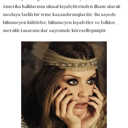
Amerika halklarının ulusal kıyafetlerinden ilham alarak
modaya farklı bir ivme kazandırmışlardır. Bu sayede
bilinmeyen kültürler, bilinmeyen kıyafetler ve folklor,
meraklı tasarımcılar sayesinde küreselleşmiştir.