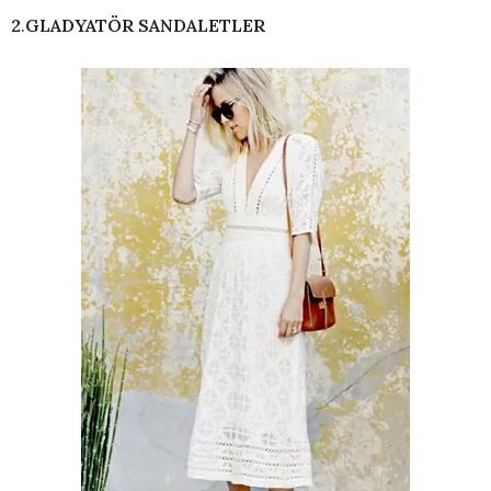
2
.
GLADYATÖR SANDALETLER