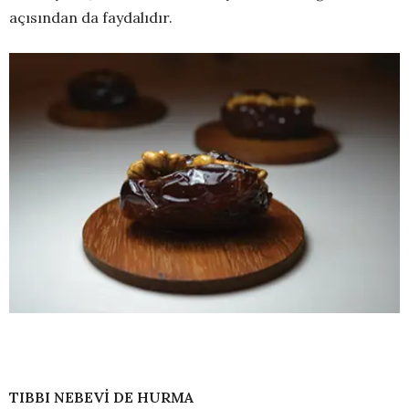
açısından da faydalıdır.
TIBBI NEBEVİ DE HURMA