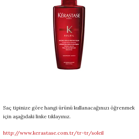
Saç tipinize göre hangi ürünü kullanacağınızı öğrenmek
için aşağıdaki linke tıklayınız.
http://www.kerastase.com.tr/tr-tr/soleil