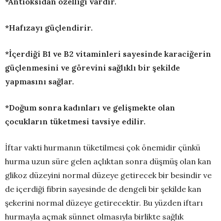
*Antioksidan özelliği vardır.
*Hafızayı güçlendirir.
*
İçerdiği B1 ve B2 vitaminleri sayesinde karaciğerin
güçlenmesini ve görevini sağlıklı bir şekilde
yapmasını sağlar.
*Doğum sonra kadınları ve gelişmekte olan
çocukların tüketmesi tavsiye edilir.
İftar vakti hurmanın tüketilmesi çok önemidir çünkü
hurma uzun süre gelen açlıktan sonra düşmüş olan kan
glikoz düzeyini normal düzeye getirecek bir besindir ve
de içerdiği fibrin sayesinde de dengeli bir şekilde kan
şekerini normal düzeye getirecektir. Bu yüzden iftarı
hurmayla açmak sünnet olmasıyla birlikte sağlık