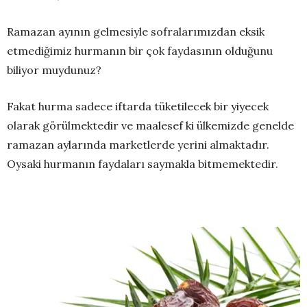
Ramazan ayının gelmesiyle sofralarımızdan eksik
etmediğimiz hurmanın bir çok faydasının olduğunu
biliyor muydunuz?
Fakat hurma sadece iftarda tüketilecek bir yiyecek
olarak görülmektedir ve maalesef ki ülkemizde genelde
ramazan aylarında marketlerde yerini almaktadır.
Oysaki hurmanın faydaları saymakla bitmemektedir.