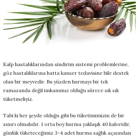
Kalp hastalıklarından sindirim sistemi problemlerine,
göz hastalıklarına hatta kanser tedavisine bile destek
olan bir meyvedir. Bu yüzden hurmayı bir tek
ramazanda değil imkanımız olduğu sürece sık sık
tüketmeliyiz.
Tabi ki her şeyde olduğu gibi bu tüketimimizin de bir
sınırı olmalıdır. 1 orta boy hurma yaklaşık 40 kaloridir,
günlük tüketeceğimiz 3-4 adet hurma sağlık açısından