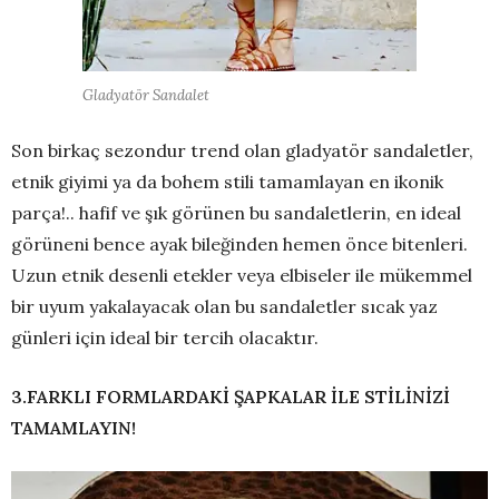
Gladyatör Sandalet
Son birkaç sezondur trend olan gladyatör sandaletler,
etnik giyimi ya da bohem stili tamamlayan en ikonik
parça!.. hafif ve şık görünen bu sandaletlerin, en ideal
görüneni bence ayak bileğinden hemen önce bitenleri.
Uzun etnik desenli etekler veya elbiseler ile mükemmel
bir uyum yakalayacak olan bu sandaletler sıcak yaz
günleri için ideal bir tercih olacaktır.
3.FARKLI FORMLARDAKİ ŞAPKALAR İLE STİLİNİZİ
TAMAMLAYIN!