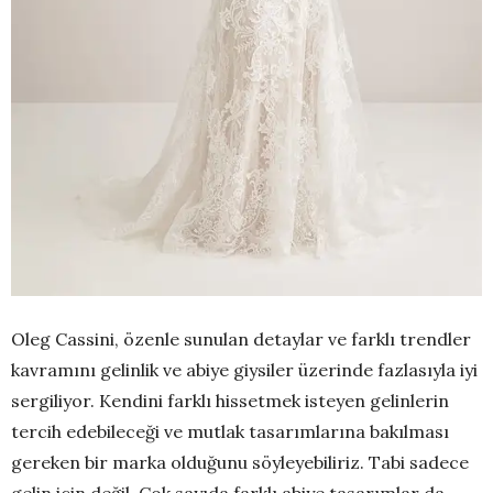
Oleg Cassini, özenle sunulan detaylar ve farklı trendler
kavramını gelinlik ve abiye giysiler üzerinde fazlasıyla iyi
sergiliyor. Kendini farklı hissetmek isteyen gelinlerin
tercih edebileceği ve mutlak tasarımlarına bakılması
gereken bir marka olduğunu söyleyebiliriz. Tabi sadece