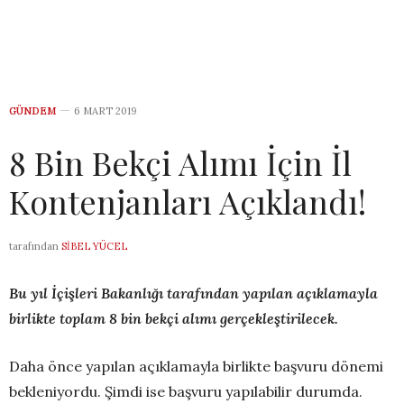
GÜNDEM
6 MART 2019
8 Bin Bekçi Alımı İçin İl
Kontenjanları Açıklandı!
tarafından
SIBEL YÜCEL
Bu yıl İçişleri Bakanlığı tarafından yapılan açıklamayla
birlikte toplam 8 bin bekçi alımı gerçekleştirilecek.
Daha önce yapılan açıklamayla birlikte başvuru dönemi
bekleniyordu. Şimdi ise başvuru yapılabilir durumda.