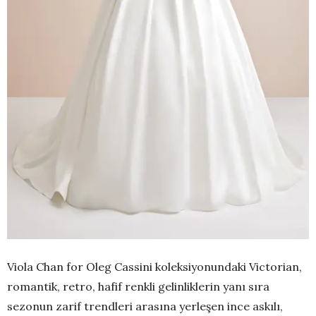
Viola Chan for Oleg Cassini koleksiyonundaki Victorian,
romantik, retro, hafif renkli gelinliklerin yanı sıra
sezonun zarif trendleri arasına yerleşen ince askılı,