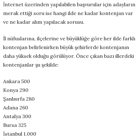
İnternet üzerinden yapılabilen başvurular için adayların
merak ettiği soru ise hangi ilde ne kadar kontenjan var
ve ne kadar alım yapılacak sorusu.
İl nüfuslarına, ilçelerine ve büyüklüğe göre her ilde farklı
kontenjan belirlenirken büyük şehirlerde kontenjanın
daha yüksek olduğu görülüyor. Önce çıkan bazı illerdeki
kontenjanlar şu şekilde:
Ankara 500
Konya 290
Şanlıurfa 280
Adana 260
Antalya 300
Bursa 325
İstanbul 1.000