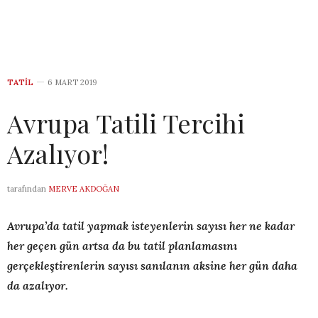
TATIL
6 MART 2019
Avrupa Tatili Tercihi
Azalıyor!
tarafından
MERVE AKDOĞAN
Avrupa’da tatil yapmak isteyenlerin sayısı her ne kadar
her geçen gün artsa da bu tatil planlamasını
gerçekleştirenlerin sayısı sanılanın aksine her gün daha
da azalıyor.