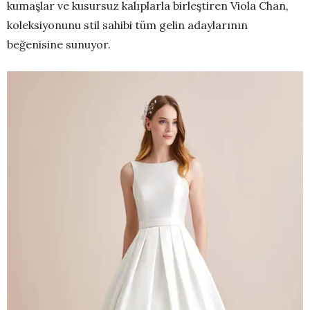
kumaşlar ve kusursuz kalıplarla birleştiren Viola Chan,
koleksiyonunu stil sahibi tüm gelin adaylarının
beğenisine sunuyor.