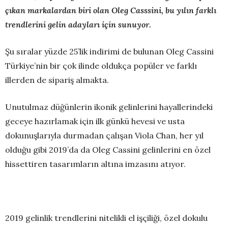
çıkan markalardan biri olan Oleg Casssini, bu yılın farklı
trendlerini gelin adayları için sunuyor.
Şu sıralar yüzde 25’lik indirimi de bulunan Oleg Cassini
Türkiye’nin bir çok ilinde oldukça popüler ve farklı
illerden de sipariş almakta.
Unutulmaz düğünlerin ikonik gelinlerini hayallerindeki
geceye hazırlamak için ilk günkü hevesi ve usta
dokunuşlarıyla durmadan çalışan Viola Chan, her yıl
olduğu gibi 2019’da da Oleg Cassini gelinlerini en özel
hissettiren tasarımların altına imzasını atıyor.
2019 gelinlik trendlerini nitelikli el işçiliği, özel dokulu