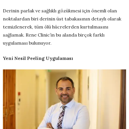
Derinin parlak ve sağlıklı gözükmesi için önemli olan
noktalardan biri derinin üst tabakasının detaylı olarak
temizlenerek, tüm ölü hücrelerden kurtulmasını
sağlamak. Rene Clinic’in bu alanda birçok farklı
uygulaması bulunuyor.
Yeni Nesil Peeling Uygulaması