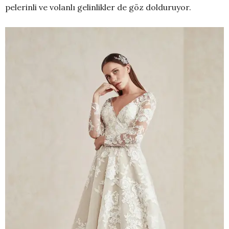
pelerinli ve volanlı gelinlikler de göz dolduruyor.