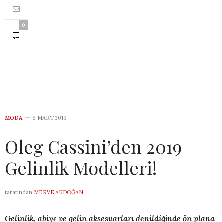
0
MODA
6 MART 2019
Oleg Cassini’den 2019
Gelinlik Modelleri!
tarafından
MERVE AKDOĞAN
Gelinlik, abiye ve gelin aksesuarları denildiğinde ön plana