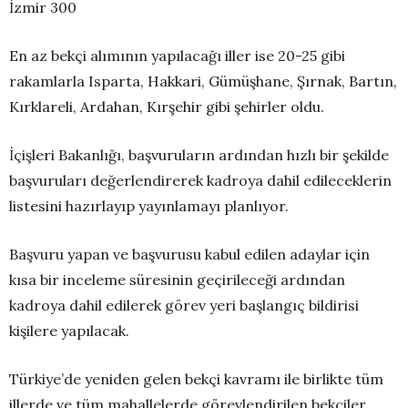
İzmir 300
En az bekçi alımının yapılacağı iller ise 20-25 gibi
rakamlarla Isparta, Hakkari, Gümüşhane, Şırnak, Bartın,
Kırklareli, Ardahan, Kırşehir gibi şehirler oldu.
İçişleri Bakanlığı, başvuruların ardından hızlı bir şekilde
başvuruları değerlendirerek kadroya dahil edileceklerin
listesini hazırlayıp yayınlamayı planlıyor.
Başvuru yapan ve başvurusu kabul edilen adaylar için
kısa bir inceleme süresinin geçirileceği ardından
kadroya dahil edilerek görev yeri başlangıç bildirisi
kişilere yapılacak.
Türkiye’de yeniden gelen bekçi kavramı ile birlikte tüm
illerde ve tüm mahallelerde görevlendirilen bekçiler