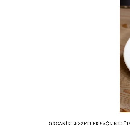
ORGANİK LEZZETLER SAĞLIKLI Ü