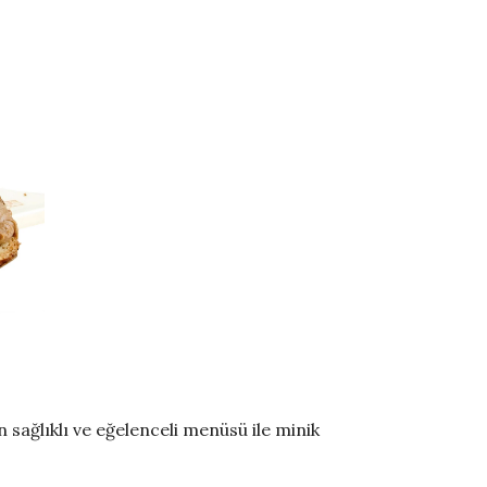
 sağlıklı ve eğelenceli menüsü ile minik