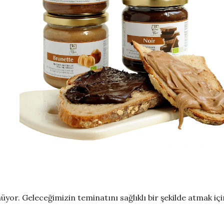
yor. Geleceğimizin teminatını sağlıklı bir şekilde atmak için