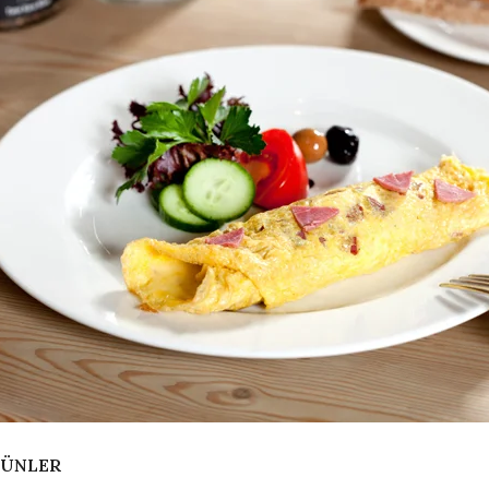
RÜNLER