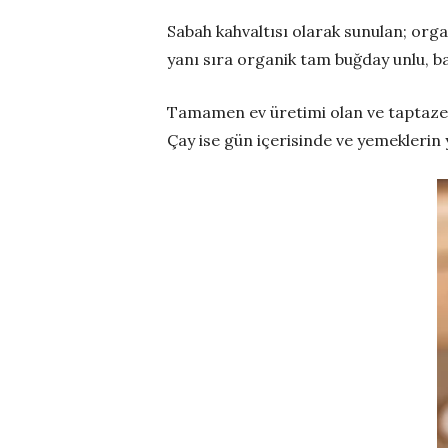
Sabah kahvaltısı olarak sunulan; orga
yanı sıra organik tam buğday unlu, ba
Tamamen ev üretimi olan ve taptaze 
Çay ise gün içerisinde ve yemeklerin y