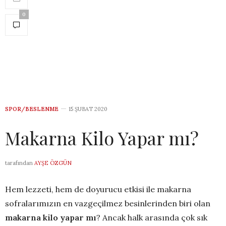
0
SPOR/BESLENME
15 ŞUBAT 2020
Makarna Kilo Yapar mı?
tarafından
AYŞE ÖZGÜN
Hem lezzeti, hem de doyurucu etkisi ile makarna
sofralarımızın en vazgeçilmez besinlerinden biri olan
makarna kilo yapar mı
? Ancak halk arasında çok sık