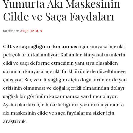
Yumurta Akı Maskesinin
Cilde ve Saça Faydaları
tarafından
AYŞE ÖZGÜN
Cilt ve saç sağlığının korunması
için kimyasal içerikli
pek çok ürün kullanılıyor. Kullanılan kimyasal ürünlerin
cildi ve saçı deforme etmesinin yanı sıra oluşabilen
sorunları kimyasal içerikli farklı ürünlerle düzeltilmeye
çalışıyor. Saç ve cilt sağlığınız için doğal ürünler de yan
etkisinin olmaması ve doğal içerikli olmasından dolayı
sağlıklı bir görünüm kazanmanıza yardımcı oluyor.
Aysha okurları için hazırladığımız yazımızda yumurta
akı maskesinin cilde ve saça faydalarını sizler için
araştırdık.