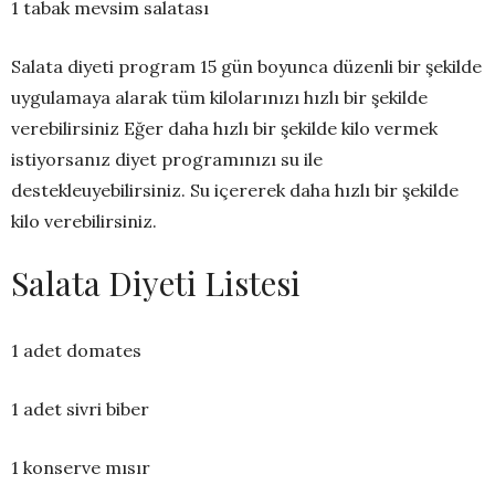
1 tabak mevsim salatası
Salata diyeti program 15 gün boyunca düzenli bir şekilde
uygulamaya alarak tüm kilolarınızı hızlı bir şekilde
verebilirsiniz Eğer daha hızlı bir şekilde kilo vermek
istiyorsanız diyet programınızı su ile
destekleuyebilirsiniz. Su içererek daha hızlı bir şekilde
kilo verebilirsiniz.
Salata Diyeti Listesi
1 adet domates
1 adet sivri biber
1 konserve mısır