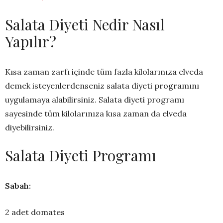
Salata Diyeti Nedir Nasıl
Yapılır?
Kısa zaman zarfı içinde tüm fazla kilolarınıza elveda
demek isteyenlerdenseniz salata diyeti programını
uygulamaya alabilirsiniz. Salata diyeti programı
sayesinde tüm kilolarınıza kısa zaman da elveda
diyebilirsiniz.
Salata Diyeti Programı
Sabah:
2 adet domates