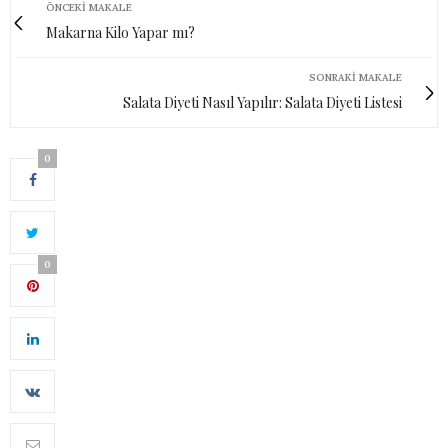
ÖNCEKI MAKALE
Makarna Kilo Yapar mı?
SONRAKI MAKALE
Salata Diyeti Nasıl Yapılır: Salata Diyeti Listesi
0
0