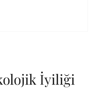
lojik İyiliği