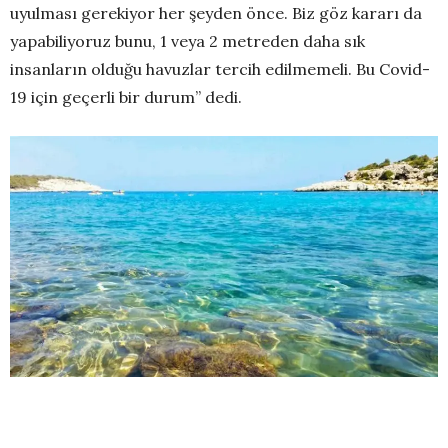
uyulması gerekiyor her şeyden önce. Biz göz kararı da
yapabiliyoruz bunu, 1 veya 2 metreden daha sık
insanların olduğu havuzlar tercih edilmemeli. Bu Covid-
19 için geçerli bir durum” dedi.