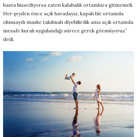
hasta hissediyorsa zaten kalabalık ortamlara gitmemeli.
Her şeyden önce açık havadayız, kapalı bir ortamda
olunsaydı maske takılmalı diyebilirdik ama açık ortamda
mesafe kuralı uygulandığı sürece gerek görmüyoruz”
dedi.