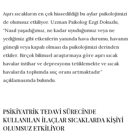
Aşırı sıcakların en çok hissedildiği bu aylar psikolojimizi
de olumsuz etkiliyor. Uzman Psikolog Ezgi Dokuzlu,
“Nasıl yaşadığımız, ne kadar uyuduğumuz veya ne
yediğimiz gibi etkenlerin yanında hava durumu, havanın
güneşli veya kapalı olması da psikolojimizi derinden
etkiler. Birçok bilimsel araştırmaya göre aşırı sıcak
havalar intihar ve depresyonu tetiklemekte ve sıcak
havalarda toplumda suç oranı artmaktadır”
açıklamasında bulundu.
PSİKİYATRİK TEDAVİ SÜRECİNDE
KULLANILAN İLAÇLAR SICAKLARDA KİŞİYİ
OLUMSUZ ETKİLİYOR