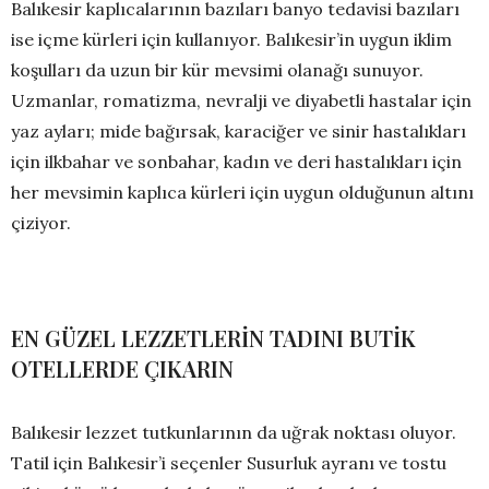
Balıkesir kaplıcalarının bazıları banyo tedavisi bazıları
ise içme kürleri için kullanıyor. Balıkesir’in uygun iklim
koşulları da uzun bir kür mevsimi olanağı sunuyor.
Uzmanlar, romatizma, nevralji ve diyabetli hastalar için
yaz ayları; mide bağırsak, karaciğer ve sinir hastalıkları
için ilkbahar ve sonbahar, kadın ve deri hastalıkları için
her mevsimin kaplıca kürleri için uygun olduğunun altını
çiziyor.
EN GÜZEL LEZZETLERİN TADINI BUTİK
OTELLERDE ÇIKARIN
Balıkesir lezzet tutkunlarının da uğrak noktası oluyor.
Tatil için Balıkesir’i seçenler Susurluk ayranı ve tostu