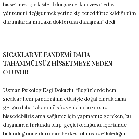
hissetmek için kişiler bilinçsizce ilacı veya tedavi
yöntemini değiştirmek yerine kişi tereddütte kaldığı tüm
durumlarda mutlaka doktoruna danışmalı” dedi.
SICAKLAR VE PANDEMİ DAHA
TAHAMMÜLSÜZ HİSSETMEYE NEDEN
OLUYOR
Uzman Psikolog Ezgi Dokuzlu, “Bugünlerde hem
sıcaklar hem pandeminin etkisiyle doğal olarak daha
gergin daha tahammülsüz ve daha huzursuz
hissedebiliriz ama sağlımız için yapmamız gereken, bu
duyguların farkında olup, geçici olduğunu, içerisinde
bulunduğumuz durumun herkesi olumsuz etkilediğini