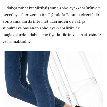
Oldukça rahat bir yürüyüş suna soho ayakkabı ürünleri
neredeyse her zemin özelliğinde kullanıma elverişlidir.
Son zamanlarda internet üzerinden de satışa
sunulmaya başlanan soho ayakkabı ürünleri
mağazalardan daha ucuz fiyatlar ile internet sitesinde
yer almaktadır.