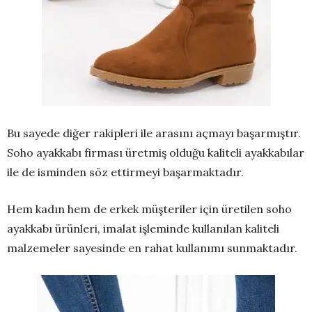
Bu sayede diğer rakipleri ile arasını açmayı başarmıştır.
Soho ayakkabı firması üretmiş olduğu kaliteli ayakkabılar
ile de isminden söz ettirmeyi başarmaktadır.
Hem kadın hem de erkek müşteriler için üretilen soho
ayakkabı ürünleri, imalat işleminde kullanılan kaliteli
malzemeler sayesinde en rahat kullanımı sunmaktadır.