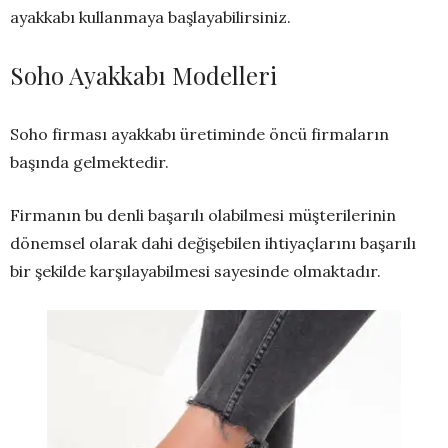
ayakkabı kullanmaya başlayabilirsiniz.
Soho Ayakkabı Modelleri
Soho firması ayakkabı üretiminde öncü firmaların
başında gelmektedir.
Firmanın bu denli başarılı olabilmesi müşterilerinin
dönemsel olarak dahi değişebilen ihtiyaçlarını başarılı
bir şekilde karşılayabilmesi sayesinde olmaktadır.