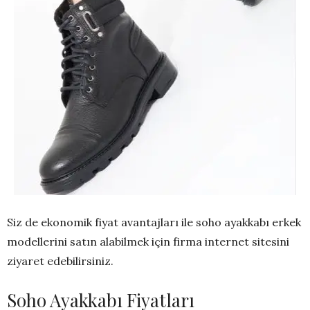
Siz de ekonomik fiyat avantajları ile soho ayakkabı erkek
modellerini satın alabilmek için firma internet sitesini
ziyaret edebilirsiniz.
Soho Ayakkabı Fiyatları