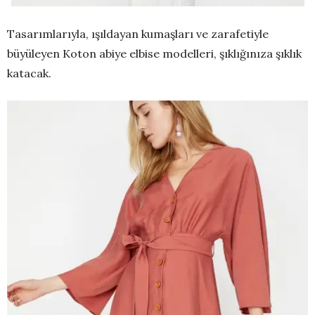
Tasarımlarıyla, ışıldayan kumaşları ve zarafetiyle
büyüleyen Koton abiye elbise modelleri, şıklığınıza şıklık
katacak.