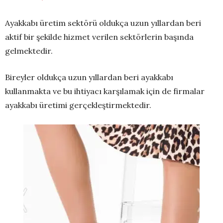
Ayakkabı üretim sektörü oldukça uzun yıllardan beri
aktif bir şekilde hizmet verilen sektörlerin başında
gelmektedir.
Bireyler oldukça uzun yıllardan beri ayakkabı
kullanmakta ve bu ihtiyacı karşılamak için de firmalar
ayakkabı üretimi gerçekleştirmektedir.