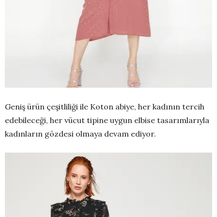
Geniş ürün çeşitliliği ile Koton abiye, her kadının tercih
edebileceği, her vücut tipine uygun elbise tasarımlarıyla
kadınların gözdesi olmaya devam ediyor.