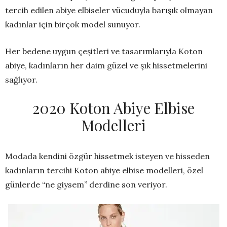
tercih edilen abiye elbiseler vücuduyla barışık olmayan
kadınlar için birçok model sunuyor.
Her bedene uygun çeşitleri ve tasarımlarıyla Koton
abiye, kadınların her daim güzel ve şık hissetmelerini
sağlıyor.
2020 Koton Abiye Elbise
Modelleri
Modada kendini özgür hissetmek isteyen ve hisseden
kadınların tercihi Koton abiye elbise modelleri, özel
günlerde “ne giysem” derdine son veriyor.