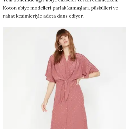
Koton abiye modelleri parlak kumaşları, püskülleri ve
rahat kesimleriyle adeta dans ediyor.