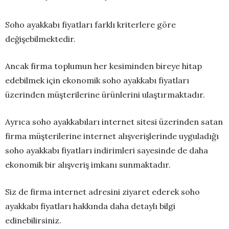
Soho ayakkabı fiyatları farklı kriterlere göre
değişebilmektedir.
Ancak firma toplumun her kesiminden bireye hitap
edebilmek için ekonomik soho ayakkabı fiyatları
üzerinden müşterilerine ürünlerini ulaştırmaktadır.
Ayrıca soho ayakkabıları internet sitesi üzerinden satan
firma müşterilerine internet alışverişlerinde uyguladığı
soho ayakkabı fiyatları indirimleri sayesinde de daha
ekonomik bir alışveriş imkanı sunmaktadır.
Siz de firma internet adresini ziyaret ederek soho
ayakkabı fiyatları hakkında daha detaylı bilgi
edinebilirsiniz.