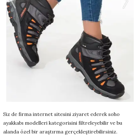
Siz de firma internet sitesini ziyaret ederek soho
ayakkabı modelleri kategorisini filtreleyebilir ve bu
alanda özel bir araştırma gerçekleştirebilirsiniz.