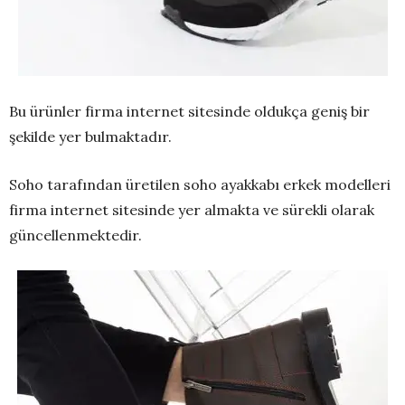
Bu ürünler firma internet sitesinde oldukça geniş bir
şekilde yer bulmaktadır.
Soho tarafından üretilen soho ayakkabı erkek modelleri
firma internet sitesinde yer almakta ve sürekli olarak
güncellenmektedir.