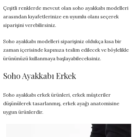
Çeşitli renklerde mevcut olan soho ayakkabı modelleri
arasından kıyafetlerinize en uyumlu olanı seçerek
siparişini verebilirsiniz.
Soho ayakkabı modelleri siparişiniz oldukça kısa bir
zaman içerisinde kapınıza teslim edilecek ve böylelikle
ürününüzü kullanmaya başlayabileceksiniz.
Soho Ayakkabı Erkek
Soho ayakkabı erkek ürünleri, erkek müşteriler
düşünülerek tasarlanmış, erkek ayağı anatomisine
uygun ürünlerdir.