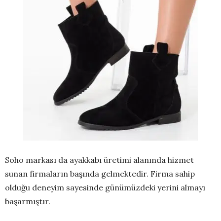
Soho markası da ayakkabı üretimi alanında hizmet
sunan firmaların başında gelmektedir. Firma sahip
olduğu deneyim sayesinde günümüzdeki yerini almayı
başarmıştır.