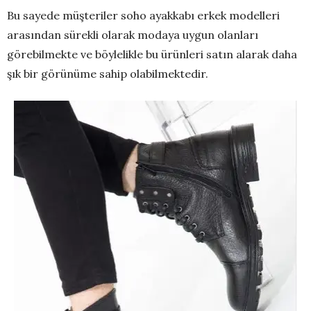
Bu sayede müşteriler soho ayakkabı erkek modelleri
arasından sürekli olarak modaya uygun olanları
görebilmekte ve böylelikle bu ürünleri satın alarak daha
şık bir görünüme sahip olabilmektedir.