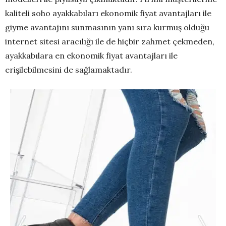
kaliteli soho ayakkabıları ekonomik fiyat avantajları ile
giyme avantajını sunmasının yanı sıra kurmuş olduğu
internet sitesi aracılığı ile de hiçbir zahmet çekmeden,
ayakkabılara en ekonomik fiyat avantajları ile
erişilebilmesini de sağlamaktadır.