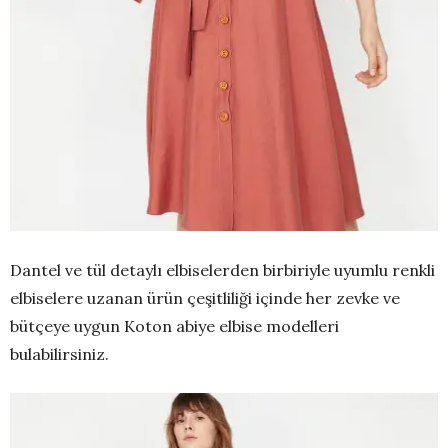
Dantel ve tül detaylı elbiselerden birbiriyle uyumlu renkli
elbiselere uzanan ürün çeşitliliği içinde her zevke ve
bütçeye uygun Koton abiye elbise modelleri
bulabilirsiniz.