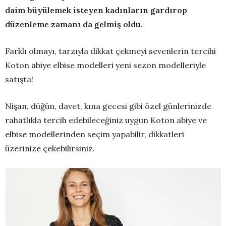
daim büyülemek isteyen kadınların gardırop
düzenleme zamanı da gelmiş oldu.
Farklı olmayı, tarzıyla dikkat çekmeyi sevenlerin tercihi
Koton abiye elbise modelleri yeni sezon modelleriyle
satışta!
Nişan, düğün, davet, kına gecesi gibi özel günlerinizde
rahatlıkla tercih edebileceğiniz uygun Koton abiye ve
elbise modellerinden seçim yapabilir, dikkatleri
üzerinize çekebilirsiniz.