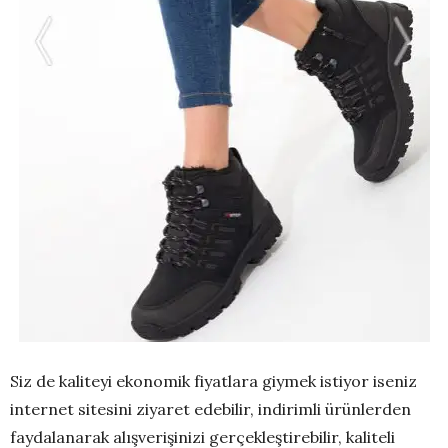
Siz de kaliteyi ekonomik fiyatlara giymek istiyor iseniz
internet sitesini ziyaret edebilir, indirimli ürünlerden
faydalanarak alışverişinizi gerçekleştirebilir, kaliteli