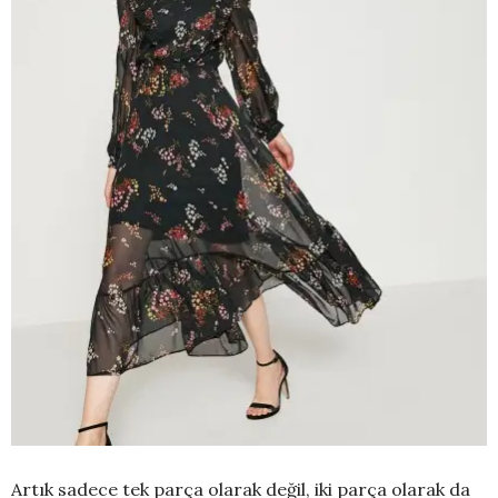
Artık sadece tek parça olarak değil, iki parça olarak da