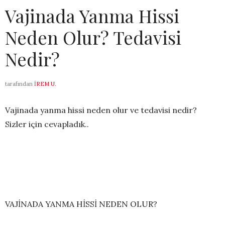
Vajinada Yanma Hissi
Neden Olur? Tedavisi
Nedir?
tarafından
İREM U.
Vajinada yanma hissi neden olur ve tedavisi nedir?
Sizler için cevapladık..
VAJİNADA YANMA HİSSİ NEDEN OLUR?