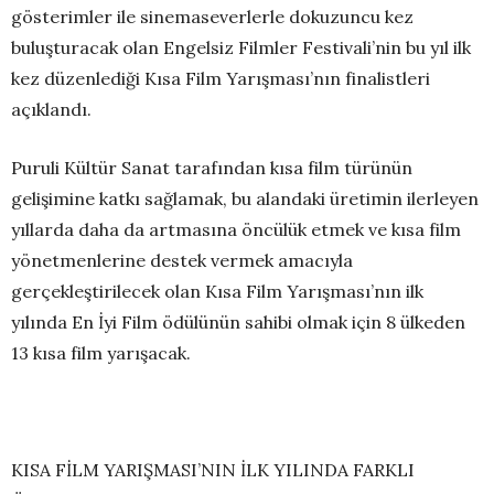
gösterimler ile sinemaseverlerle dokuzuncu kez
buluşturacak olan Engelsiz Filmler Festivali’nin bu yıl ilk
kez düzenlediği Kısa Film Yarışması’nın finalistleri
açıklandı.
Puruli Kültür Sanat tarafından kısa film türünün
gelişimine katkı sağlamak, bu alandaki üretimin ilerleyen
yıllarda daha da artmasına öncülük etmek ve kısa film
yönetmenlerine destek vermek amacıyla
gerçekleştirilecek olan Kısa Film Yarışması’nın ilk
yılında En İyi Film ödülünün sahibi olmak için 8 ülkeden
13 kısa film yarışacak.
KISA FİLM YARIŞMASI’NIN İLK YILINDA FARKLI