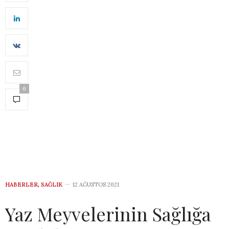
0
HABERLER
,
SAĞLIK
12 AĞUSTOS 2021
Yaz Meyvelerinin Sağlığa