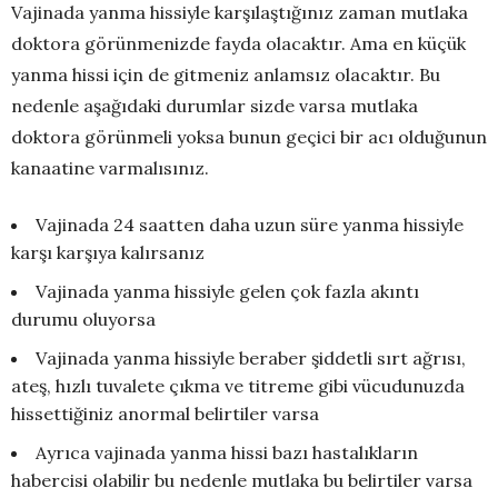
Vajinada yanma hissiyle karşılaştığınız zaman mutlaka
doktora görünmenizde fayda olacaktır. Ama en küçük
yanma hissi için de gitmeniz anlamsız olacaktır. Bu
nedenle aşağıdaki durumlar sizde varsa mutlaka
doktora görünmeli yoksa bunun geçici bir acı olduğunun
kanaatine varmalısınız.
Vajinada 24 saatten daha uzun süre yanma hissiyle
karşı karşıya kalırsanız
Vajinada yanma hissiyle gelen çok fazla akıntı
durumu oluyorsa
Vajinada yanma hissiyle beraber şiddetli sırt ağrısı,
ateş, hızlı tuvalete çıkma ve titreme gibi vücudunuzda
hissettiğiniz anormal belirtiler varsa
Ayrıca vajinada yanma hissi bazı hastalıkların
habercisi olabilir bu nedenle mutlaka bu belirtiler varsa