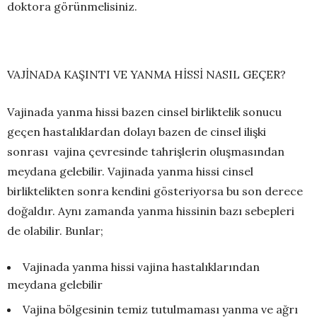
doktora görünmelisiniz.
VAJİNADA KAŞINTI VE YANMA HİSSİ NASIL GEÇER?
Vajinada yanma hissi bazen cinsel birliktelik sonucu
geçen hastalıklardan dolayı bazen de cinsel ilişki
sonrası vajina çevresinde tahrişlerin oluşmasından
meydana gelebilir. Vajinada yanma hissi cinsel
birliktelikten sonra kendini gösteriyorsa bu son derece
doğaldır. Aynı zamanda yanma hissinin bazı sebepleri
de olabilir. Bunlar;
Vajinada yanma hissi vajina hastalıklarından
meydana gelebilir
Vajina bölgesinin temiz tutulmaması yanma ve ağrı