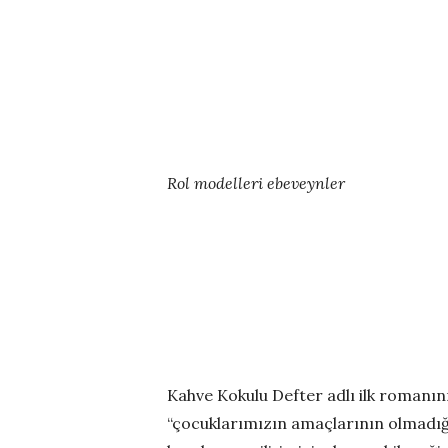
Rol modelleri ebeveynler
Kahve Kokulu Defter adlı ilk romanın
“çocuklarımızın amaçlarının olmadığ