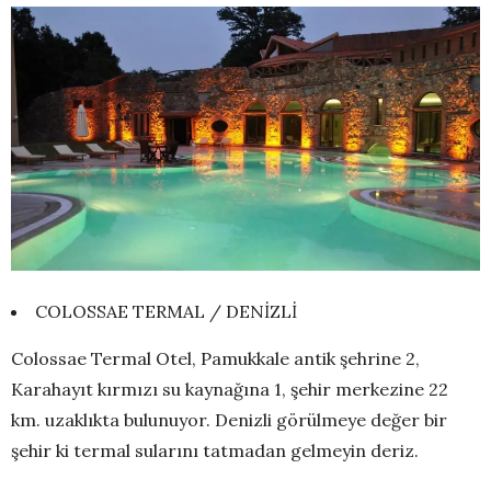
COLOSSAE TERMAL / DENİZLİ
Colossae Termal Otel, Pamukkale antik şehrine 2,
Karahayıt kırmızı su kaynağına 1, şehir merkezine 22
km. uzaklıkta bulunuyor. Denizli görülmeye değer bir
şehir ki termal sularını tatmadan gelmeyin deriz.