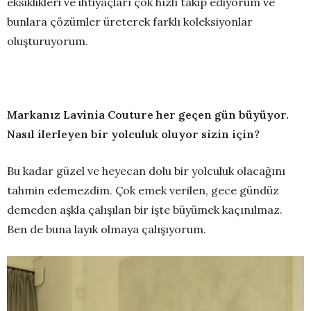
eksiklikleri ve ihtiyaçları çok hızlı takip ediyorum ve
bunlara çözümler üreterek farklı koleksiyonlar
oluşturuyorum.
Markanız Lavinia Couture her geçen gün büyüyor.
Nasıl ilerleyen bir yolculuk oluyor sizin için?
Bu kadar güzel ve heyecan dolu bir yolculuk olacağını
tahmin edemezdim. Çok emek verilen, gece gündüz
demeden aşkla çalışılan bir işte büyümek kaçınılmaz.
Ben de buna layık olmaya çalışıyorum.