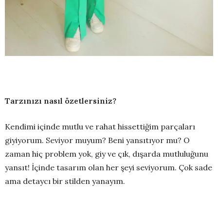
Tarzınızı nasıl özetlersiniz?
Kendimi içinde mutlu ve rahat hissettiğim parçaları
giyiyorum. Seviyor muyum? Beni yansıtıyor mu? O
zaman hiç problem yok, giy ve çık, dışarda mutluluğunu
yansıt! İçinde tasarım olan her şeyi seviyorum. Çok sade
ama detaycı bir stilden yanayım.