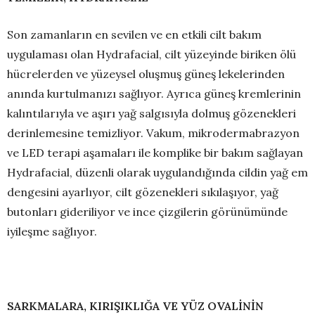
Son zamanların en sevilen ve en etkili cilt bakım
uygulaması olan Hydrafacial, cilt yüzeyinde biriken ölü
hücrelerden ve yüzeysel oluşmuş güneş lekelerinden
anında kurtulmanızı sağlıyor. Ayrıca güneş kremlerinin
kalıntılarıyla ve aşırı yağ salgısıyla dolmuş gözenekleri
derinlemesine temizliyor. Vakum, mikrodermabrazyon
ve LED terapi aşamaları ile komplike bir bakım sağlayan
Hydrafacial, düzenli olarak uygulandığında cildin yağ em
dengesini ayarlıyor, cilt gözenekleri sıkılaşıyor, yağ
butonları gideriliyor ve ince çizgilerin görünümünde
iyileşme sağlıyor.
SARKMALARA, KIRIŞIKLIĞA VE YÜZ OVALİNİN