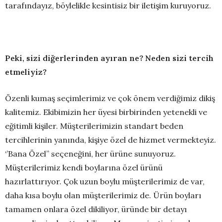
tarafındayız, böylelikle kesintisiz bir iletişim kuruyoruz.
Peki, sizi diğerlerinden ayıran ne? Neden sizi tercih
etmeliyiz?
Özenli kumaş seçimlerimiz ve çok önem verdiğimiz dikiş
kalitemiz. Ekibimizin her üyesi birbirinden yetenekli ve
eğitimli kişiler. Müşterilerimizin standart beden
tercihlerinin yanında, kişiye özel de hizmet vermekteyiz.
‘’Bana Özel’’ seçeneğini, her ürüne sunuyoruz.
Müşterilerimiz kendi boylarına özel ürünü
hazırlattırıyor. Çok uzun boylu müşterilerimiz de var,
daha kısa boylu olan müşterilerimiz de. Ürün boyları
tamamen onlara özel dikiliyor, üründe bir detayı