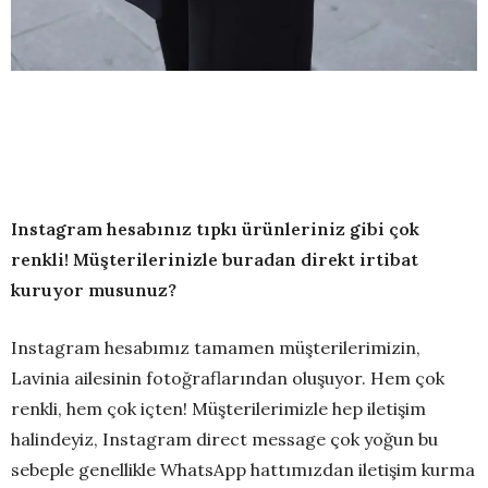
Instagram hesabınız tıpkı ürünleriniz gibi çok
renkli! Müşterilerinizle buradan direkt irtibat
kuruyor musunuz?
Instagram hesabımız tamamen müşterilerimizin,
Lavinia ailesinin fotoğraflarından oluşuyor. Hem çok
renkli, hem çok içten! Müşterilerimizle hep iletişim
halindeyiz, Instagram direct message çok yoğun bu
sebeple genellikle WhatsApp hattımızdan iletişim kurma