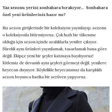
Yaz sezonu yerini sonbahara bırakıyor… Sonbahara
özel yeni ürünleriniz hazır mı?
Biz sezon girişlerinde bir koleksiyon yayınlayıp, sezonu
o koleksiyonla bitirmiyoruz. Çok hızlı bir tükenme
olduğu için sezon içinde aralıklarla yeniler çıkıyor.
Sürekli aynı ürünleri yayınlamak, tasarlamak bana göre
değil. Ekipçe yeni bir şeyler katmaya bayılıyoruz!
Kitlemiz de devamlı aynı şeyleri görmeyi değil, yenilere
heyecan duyuyor. Böylelikle heyecanımız da karşılıklı
sezon boyunca harika bir serüven yaşıyoruz.