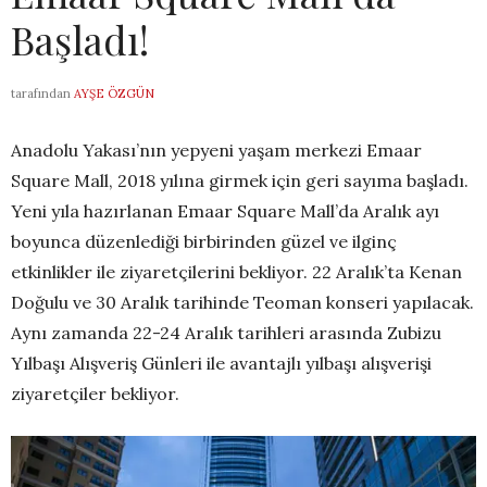
Başladı!
tarafından
AYŞE ÖZGÜN
Anadolu Yakası’nın yepyeni yaşam merkezi Emaar
Square Mall, 2018 yılına girmek için geri sayıma başladı.
Yeni yıla hazırlanan Emaar Square Mall’da Aralık ayı
boyunca düzenlediği birbirinden güzel ve ilginç
etkinlikler ile ziyaretçilerini bekliyor. 22 Aralık’ta Kenan
Doğulu ve 30 Aralık tarihinde Teoman konseri yapılacak.
Aynı zamanda 22-24 Aralık tarihleri arasında Zubizu
Yılbaşı Alışveriş Günleri ile avantajlı yılbaşı alışverişi
ziyaretçiler bekliyor.