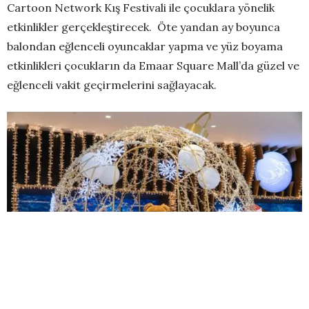
Cartoon Network Kış Festivali ile çocuklara yönelik
etkinlikler gerçekleştirecek. Öte yandan ay boyunca
balondan eğlenceli oyuncaklar yapma ve yüz boyama
etkinlikleri çocukların da Emaar Square Mall’da güzel ve
eğlenceli vakit geçirmelerini sağlayacak.