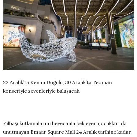
22 Aralık’ta Kenan Doğulu, 30 Aralık’ta Teoman
konseriyle sevenleriyle buluşacak.
Yılbaşı kutlamalarını heyecanla bekleyen çocukları da
unutmayan Emaar Square Mall 24 Aralık tarihine kadar