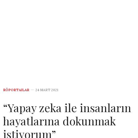
RÖPORTAJLAR
24 MART 2021
“Yapay zeka ile insanların
hayatlarına dokunmak
istiyorum”