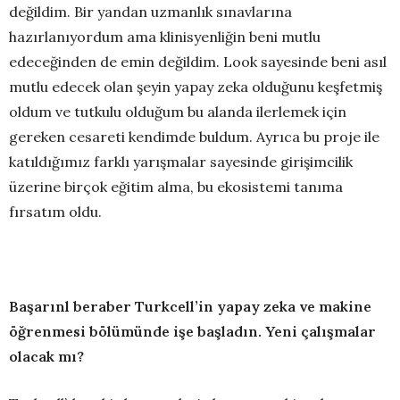
değildim. Bir yandan uzmanlık sınavlarına
hazırlanıyordum ama klinisyenliğin beni mutlu
edeceğinden de emin değildim. Look sayesinde beni asıl
mutlu edecek olan şeyin yapay zeka olduğunu keşfetmiş
oldum ve tutkulu olduğum bu alanda ilerlemek için
gereken cesareti kendimde buldum. Ayrıca bu proje ile
katıldığımız farklı yarışmalar sayesinde girişimcilik
üzerine birçok eğitim alma, bu ekosistemi tanıma
fırsatım oldu.
Başarınl beraber Turkcell’in yapay zeka ve makine
öğrenmesi bölümünde işe başladın. Yeni çalışmalar
olacak mı?