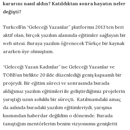
kararını nasıl aldın? Katıldıktan sonra hayatın neler
değişti?
Turkcell’in “Geleceği Yazanlar” platformu 2013’ten beri
aktif olan, birçok yazılım alanında eğitimler sağlayan bir
web sitesi. Buraya yazılım öğrenecek Türkçe bir kaynak
ararken üye olmuştum.
“Geleceği Yazan Kadınlar” ise Geleceği Yazanlar ve
TOBB’un birlikte 20 ilde düzenlediği geniş kapsamlı bir
projeydi. Bir eğitim süreci ve sonrasında burada
aldığımız yazılım eğitimleri ile geliştirdiğimiz projelerin
yarıştığı uzun soluklu bir süreçti. Katılmamdaki amaç
da aslında buradaki yazılım eğitimleriydi, yarışma
kısmından haberdar değildim o dönemde. Burada
tanıştığım mentörlerim benim vizyonumu genişletti