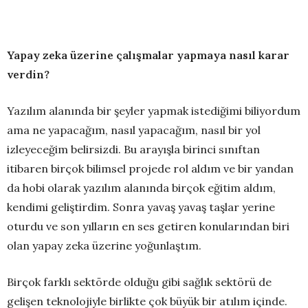
Yapay zeka üzerine çalışmalar yapmaya nasıl karar
verdin?
Yazılım alanında bir şeyler yapmak istediğimi biliyordum
ama ne yapacağım, nasıl yapacağım, nasıl bir yol
izleyeceğim belirsizdi. Bu arayışla birinci sınıftan
itibaren birçok bilimsel projede rol aldım ve bir yandan
da hobi olarak yazılım alanında birçok eğitim aldım,
kendimi geliştirdim. Sonra yavaş yavaş taşlar yerine
oturdu ve son yılların en ses getiren konularından biri
olan yapay zeka üzerine yoğunlaştım.
Birçok farklı sektörde olduğu gibi sağlık sektörü de
gelişen teknolojiyle birlikte çok büyük bir atılım içinde.