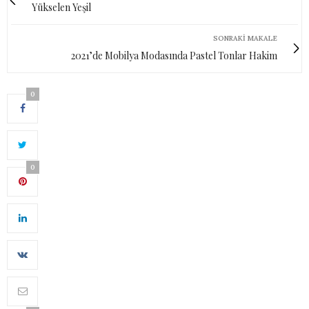
Yükselen Yeşil
SONRAKI MAKALE
2021’de Mobilya Modasında Pastel Tonlar Hakim
0
0