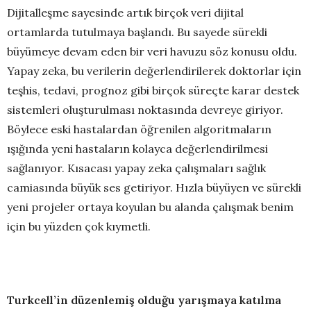
Dijitalleşme sayesinde artık birçok veri dijital
ortamlarda tutulmaya başlandı. Bu sayede sürekli
büyümeye devam eden bir veri havuzu söz konusu oldu.
Yapay zeka, bu verilerin değerlendirilerek doktorlar için
teşhis, tedavi, prognoz gibi birçok süreçte karar destek
sistemleri oluşturulması noktasında devreye giriyor.
Böylece eski hastalardan öğrenilen algoritmaların
ışığında yeni hastaların kolayca değerlendirilmesi
sağlanıyor. Kısacası yapay zeka çalışmaları sağlık
camiasında büyük ses getiriyor. Hızla büyüyen ve sürekli
yeni projeler ortaya koyulan bu alanda çalışmak benim
için bu yüzden çok kıymetli.
Turkcell’in düzenlemiş olduğu yarışmaya katılma