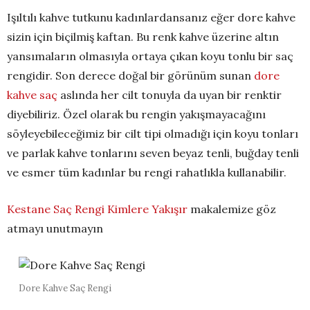
Işıltılı kahve tutkunu kadınlardansanız eğer dore kahve
sizin için biçilmiş kaftan. Bu renk kahve üzerine altın
yansımaların olmasıyla ortaya çıkan koyu tonlu bir saç
rengidir. Son derece doğal bir görünüm sunan
dore
kahve saç
aslında her cilt tonuyla da uyan bir renktir
diyebiliriz. Özel olarak bu rengin yakışmayacağını
söyleyebileceğimiz bir cilt tipi olmadığı için koyu tonları
ve parlak kahve tonlarını seven beyaz tenli, buğday tenli
ve esmer tüm kadınlar bu rengi rahatlıkla kullanabilir.
Kestane Saç Rengi Kimlere Yakışır
makalemize göz
atmayı unutmayın
Dore Kahve Saç Rengi