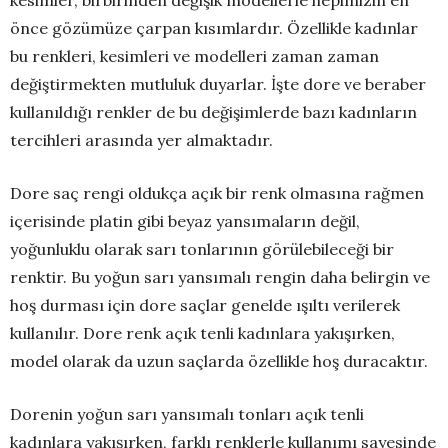
önce gözümüze çarpan kısımlardır. Özellikle kadınlar
bu renkleri, kesimleri ve modelleri zaman zaman
değiştirmekten mutluluk duyarlar. İşte dore ve beraber
kullanıldığı renkler de bu değişimlerde bazı kadınların
tercihleri arasında yer almaktadır.
Dore saç rengi oldukça açık bir renk olmasına rağmen
içerisinde platin gibi beyaz yansımaların değil,
yoğunluklu olarak sarı tonlarının görülebileceği bir
renktir. Bu yoğun sarı yansımalı rengin daha belirgin ve
hoş durması için dore saçlar genelde ışıltı verilerek
kullanılır. Dore renk açık tenli kadınlara yakışırken,
model olarak da uzun saçlarda özellikle hoş duracaktır.
Dorenin yoğun sarı yansımalı tonları açık tenli
kadınlara yakışırken, farklı renklerle kullanımı sayesinde