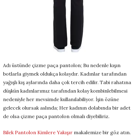
Adı üstünde çizme paça pantolon; Bu nedenle kışın
botlarla giymek oldukça kolaydır. Kadınlar tarafından
yağışlı kış aylarında daha çok tercih edilir. Tabi rahatına
düşkün kadınlarımız tarafından kolay kombinlebilmesi
nedeniyle her mevsimde kullanılabiliyor. İşin özüne
gelecek olursak aslında; Her kadının dolabında bir adet
de olsa çizme paça pantolon olmalı diyebiliriz.
Bilek Pantolon Kimlere Yakışır
makalemize bir göz atın.