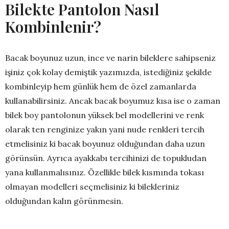
Bilekte Pantolon Nasıl
Kombinlenir?
Bacak boyunuz uzun, ince ve narin bileklere sahipseniz
işiniz çok kolay demiştik yazımızda, istediğiniz şekilde
kombinleyip hem günlük hem de özel zamanlarda
kullanabilirsiniz. Ancak bacak boyumuz kısa ise o zaman
bilek boy pantolonun yüksek bel modellerini ve renk
olarak ten renginize yakın yani nude renkleri tercih
etmelisiniz ki bacak boyunuz olduğundan daha uzun
görünsün. Ayrıca ayakkabı tercihinizi de topukludan
yana kullanmalısınız. Özellikle bilek kısmında tokası
olmayan modelleri seçmelisiniz ki bilekleriniz
olduğundan kalın görünmesin.