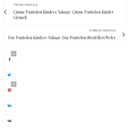
ÖNCEKI MAKALE
Çizme Pantolon Kimlere Yakışır: Çizme Pantolon Kimler
Giymeli
SONRAKI MAKALE
Dar Pantolon Kimlere Yakışır: Dar Pantolon Modelleri Neler
0
0