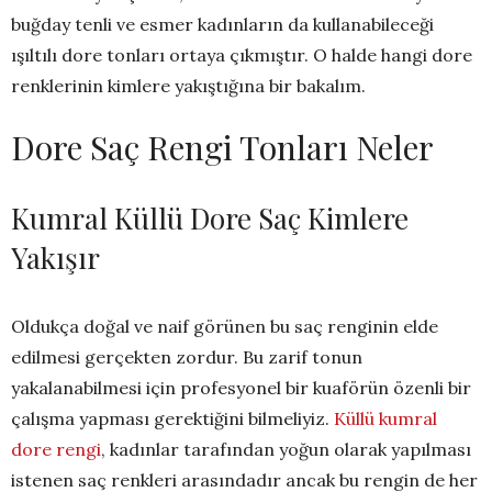
buğday tenli ve esmer kadınların da kullanabileceği
ışıltılı dore tonları ortaya çıkmıştır. O halde hangi dore
renklerinin kimlere yakıştığına bir bakalım.
Dore Saç Rengi Tonları Neler
Kumral Küllü Dore Saç Kimlere
Yakışır
Oldukça doğal ve naif görünen bu saç renginin elde
edilmesi gerçekten zordur. Bu zarif tonun
yakalanabilmesi için profesyonel bir kuaförün özenli bir
çalışma yapması gerektiğini bilmeliyiz.
Küllü kumral
dore rengi
, kadınlar tarafından yoğun olarak yapılması
istenen saç renkleri arasındadır ancak bu rengin de her