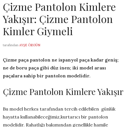
Çizme Pantolon Kimlere
Yakışır: Çizme Pantolon
Kimler Giymeli
tarafından
AYŞE ÖZGÜN
Çizme paça pantolon ne ispanyol paça kadar geniş;
ne de boru paça gibi düz inen; iki model arası
paçalara sahip bir pantolon modelidir.
Çizme Pantolon Kimlere Yakışır
Bu model herkes tarafından tercih edilebilen günlük
hayatta kullanabileceğimiz,kurtarıcı bir pantolon
modelidir. Rahatlığı bakımından genellikle hamile