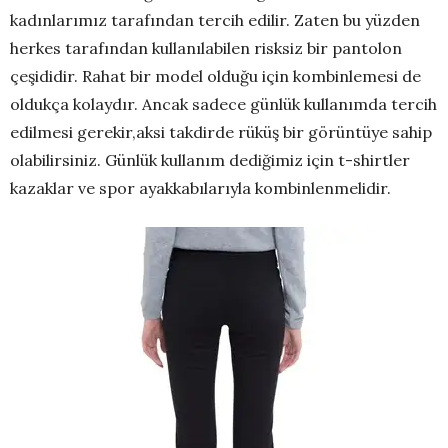
kadınlarımız tarafından tercih edilir. Zaten bu yüzden
herkes tarafından kullanılabilen risksiz bir pantolon
çeşididir. Rahat bir model olduğu için kombinlemesi de
oldukça kolaydır. Ancak sadece günlük kullanımda tercih
edilmesi gerekir,aksi takdirde rüküş bir görüntüye sahip
olabilirsiniz. Günlük kullanım dediğimiz için t-shirtler
kazaklar ve spor ayakkabılarıyla kombinlenmelidir.