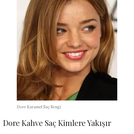
Dore Karamel Saç Rengi
Dore Kahve Saç Kimlere Yakışır