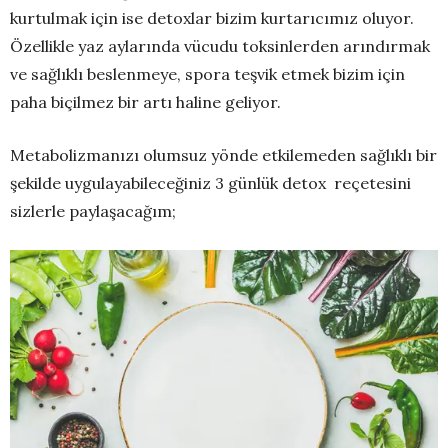
kurtulmak için ise detoxlar bizim kurtarıcımız oluyor.
Özellikle yaz aylarında vücudu toksinlerden arındırmak
ve sağlıklı beslenmeye, spora teşvik etmek bizim için
paha biçilmez bir artı haline geliyor.
Metabolizmanızı olumsuz yönde etkilemeden sağlıklı bir
şekilde uygulayabileceğiniz 3 günlük detox reçetesini
sizlerle paylaşacağım;