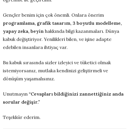
Gençler benim için çok önemli. Onlara önerim
programlama, grafik tasarım, 3 boyutlu modelleme,
yapay zeka, beyin
hakkında bilgi kazanmaları. Dünya
kabuk değiştiriyor. Yenilikleri bilen, ve işine adapte
edebilen insanlara ihtiyaç var.
Bu kabuk sırasında sizler izleyici ve tüketici olmak
istemiyorsanız, mutlaka kendinizi geliştirmeli ve
dönüşüm yaşamalısınız.
Unutmayın
“Cevapları bildiğinizi zannettiğiniz anda
sorular değişir.”
Teşekkür ederim.