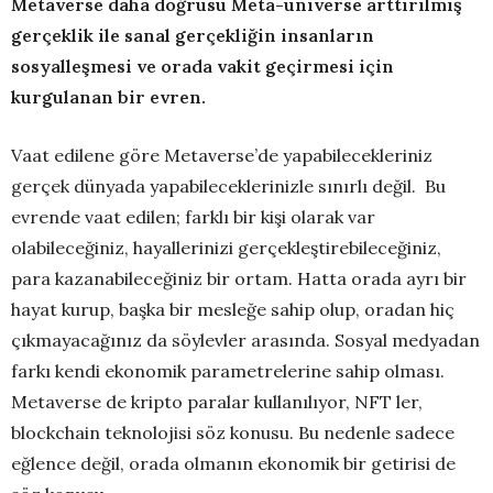
Metaverse daha doğrusu Meta-universe arttırılmış
gerçeklik ile sanal gerçekliğin insanların
sosyalleşmesi ve orada vakit geçirmesi için
kurgulanan bir evren.
Vaat edilene göre Metaverse’de yapabilecekleriniz
gerçek dünyada yapabileceklerinizle sınırlı değil. Bu
evrende vaat edilen; farklı bir kişi olarak var
olabileceğiniz, hayallerinizi gerçekleştirebileceğiniz,
para kazanabileceğiniz bir ortam. Hatta orada ayrı bir
hayat kurup, başka bir mesleğe sahip olup, oradan hiç
çıkmayacağınız da söylevler arasında. Sosyal medyadan
farkı kendi ekonomik parametrelerine sahip olması.
Metaverse de kripto paralar kullanılıyor, NFT ler,
blockchain teknolojisi söz konusu. Bu nedenle sadece
eğlence değil, orada olmanın ekonomik bir getirisi de