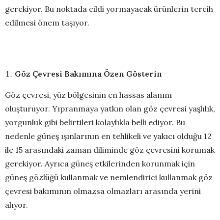
gerekiyor. Bu noktada cildi yormayacak ürünlerin tercih
edilmesi önem taşıyor.
Göz Çevresi Bakımına Özen Gösterin
Göz çevresi, yüz bölgesinin en hassas alanını
oluşturuyor. Yıpranmaya yatkın olan göz çevresi yaşlılık,
yorgunluk gibi belirtileri kolaylıkla belli ediyor. Bu
nedenle güneş ışınlarının en tehlikeli ve yakıcı olduğu 12
ile 15 arasındaki zaman diliminde göz çevresini korumak
gerekiyor. Ayrıca güneş etkilerinden korunmak için
güneş gözlüğü kullanmak ve nemlendirici kullanmak göz
çevresi bakımının olmazsa olmazları arasında yerini
alıyor.