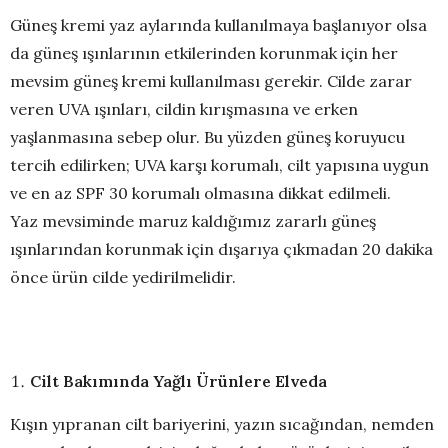
Güneş kremi yaz aylarında kullanılmaya başlanıyor olsa
da güneş ışınlarının etkilerinden korunmak için her
mevsim güneş kremi kullanılması gerekir. Cilde zarar
veren UVA ışınları, cildin kırışmasına ve erken
yaşlanmasına sebep olur. Bu yüzden güneş koruyucu
tercih edilirken; UVA karşı korumalı, cilt yapısına uygun
ve en az SPF 30 korumalı olmasına dikkat edilmeli.
Yaz mevsiminde maruz kaldığımız zararlı güneş
ışınlarından korunmak için dışarıya çıkmadan 20 dakika
önce ürün cilde yedirilmelidir.
Cilt Bakımında Yağlı Ürünlere Elveda
Kışın yıpranan cilt bariyerini, yazın sıcağından, nemden