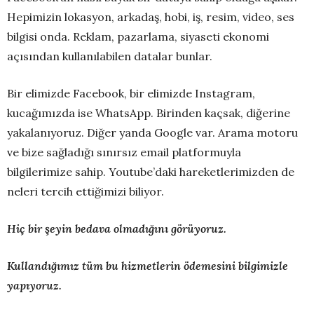
Hepimizin lokasyon, arkadaş, hobi, iş, resim, video, ses
bilgisi onda. Reklam, pazarlama, siyaseti ekonomi
açısından kullanılabilen datalar bunlar.
Bir elimizde Facebook, bir elimizde Instagram,
kucağımızda ise WhatsApp. Birinden kaçsak, diğerine
yakalanıyoruz. Diğer yanda Google var. Arama motoru
ve bize sağladığı sınırsız email platformuyla
bilgilerimize sahip. Youtube’daki hareketlerimizden de
neleri tercih ettiğimizi biliyor.
Hiç bir şeyin bedava olmadığını görüyoruz.
Kullandığımız tüm bu hizmetlerin ödemesini bilgimizle
yapıyoruz.