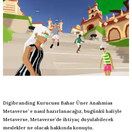
Digibranding Kurucusu Bahar Üner Anahmias
Metaverse’ e nasıl hazırlanacağız, bugünkü haliyle
Metaverse, Metaverse’de ihtiyaç duyulabilecek
meslekler ne olacak hakkında konuştu.