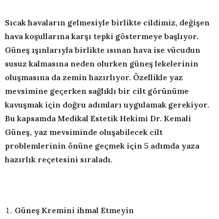
Sıcak havaların gelmesiyle birlikte cildimiz, değişen
hava koşullarına karşı tepki göstermeye başlıyor.
Güneş ışınlarıyla birlikte ısınan hava ise vücudun
susuz kalmasına neden olurken güneş lekelerinin
oluşmasına da zemin hazırlıyor. Özellikle yaz
mevsimine geçerken sağlıklı bir cilt görünüme
kavuşmak için doğru adımları uygulamak gerekiyor.
Bu kapsamda Medikal Estetik Hekimi Dr. Kemali
Güneş, yaz mevsiminde oluşabilecek cilt
problemlerinin önüne geçmek için 5 adımda yaza
hazırlık reçetesini sıraladı.
Güneş Kremini ihmal Etmeyin