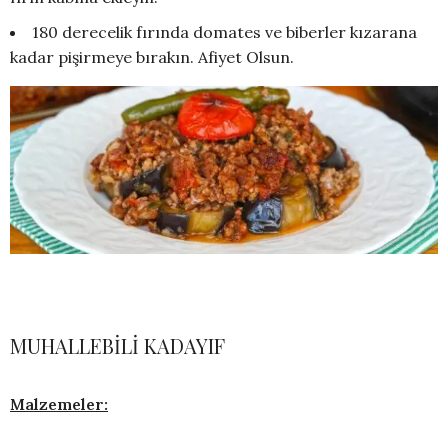
180 derecelik fırında domates ve biberler kızarana
kadar pişirmeye bırakın. Afiyet Olsun.
MUHALLEBİLİ KADAYIF
Malzemeler: