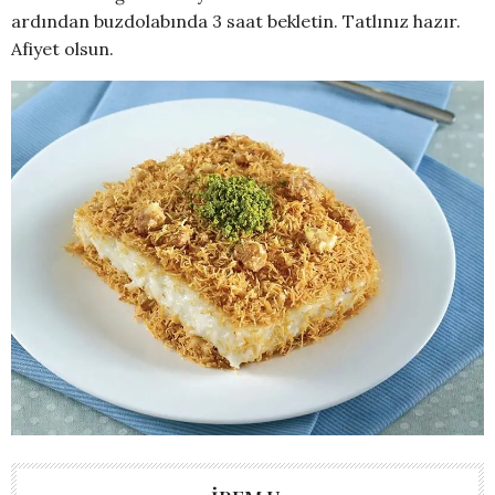
ardından buzdolabında 3 saat bekletin. Tatlınız hazır.
Afiyet olsun.