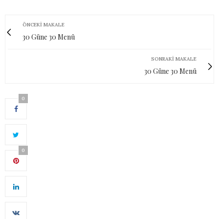
ÖNCEKI MAKALE
30 Güne 30 Menü
SONRAKI MAKALE
30 Güne 30 Menü
0
0