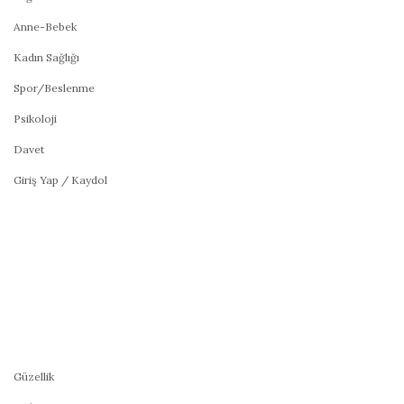
Anne-Bebek
Kadın Sağlığı
Spor/Beslenme
Psikoloji
Davet
Giriş Yap / Kaydol
Güzellik