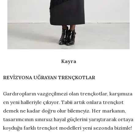
Kayra
REVİZYONA UĞRAYAN TRENÇKOTLAR
Gardıropların vazgeçilmezi olan trençkotlar, karşımıza
en yeni halleriyle çıkıyor. Tabii artık onlara trençkot
demek ne kadar doğru olur bilemeyiz. Her markanın,
tasarımcının sınırsız hayal güçlerini yarıştırarak ortaya
koyduğu farklı trençkot modelleri yeni sezonda bizimle!