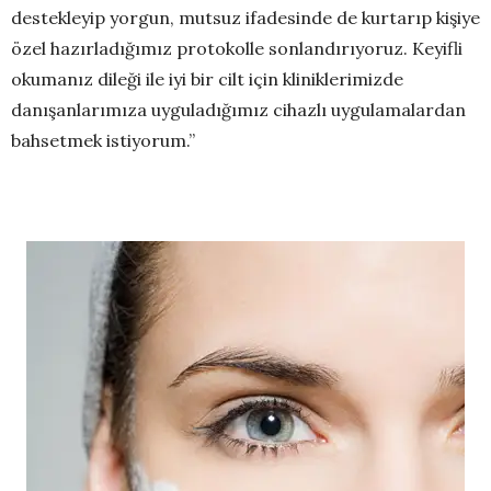
destekleyip yorgun, mutsuz ifadesinde de kurtarıp kişiye
özel hazırladığımız protokolle sonlandırıyoruz. Keyifli
okumanız dileği ile iyi bir cilt için kliniklerimizde
danışanlarımıza uyguladığımız cihazlı uygulamalardan
bahsetmek istiyorum.”