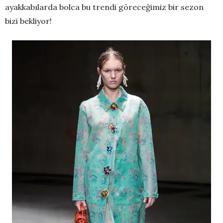
ayakkabılarda bolca bu trendi göreceğimiz bir sezon
bizi bekliyor!