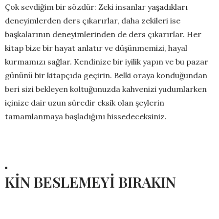
Çok sevdiğim bir sözdür: Zeki insanlar yaşadıkları
deneyimlerden ders çıkarırlar, daha zekileri ise
başkalarının deneyimlerinden de ders çıkarırlar. Her
kitap bize bir hayat anlatır ve düşünmemizi, hayal
kurmamızı sağlar. Kendinize bir iyilik yapın ve bu pazar
gününü bir kitapçıda geçirin. Belki oraya konduğundan
beri sizi bekleyen koltuğunuzda kahvenizi yudumlarken
içinize dair uzun süredir eksik olan şeylerin
tamamlanmaya başladığını hissedeceksiniz.
KİN BESLEMEYİ BIRAKIN