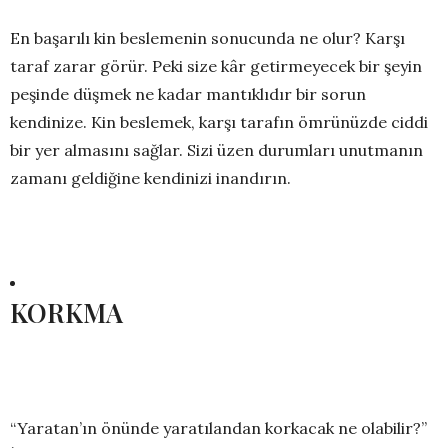
En başarılı kin beslemenin sonucunda ne olur? Karşı
taraf zarar görür. Peki size kâr getirmeyecek bir şeyin
peşinde düşmek ne kadar mantıklıdır bir sorun
kendinize. Kin beslemek, karşı tarafın ömrünüzde ciddi
bir yer almasını sağlar. Sizi üzen durumları unutmanın
zamanı geldiğine kendinizi inandırın.
KORKMA
“Yaratan’ın önünde yaratılandan korkacak ne olabilir?”