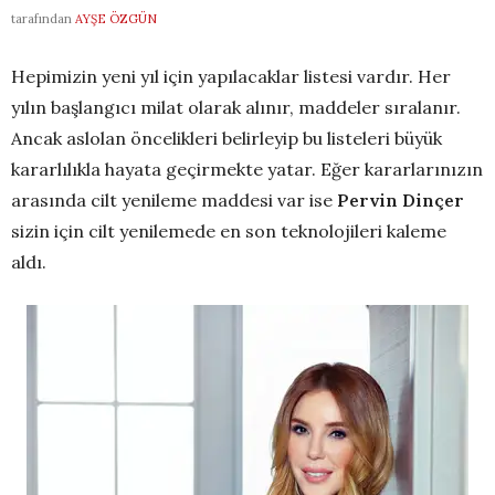
tarafından
AYŞE ÖZGÜN
Hepimizin yeni yıl için yapılacaklar listesi vardır. Her
yılın başlangıcı milat olarak alınır, maddeler sıralanır.
Ancak aslolan öncelikleri belirleyip bu listeleri büyük
kararlılıkla hayata geçirmekte yatar. Eğer kararlarınızın
arasında cilt yenileme maddesi var ise
Pervin Dinçer
sizin için cilt yenilemede en son teknolojileri kaleme
aldı.