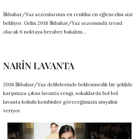
İlkbahar/Yaz sezonlarının en renklisi en eğlencelisi sizi
bekliyor. Gelin 2018 İlkbahar/Yaz sezonunda trend
olacak 6 noktaya beraber bakalım…
NARİN LAVANTA
2018 İlkbahar/Yaz defilelerinde beklenmedik bir şekilde
karşımıza çıkan lavanta rengi, sokaklarda bol bol
lavanta kokulu kombinler göreceğimizin sinyalini
veriyor.