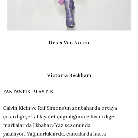
Dries Van Noten
Victoria Beckham
FANTASTİK PLASTİK
Calvin Klein ve Raf Simons’un sonbaharda ortaya
çıkardığı şeffaf kıyafet çılgınlığının etkisini diğer
markalar da İlkbahar/Yaz sezonunda
yakalıyor. Yağmurluklarda, çantalarda hatta