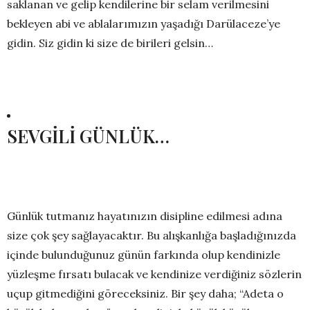
saklanan ve gelip kendilerine bir selam verilmesini
bekleyen abi ve ablalarımızın yaşadığı Darülaceze’ye
gidin. Siz gidin ki size de birileri gelsin…
SEVGİLİ GÜNLÜK…
Günlük tutmanız hayatınızın disipline edilmesi adına
size çok şey sağlayacaktır. Bu alışkanlığa başladığınızda
içinde bulunduğunuz günün farkında olup kendinizle
yüzleşme fırsatı bulacak ve kendinize verdiğiniz sözlerin
uçup gitmediğini göreceksiniz. Bir şey daha; “Adeta o