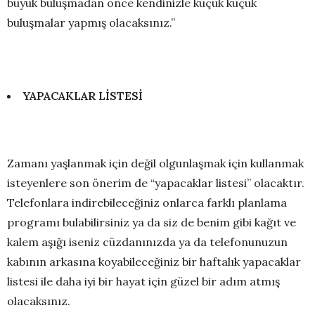
büyük buluşmadan önce kendinizle küçük küçük
buluşmalar yapmış olacaksınız.”
YAPACAKLAR LİSTESİ
Zamanı yaşlanmak için değil olgunlaşmak için kullanmak
isteyenlere son önerim de “yapacaklar listesi’’ olacaktır.
Telefonlara indirebileceğiniz onlarca farklı planlama
programı bulabilirsiniz ya da siz de benim gibi kağıt ve
kalem aşığı iseniz cüzdanınızda ya da telefonunuzun
kabının arkasına koyabileceğiniz bir haftalık yapacaklar
listesi ile daha iyi bir hayat için güzel bir adım atmış
olacaksınız.