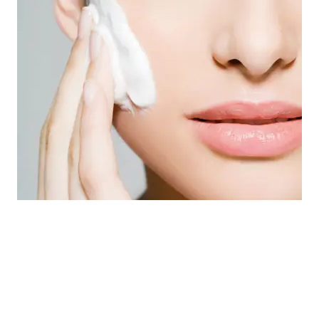
BABY FACE BEAUTY