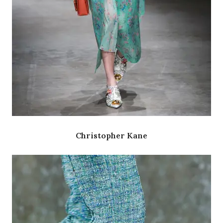
Christopher Kane