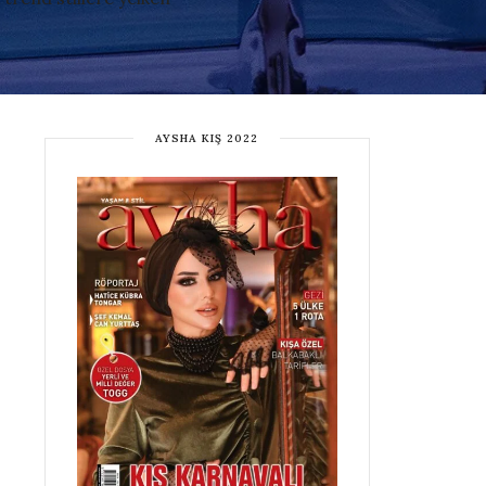
AYSHA KIŞ 2022