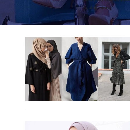
açabilirsiniz.