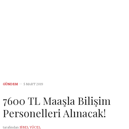
GÜNDEM
5 MART 2019
7600 TL Maaşla Bilişim
Personelleri Alınacak!
tarafından
SIBEL YÜCEL