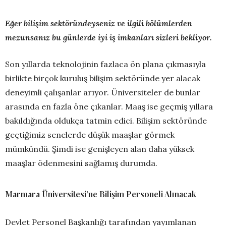
Eğer bilişim sektöründeyseniz ve ilgili bölümlerden
mezunsanız bu günlerde iyi iş imkanları sizleri bekliyor.
Son yıllarda teknolojinin fazlaca ön plana çıkmasıyla
birlikte birçok kuruluş bilişim sektöründe yer alacak
deneyimli çalışanlar arıyor. Üniversiteler de bunlar
arasında en fazla öne çıkanlar. Maaş ise geçmiş yıllara
bakıldığında oldukça tatmin edici. Bilişim sektöründe
geçtiğimiz senelerde düşük maaşlar görmek
mümkündü. Şimdi ise genişleyen alan daha yüksek
maaşlar ödenmesini sağlamış durumda.
Marmara Üniversitesi’ne Bilişim Personeli Alınacak
Devlet Personel Başkanlığı tarafından yayımlanan