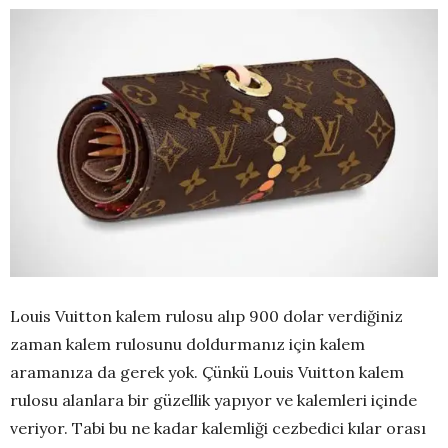
Louis Vuitton kalem rulosu alıp 900 dolar verdiğiniz
zaman kalem rulosunu doldurmanız için kalem
aramanıza da gerek yok. Çünkü Louis Vuitton kalem
rulosu alanlara bir güzellik yapıyor ve kalemleri içinde
veriyor. Tabi bu ne kadar kalemliği cezbedici kılar orası