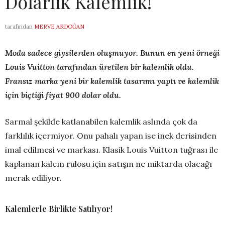
Dolarlık Kalemlik!
tarafından
MERVE AKDOĞAN
Moda sadece giysilerden oluşmuyor. Bunun en yeni örneği
Louis Vuitton tarafından üretilen bir kalemlik oldu.
Fransız marka yeni bir kalemlik tasarımı yaptı ve kalemlik
için biçtiği fiyat 900 dolar oldu.
Sarmal şekilde katlanabilen kalemlik aslında çok da
farklılık içermiyor. Onu pahalı yapan ise inek derisinden
imal edilmesi ve markası. Klasik Louis Vuitton tuğrası ile
kaplanan kalem rulosu için satışın ne miktarda olacağı
merak ediliyor.
Kalemlerle Birlikte Satılıyor!