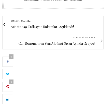
ÖNCEKI MAKALE
Şubat 2019 Enflasyon Rakamları Açıklandı!
SONRAKI MAKALE
Can Bonomo'nun Yeni Albümü Nisan Ayında Geliyor!
0
0