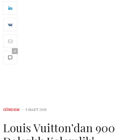
0
GÜNDEM
5 MART 2019
Louis Vuitton’dan 900