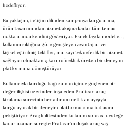
hedefliyor.
Bu yaklaşım, iletişim dilinden kampanya kurgularına,
ürün tasarımından hizmet akışına kadar tüm temas
noktalarında kendini gösteriyor. Esnek fayda modelleri,
kullanım sıklığına göre genişleyen avantajlar ve
kişiselleştirilmiş teklifler, markayı tek seferlik bir hizmet
sağlayıcı olmaktan çıkarıp süreklilik üreten bir deneyim
platformuna dönüştürüyor.
Kullanıcıyla kurduğu bağı zaman içinde güçlenen bir
değer ilişkisi üzerinden inşa eden Praticar, araç
kiralama sürecinin her adımını netlik anlayışıyla
kurgulayarak bir deneyim platformu olma iddiasını
pekiştiriyor. Araç kalitesinden kullanım sonrası desteğe
kadar uzanan süreçte Praticar’ın düşük araç yaş