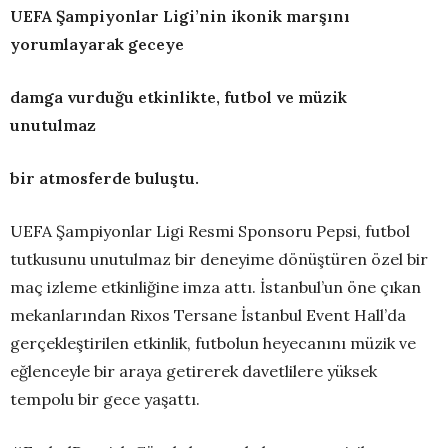
UEFA Şampiyonlar Ligi’nin ikonik marşını
yorumlayarak geceye
damga vurduğu etkinlikte, futbol ve müzik
unutulmaz
bir atmosferde buluştu.
UEFA Şampiyonlar Ligi Resmi Sponsoru Pepsi, futbol
tutkusunu unutulmaz bir deneyime dönüştüren özel bir
maç izleme etkinliğine imza attı. İstanbul’un öne çıkan
mekanlarından Rixos Tersane İstanbul Event Hall’da
gerçekleştirilen etkinlik, futbolun heyecanını müzik ve
eğlenceyle bir araya getirerek davetlilere yüksek
tempolu bir gece yaşattı.