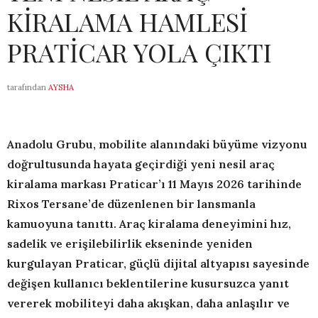
KİRALAMA HAMLESİ
PRATİCAR YOLA ÇIKTI
tarafından
AYSHA
Anadolu Grubu, mobilite alanındaki büyüme vizyonu
doğrultusunda hayata geçirdiği yeni nesil araç
kiralama markası Praticar’ı 11 Mayıs 2026 tarihinde
Rixos Tersane’de düzenlenen bir lansmanla
kamuoyuna tanıttı. Araç kiralama deneyimini hız,
sadelik ve erişilebilirlik ekseninde yeniden
kurgulayan Praticar, güçlü dijital altyapısı sayesinde
değişen kullanıcı beklentilerine kusursuzca yanıt
vererek mobiliteyi daha akışkan, daha anlaşılır ve