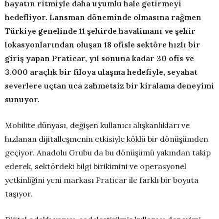
hayatın ritmiyle daha uyumlu hale getirmeyi
hedefliyor. Lansman döneminde olmasına rağmen
Türkiye genelinde 11 şehirde havalimanı ve şehir
lokasyonlarından oluşan 18 ofisle sektöre hızlı bir
giriş yapan Praticar, yıl sonuna kadar 30 ofis ve
3.000 araçlık bir filoya ulaşma hedefiyle, seyahat
severlere uçtan uca zahmetsiz bir kiralama deneyimi
sunuyor.
Mobilite dünyası, değişen kullanıcı alışkanlıkları ve
hızlanan dijitalleşmenin etkisiyle köklü bir dönüşümden
geçiyor. Anadolu Grubu da bu dönüşümü yakından takip
ederek, sektördeki bilgi birikimini ve operasyonel
yetkinliğini yeni markası Praticar ile farklı bir boyuta
taşıyor.