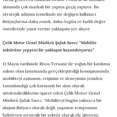
alanında çok markalı bir yapıya geçiş yapıyor. Bu
stratejik adımın temelinde ise değişen kullanıcı
ihtiyaçlarına daha esnek, daha özgün ve farklı değer
önerileriyle yanıt verme yaklaşımı yer alıyor.
Çelik Motor Genel Müdürü Şafak Savcı: “Mobilite
sektörüne yepyeni bir yaklaşım kazandırıyoruz”
11 Mayıs tarihinde Rixos Tersane’de yoğun bir katılıma
sahne olan lansmanda gerçekleştirdiği konuşmasında
mobiliteyi zamanın, erişimin ve deneyimin yeniden
tanımlandığı çok katmanlı bir alan olarak
nitelendirdiklerine işaret eden Çelik Motor Genel
Müdürü Şafak Savcı, “Mobiliteyi bugün yalnızca bir
ulaşım ihtiyacı olarak değil, yaşamın temposunu
belirleyen stratejik bir sektör olarak ele alıyoruz.