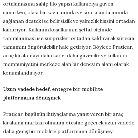
ortalamasına sahip filo yapısı kullanıcıya güven
sunarken; olası bir kaza anında ve sonrasında anında
sağlanan destek ise belirsizlik ve yalnızlık hissini ortadan
kaldırıyor. Kullanım koşullarının şeffaf biçimde
tanımlanması ise sürprizleri ortadan kaldırarak sürecin
tamamını öngörülebilir hale getiriyor. Böylece Praticar,
araç kiralamayı daha sade, daha güvenilir ve kullanıcı
memnuniyetini merkeze alan bir deneyim alanı olarak
konumlandırıyor.
Uzun vadede hedef, entegre bir mobilite
platformuna dönüşmek
Praticar, bugünün ihtiyaçlarına yanıt veren bir araç
kiralama markası olmanın ötesine geçerek uzun vadede
daha geniş bir mobilite platformuna dönüşmeyi