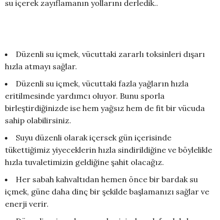
su içerek zayıflamanın yollarını derledik..
Düzenli su içmek, vücuttaki zararlı toksinleri dışarı
hızla atmayı sağlar.
Düzenli su içmek, vücuttaki fazla yağların hızla
eritilmesinde yardımcı oluyor. Bunu sporla
birleştirdiğinizde ise hem yağsız hem de fit bir vücuda
sahip olabilirsiniz.
Suyu düzenli olarak içersek gün içerisinde
tükettiğimiz yiyeceklerin hızla sindirildiğine ve böylelikle
hızla tuvaletimizin geldiğine şahit olacağız.
Her sabah kahvaltıdan hemen önce bir bardak su
içmek, güne daha dinç bir şekilde başlamanızı sağlar ve
enerji verir.