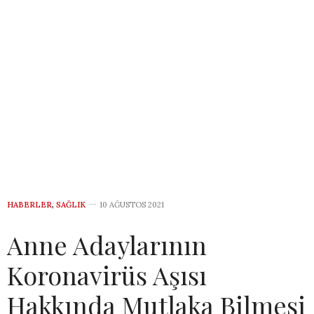
HABERLER
,
SAĞLIK
10 AĞUSTOS 2021
Anne Adaylarının
Koronavirüs Aşısı
Hakkında Mutlaka Bilmesi