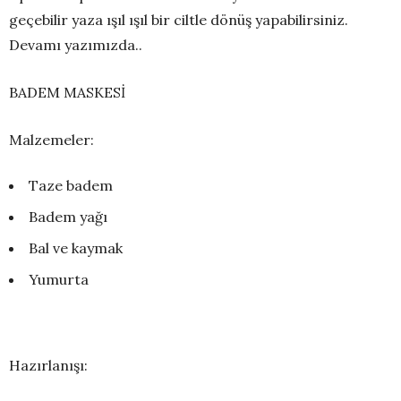
geçebilir yaza ışıl ışıl bir ciltle dönüş yapabilirsiniz.
Devamı yazımızda..
BADEM MASKESİ
Malzemeler:
Taze badem
Badem yağı
Bal ve kaymak
Yumurta
Hazırlanışı: