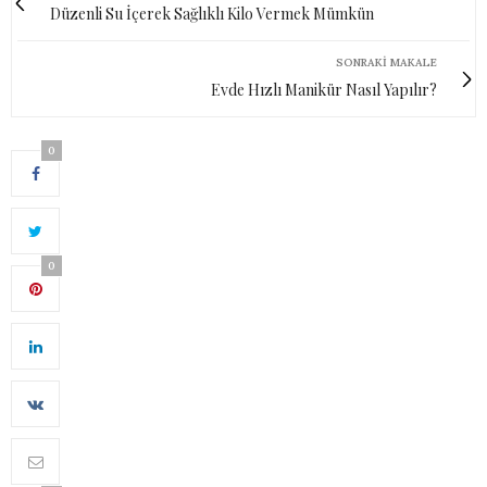
Düzenli Su İçerek Sağlıklı Kilo Vermek Mümkün
SONRAKI MAKALE
Evde Hızlı Manikür Nasıl Yapılır?
0
0