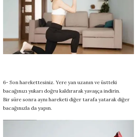
6- Son harekettesiniz. Yere yan uzanın ve üstteki
bacağınızı yukarı doğru kaldırarak yavaşça indirin.
Bir süre sonra aynı hareketi diğer tarafa yatarak diğer
bacağınızla da yapın.