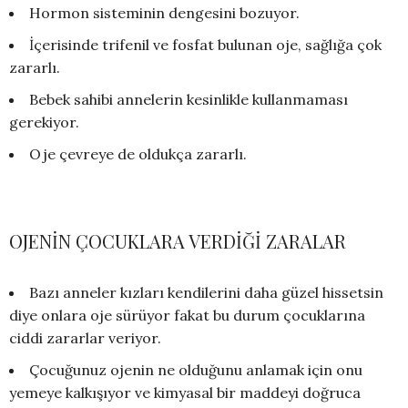
Hormon sisteminin dengesini bozuyor.
İçerisinde trifenil ve fosfat bulunan oje, sağlığa çok
zararlı.
Bebek sahibi annelerin kesinlikle kullanmaması
gerekiyor.
Oje çevreye de oldukça zararlı.
OJENİN ÇOCUKLARA VERDİĞİ ZARALAR
Bazı anneler kızları kendilerini daha güzel hissetsin
diye onlara oje sürüyor fakat bu durum çocuklarına
ciddi zararlar veriyor.
Çocuğunuz ojenin ne olduğunu anlamak için onu
yemeye kalkışıyor ve kimyasal bir maddeyi doğruca