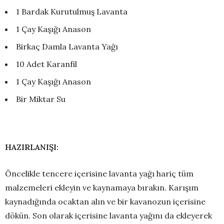
1 Bardak Kurutulmuş Lavanta
1 Çay Kaşığı Anason
Birkaç Damla Lavanta Yağı
10 Adet Karanfil
1 Çay Kaşığı Anason
Bir Miktar Su
HAZIRLANIŞI:
Öncelikle tencere içerisine lavanta yağı hariç tüm
malzemeleri ekleyin ve kaynamaya bırakın. Karışım
kaynadığında ocaktan alın ve bir kavanozun içerisine
dökün. Son olarak içerisine lavanta yağını da ekleyerek