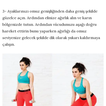
3- Ayaklarınızı omuz genişliğinden daha geniş şekilde
güzelce açın. Ardından elinize ağırlık alın ve karın
bölgenizde tutun. Ardından vücudunuzu aşağı doğru
hareket ettirin bunu yaparken ağırlığı da omuz
seviyenize gelecek şekilde dik olarak yukarı kaldırmaya
çalışın.