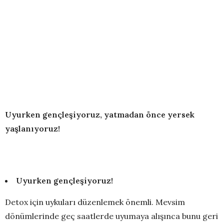
Uyurken gençleşiyoruz, yatmadan önce yersek
yaşlanıyoruz!
Uyurken gençleşiyoruz!
Detox için uykuları düzenlemek önemli. Mevsim
dönümlerinde geç saatlerde uyumaya alışınca bunu geri