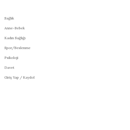
Sağlık
Anne-Bebek
Kadın Sağlığı
Spor/Beslenme
Psikoloji
Davet
Giriş Yap / Kaydol