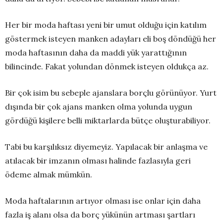
Her bir moda haftası yeni bir umut olduğu için katılım
göstermek isteyen manken adayları eli boş döndüğü her
moda haftasının daha da maddi yük yarattığının
bilincinde. Fakat yolundan dönmek isteyen oldukça az.
Bir çok isim bu sebeple ajanslara borçlu görünüyor. Yurt
dışında bir çok ajans manken olma yolunda uygun
gördüğü kişilere belli miktarlarda bütçe oluşturabiliyor.
Tabi bu karşılıksız diyemeyiz. Yapılacak bir anlaşma ve
atılacak bir imzanın olması halinde fazlasıyla geri
ödeme almak mümkün.
Moda haftalarının artıyor olması ise onlar için daha
fazla iş alanı olsa da borç yükünün artması şartları