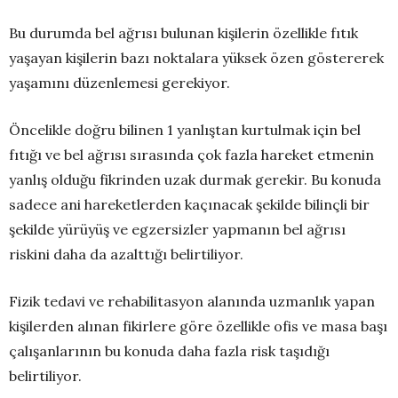
Bu durumda bel ağrısı bulunan kişilerin özellikle fıtık
yaşayan kişilerin bazı noktalara yüksek özen göstererek
yaşamını düzenlemesi gerekiyor.
Öncelikle doğru bilinen 1 yanlıştan kurtulmak için bel
fıtığı ve bel ağrısı sırasında çok fazla hareket etmenin
yanlış olduğu fikrinden uzak durmak gerekir. Bu konuda
sadece ani hareketlerden kaçınacak şekilde bilinçli bir
şekilde yürüyüş ve egzersizler yapmanın bel ağrısı
riskini daha da azalttığı belirtiliyor.
Fizik tedavi ve rehabilitasyon alanında uzmanlık yapan
kişilerden alınan fikirlere göre özellikle ofis ve masa başı
çalışanlarının bu konuda daha fazla risk taşıdığı
belirtiliyor.