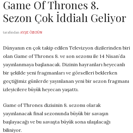
Game Of Thrones 8.
Sezon Çok İddialı Geliyor
tarafından
AYŞE ÖZGÜN
Dünyanın en çok takip edilen Televizyon dizilerinden biri
olan Game of Thrones 8. ve son sezonu ile 14 Nisan’da
yayınlanmaya başlanacak. Dizinin hayranları heyecanlı
bir şekilde yeni fragmanları ve görselleri beklerken
geçtiğimiz günlerde yayınlanan yeni bir sezon fragmanı
izleyicilere büyük heyecan yaşattı.
Game of Thrones dizisinin 8. sezonu olarak
yayınlanacak final sezonunda büyük bir savaşın
başlayacağı ve bu savaşta büyük sona ulaşılacağı
biliniyor.