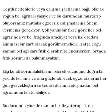
Çeşitli nedenlerle veya çalışma şartlarına bağlı olarak
yoğun bel ağrıları yaşıyor ve bu durumdan mustarip
oluyorsanız mutlaka egzersiz çalışmalarına önem
vermeniz gerekiyor. Çok yanlış bir fikre göre her bel
ağrısında ve bel fıtığında ameliyat veya fizik tedavi
alınması bir şart olarak görülmemelidir. Hatta çoğu
zaman bel ağrıları fıtık olarak nitelendirilirken, ortada
fıtık sorunu da bulunmayabilir.
Kişi kendi sorumluluklarını bilerek vücudunu doğru bir
şekilde kullanır ve onu güçlendirecek egzersizlerini her
gün gerçekleştirirse tedavi durumu oluşmadan bel
ağrısından kurtulabiliyor.
Bu durumda yine de uzman bir fizyoterapistten