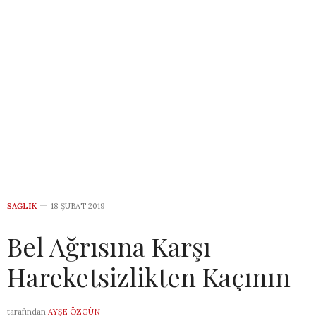
SAĞLIK
18 ŞUBAT 2019
Bel Ağrısına Karşı
Hareketsizlikten Kaçının
tarafından
AYŞE ÖZGÜN