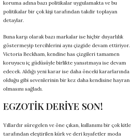
koruma adına bazı politikalar uygulamakta ve bu
politikalar bir çok kişi tarafından takdir toplayan
detaylar.
Buna karşı olarak bazı markalar ise hiçbir duyarlılık
göstermeyip tercihlerini aynı çizgide devam ettiriyor.
Victoria Beckham, kendine has çizgileri tamamen
koruyucu iç güdüsüyle birlikte yansıtmaya ise devam
edecek. Aldığı yeni karar ise daha önceki kararlarında
olduğu gibi sevenlerinin bir kez daha kendisine hayran
olmasını sağladı.
EGZOTİK DERİYE SON!
Yıllardır süregelen ve öne çıkan, kullanımı bir çok kitle
tarafından eleştirilen kürk ve deri kıyafetler moda