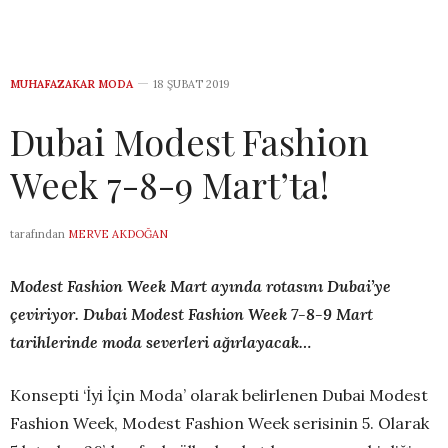
MUHAFAZAKAR MODA
18 ŞUBAT 2019
Dubai Modest Fashion
Week 7-8-9 Mart’ta!
tarafından
MERVE AKDOĞAN
Modest Fashion Week Mart ayında rotasını Dubai’ye
çeviriyor. Dubai Modest Fashion Week 7-8-9 Mart
tarihlerinde moda severleri ağırlayacak…
Konsepti ‘İyi İçin Moda’ olarak belirlenen Dubai Modest
Fashion Week, Modest Fashion Week serisinin 5. Olarak