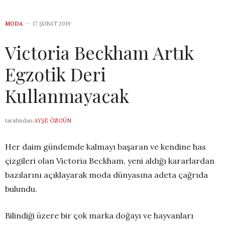
MODA
17 ŞUBAT 2019
Victoria Beckham Artık
Egzotik Deri
Kullanmayacak
tarafından
AYŞE ÖZGÜN
Her daim gündemde kalmayı başaran ve kendine has
çizgileri olan Victoria Beckham, yeni aldığı kararlardan
bazılarını açıklayarak moda dünyasına adeta çağrıda
bulundu.
Bilindiği üzere bir çok marka doğayı ve hayvanları