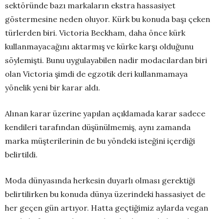
sektöründe bazı markaların ekstra hassasiyet
göstermesine neden oluyor. Kürk bu konuda başı çeken
türlerden biri. Victoria Beckham, daha önce kürk
kullanmayacağını aktarmış ve kürke karşı olduğunu
söylemişti. Bunu uygulayabilen nadir modacılardan biri
olan Victoria şimdi de egzotik deri kullanmamaya
yönelik yeni bir karar aldı.
Alınan karar üzerine yapılan açıklamada karar sadece
kendileri tarafından düşünülmemiş, aynı zamanda
marka müşterilerinin de bu yöndeki isteğini içerdiği
belirtildi.
Moda dünyasında herkesin duyarlı olması gerektiği
belirtilirken bu konuda dünya üzerindeki hassasiyet de
her geçen gün artıyor. Hatta geçtiğimiz aylarda vegan