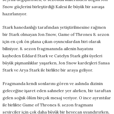
Snow güçlerini birleştirdiği Kalesi ile büyük bir savaşa
hazırlanıyor.
Stark hanedanlığı tarafından yetiştirilmesine rağmen
bir Stark olmayan Jon Snow, Game of Thrones 8. sezon
için en çok ön plana çıkan oyunculardan biri olarak
biliniyor. 8. sezon fragmanında ailenin hayatını
kaybeden Eddard Stark ve Catelyn Stark gibi üyeleri
büyük pişmanlıklar yaşarken, Jon Snow kardeşleri Sansa
Stark ve Arya Stark ile birlikte bir araya geliyor.
Fragmanda kendi sonlarını gören ve aslında dizinin
geleceğine işaret eden sahneler yer alırken, bir taraftan
gelen soğuk ölüm birçok mesaj veriyor. O ince ayrıntılar
ile birlikte Game of Thrones 8. sezon fragmanı
seyirciler için çok daha büyük bir heyecan uyandırırken,