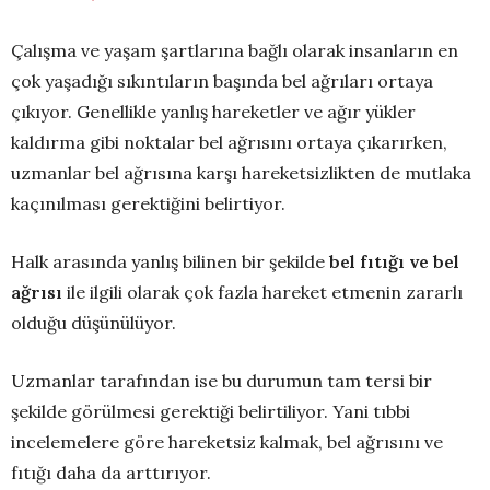
Çalışma ve yaşam şartlarına bağlı olarak insanların en
çok yaşadığı sıkıntıların başında bel ağrıları ortaya
çıkıyor. Genellikle yanlış hareketler ve ağır yükler
kaldırma gibi noktalar bel ağrısını ortaya çıkarırken,
uzmanlar bel ağrısına karşı hareketsizlikten de mutlaka
kaçınılması gerektiğini belirtiyor.
Halk arasında yanlış bilinen bir şekilde
bel fıtığı ve bel
ağrısı
ile ilgili olarak çok fazla hareket etmenin zararlı
olduğu düşünülüyor.
Uzmanlar tarafından ise bu durumun tam tersi bir
şekilde görülmesi gerektiği belirtiliyor. Yani tıbbi
incelemelere göre hareketsiz kalmak, bel ağrısını ve
fıtığı daha da arttırıyor.