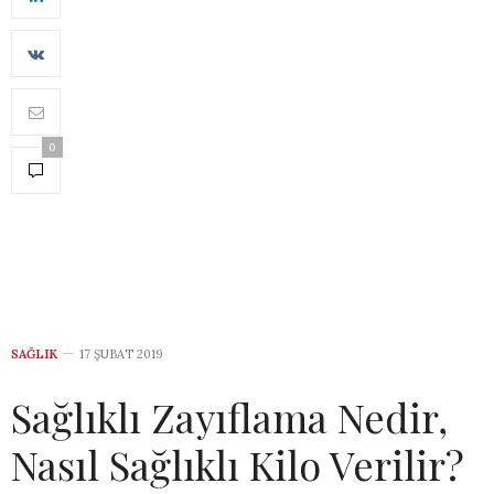
0
SAĞLIK
17 ŞUBAT 2019
Sağlıklı Zayıflama Nedir,
Nasıl Sağlıklı Kilo Verilir?