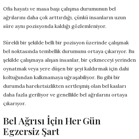
Ofis hayatı ve masa başı çalışma durumunun bel
ağrılarını daha çok arttırdığı, çünkü insanların uzun
süre aynı pozisyonda kaldığı gözlemleniyor.
Sürekli bir şekilde belli bir pozisyon üzerinde çalışmak
bel noktasında tembellik durumunu ortaya çıkarıyor. Bu
şekilde çalışmaya alışan insanlar, bir çekmeceyi yerinden
oynatmak veya yere düşen bir şeyi kaldırmak için dahi
koltuğundan kalkmamaya uğraşabiliyor. Bu gibi bir
durumda hareketsizlikten sertleşmiş olan bel kasları
daha fazla geriliyor ve genellikle bel ağrılarını ortaya
çıkarıyor.
Bel Ağrısı İçin Her Gün
Egzersiz Şart