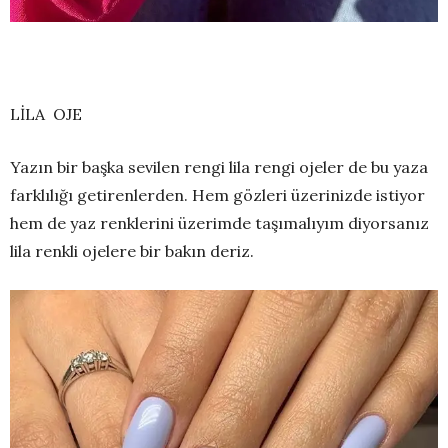
LİLA OJE
Yazın bir başka sevilen rengi lila rengi ojeler de bu yaza
farklılığı getirenlerden. Hem gözleri üzerinizde istiyor
hem de yaz renklerini üzerimde taşımalıyım diyorsanız
lila renkli ojelere bir bakın deriz.