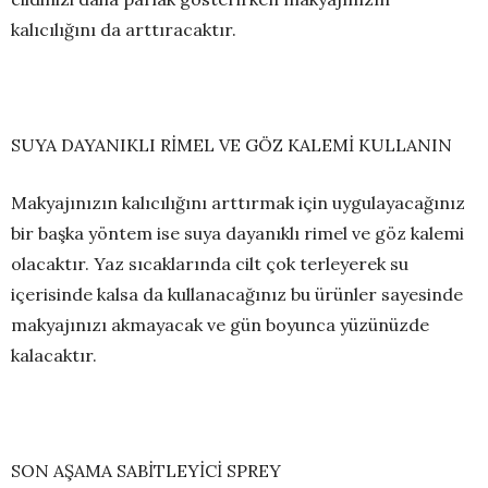
kalıcılığını da arttıracaktır.
SUYA DAYANIKLI RİMEL VE GÖZ KALEMİ KULLANIN
Makyajınızın kalıcılığını arttırmak için uygulayacağınız
bir başka yöntem ise suya dayanıklı rimel ve göz kalemi
olacaktır. Yaz sıcaklarında cilt çok terleyerek su
içerisinde kalsa da kullanacağınız bu ürünler sayesinde
makyajınızı akmayacak ve gün boyunca yüzünüzde
kalacaktır.
SON AŞAMA SABİTLEYİCİ SPREY