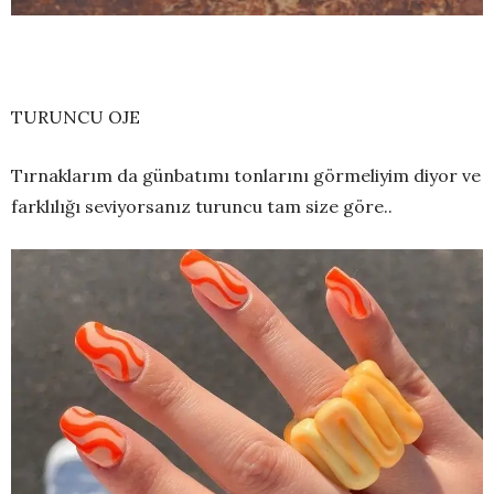
TURUNCU OJE
Tırnaklarım da günbatımı tonlarını görmeliyim diyor ve
farklılığı seviyorsanız turuncu tam size göre..