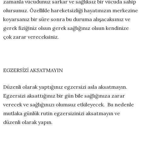
zamanla vücudunuz sarkar ve sağlıksız bir vücuda sahip
olursunuz. Özellikle hareketsizliği hayatınızın merkezine
koyarsanız bir süre sonra bu duruma alışacaksınız ve
gerek fiziğiniz olsun gerek sağlığınız olsun kendinize
çok zarar vereceksiniz.
EGZERSİZİ AKSATMAYIN
Düzenli olarak yaptığınız egzersizi asla aksatmayın.
Egzersizi aksattığınız bir gün bile sağlığınıza zarar
verecek ve sağlığınızı olumsuz etkileyecek. Bu nedenle
mutlaka günlük rutin egzersizinizi aksatmayın ve
düzenli olarak yapın.