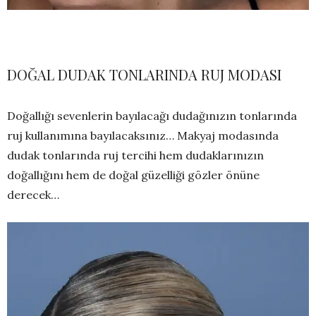
DOĞAL DUDAK TONLARINDA RUJ MODASI
Doğallığı sevenlerin bayılacağı dudağınızın tonlarında
ruj kullanımına bayılacaksınız… Makyaj modasında
dudak tonlarında ruj tercihi hem dudaklarınızın
doğallığını hem de doğal güzelliği gözler önüne
derecek…