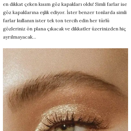
en dikkat çeken kısım göz kapakları oldu! Simli farlar ise
göz kapaklarına eşlik ediyor. İster benzer tonlarda simli
farlar kullanın ister tek ton tercih edin her türlü
gözleriniz ön plana çıkacak ve dikkatler üzerinizden hiç
ayrılmayacak…