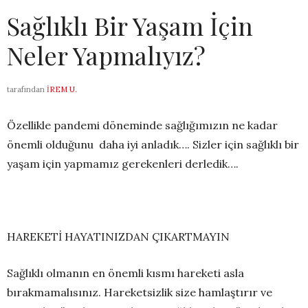
Sağlıklı Bir Yaşam İçin
Neler Yapmalıyız?
tarafından
İREM U.
Özellikle pandemi döneminde sağlığımızın ne kadar
önemli olduğunu daha iyi anladık…. Sizler için sağlıklı bir
yaşam için yapmamız gerekenleri derledik….
HAREKETİ HAYATINIZDAN ÇIKARTMAYIN
Sağlıklı olmanın en önemli kısmı hareketi asla
bırakmamalısınız. Hareketsizlik size hamlaştırır ve