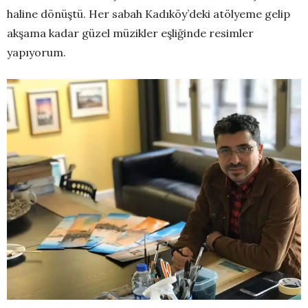
haline dönüştü. Her sabah Kadıköy’deki atölyeme gelip
akşama kadar güzel müzikler eşliğinde resimler
yapıyorum.