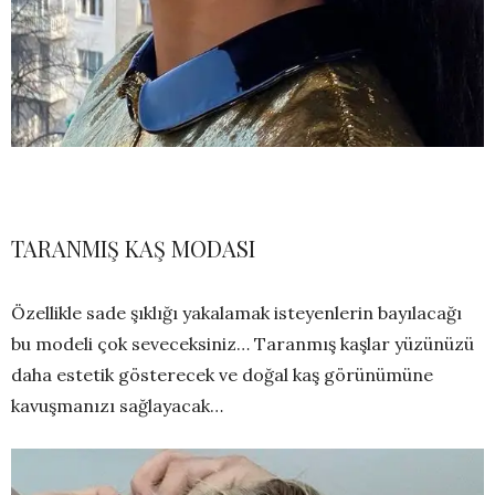
TARANMIŞ KAŞ MODASI
Özellikle sade şıklığı yakalamak isteyenlerin bayılacağı
bu modeli çok seveceksiniz… Taranmış kaşlar yüzünüzü
daha estetik gösterecek ve doğal kaş görünümüne
kavuşmanızı sağlayacak…